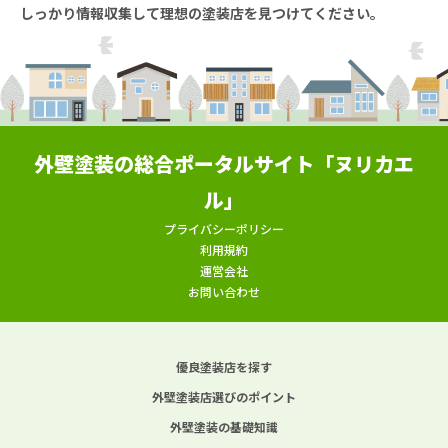
しっかり情報収集して理想の塗装店を見つけてください。
外壁塗装の総合ポータルサイト「ヌリカエ
ル」
プライバシーポリシー
利用規約
運営会社
お問い合わせ
優良塗装店を探す
外壁塗装店選びのポイント
外壁塗装の基礎知識