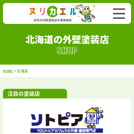
北海道の外壁塗装店
SHOP
HOME
>
北海道
注目の塗装店