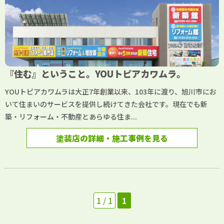
『住む』ということ。YOUトピアカワムラ。
YOUトピアカワムラは大正7年創業以来、103年に渡り、旭川市にお
いて住まいのサービスを提供し続けてきた会社です。現在でも新
築・リフォーム・不動産とあらゆる住ま...
塗装店の詳細・施工事例を見る
1 / 1
1