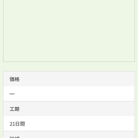
価格
━
工期
21日間