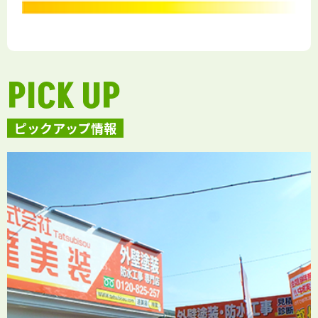
PICK UP
ピックアップ情報