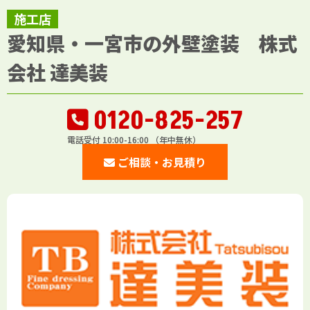
施工店
愛知県・一宮市の外壁塗装 株式
会社 達美装
0120-825-257
電話受付 10:00-16:00 （年中無休）
ご相談・お見積り