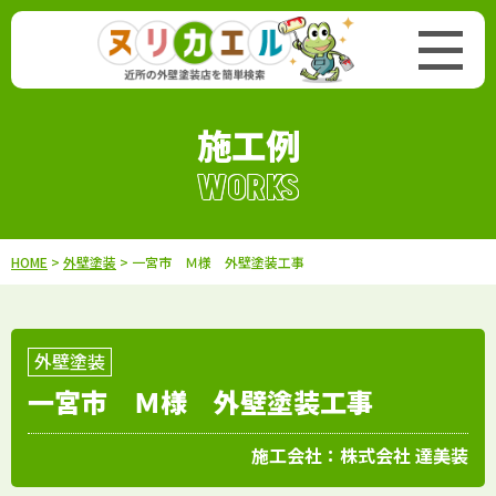
施工例
WORKS
HOME
>
外壁塗装
> 一宮市 Ｍ様 外壁塗装工事
外壁塗装
一宮市 Ｍ様 外壁塗装工事
施工会社：
株式会社 達美装