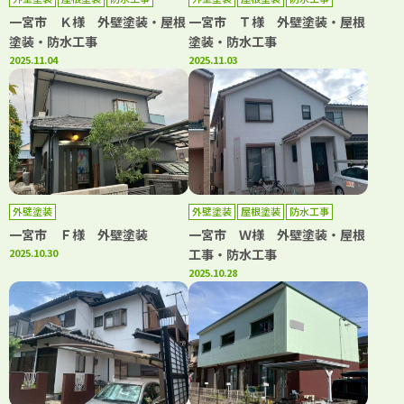
一宮市 Ｋ様 外壁塗装・屋根
一宮市 Ｔ様 外壁塗装・屋根
塗装・防水工事
塗装・防水工事
2025.11.04
2025.11.03
外壁塗装
外壁塗装
屋根塗装
防水工事
一宮市 Ｆ様 外壁塗装
一宮市 Ｗ様 外壁塗装・屋根
2025.10.30
工事・防水工事
2025.10.28