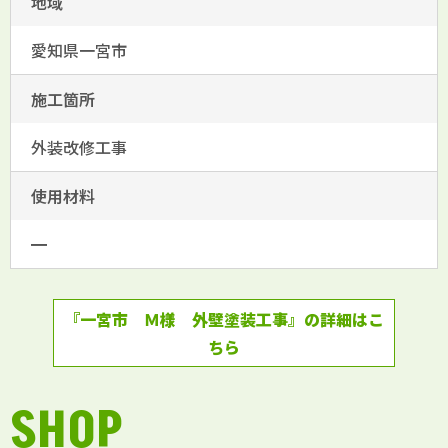
地域
愛知県一宮市
施工箇所
外装改修工事
使用材料
━
『一宮市 Ｍ様 外壁塗装工事』の詳細はこ
ちら
SHOP