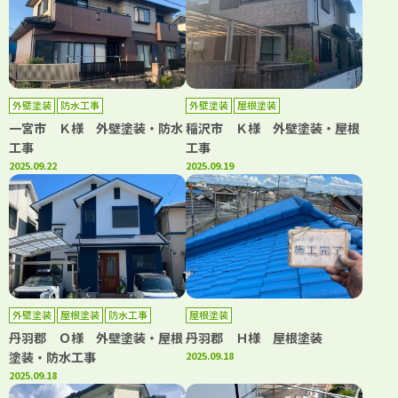
外壁塗装
防水工事
外壁塗装
屋根塗装
一宮市 Ｋ様 外壁塗装・防水
稲沢市 Ｋ様 外壁塗装・屋根
工事
工事
2025.09.22
2025.09.19
外壁塗装
屋根塗装
防水工事
屋根塗装
丹羽郡 Ｏ様 外壁塗装・屋根
丹羽郡 Ｈ様 屋根塗装
塗装・防水工事
2025.09.18
2025.09.18