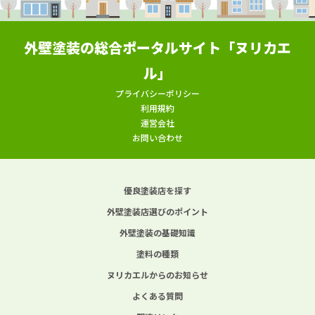
外壁塗装の総合ポータルサイト「ヌリカエ
ル」
プライバシーポリシー
利用規約
運営会社
お問い合わせ
優良塗装店を探す
外壁塗装店選びのポイント
外壁塗装の基礎知識
塗料の種類
ヌリカエルからのお知らせ
よくある質問