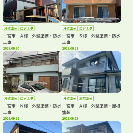
外壁塗装
防水工事
外壁塗装
防水工事
一宮市 Ａ様 外壁塗装・防水
一宮市 Ｓ様 外壁塗装・防水
工事
工事
2025.09.30
2025.09.29
外壁塗装
防水工事
外壁塗装
屋根塗装
一宮市 Ｎ様 外壁塗装・防水
一宮市 Ａ様 外壁塗装・屋根
工事
塗装
2025.09.26
2025.09.23