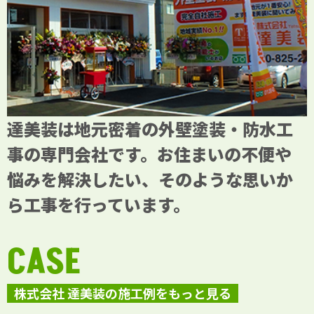
達美装は地元密着の外壁塗装・防水工
事の専門会社です。お住まいの不便や
悩みを解決したい、そのような思いか
ら工事を行っています。
CASE
株式会社 達美装の施工例をもっと見る