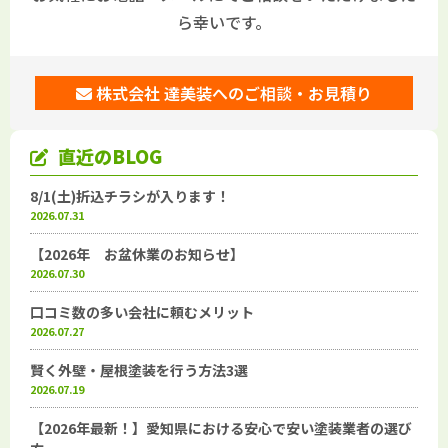
ら幸いです。
株式会社 達美装へのご相談・お見積り
直近のBLOG
8/1(土)折込チラシが入ります！
2026.07.31
【2026年 お盆休業のお知らせ】
2026.07.30
口コミ数の多い会社に頼むメリット
2026.07.27
賢く外壁・屋根塗装を行う方法3選
2026.07.19
【2026年最新！】愛知県における安心で安い塗装業者の選び