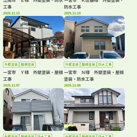
江南市 Ｅ様 外壁塗装・防水
一宮市 Ｋ店舗様 外壁塗装・
工事
防水工事
2025.11.13
2025.11.10
外壁塗装
屋根塗装
外壁塗装
屋根塗装
防水工事
一宮市 Ｙ様 外壁塗装・屋根
一宮市 Ｎ様 外壁塗装・屋根
工事
塗装・防水工事
2025.11.07
2025.11.06
外壁塗装
屋根塗装
防水工事
外壁塗装
屋根塗装
防水工事