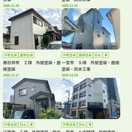
2025.11.20
2025.11.18
外壁塗装
屋根塗装
外壁塗装
屋根塗装
防水工事
春日井市 Ｉ様 外壁塗装・屋
一宮市 Ｓ様 外壁塗装・屋根
根塗装
塗装・防水工事
2025.11.17
2025.11.14
外壁塗装
防水工事
外壁塗装
防水工事