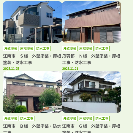
外壁塗装
屋根塗装
防水工事
外壁塗装
屋根塗装
防水工事
江南市 Ｓ様 外壁塗装・屋根
丹羽郡 Ｎ様 外壁塗装・屋根
塗装・防水工事
工事・防水工事
2025.11.25
2025.11.21
外壁塗装
防水工事
外壁塗装
屋根塗装
防水工事
江南市 Ｂ様 外壁塗装・防水
江南市 Ｇ様 外壁塗装・屋根
工事
塗装・防水工事