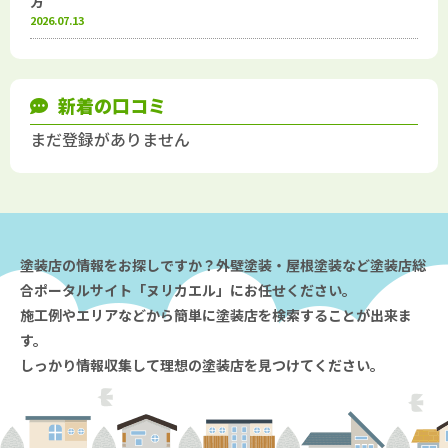
方
2026.07.13
新着の口コミ
まだ登録がありません
塗装店の情報をお探しですか？外壁塗装・屋根塗装など塗装店総
合ポータルサイト「ヌリカエル」にお任せください。
施工例やエリアなどから簡単に塗装店を検索することが出来ま
す。
しっかり情報収集して理想の塗装店を見つけてください。