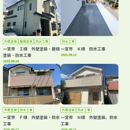
外壁塗装
屋根塗装
防水工事
防水工事
一宮市 Ｉ様 外壁塗装・屋根
一宮市 Ｋ様 防水工事
塗装・防水工事
2025.09.12
2025.09.16
外壁塗装
防水工事
外壁塗装
防水工事
一宮市 Ｆ様 外壁塗装・防水
一宮市 Ｎ様 外壁塗装、防水
工事
工事
2025.09.12
2025.09.11