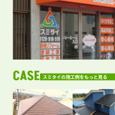
CASE
スミタイの施工例をもっと見る