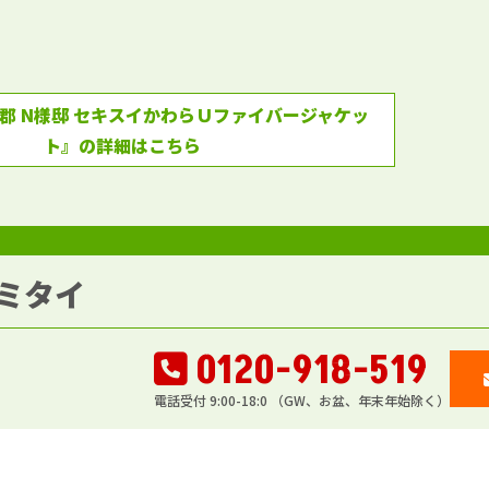
郡 N様邸 セキスイかわらＵファイバージャケッ
ト』の詳細はこちら
ミタイ
0120-918-519
電話受付 9:00-18:0 （GW、お盆、年末年始除く）