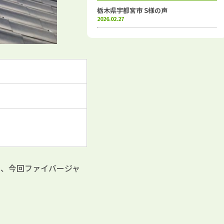
栃木県宇都宮市 S様の声
2026.02.27
め、今回ファイバージャ