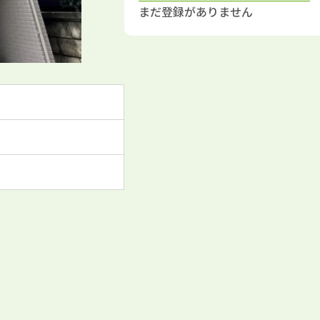
まだ登録がありません