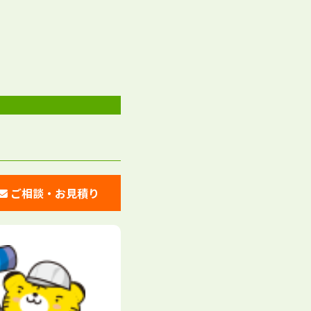
ご相談・お見積り