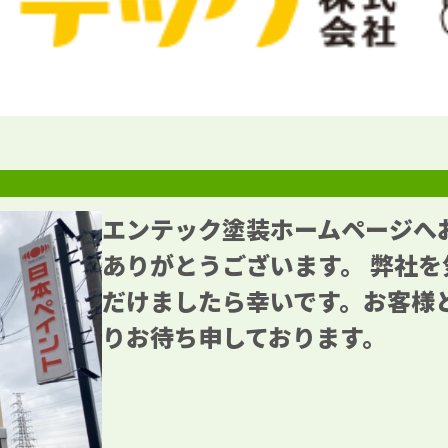
エンテック塗装ホームページへ
ありがとうございます。 弊社を
だけましたら幸いです。お客様
りお待ち申しております。