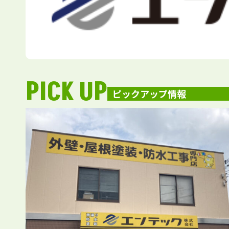
PICK UP
ピックアップ情報