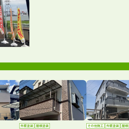
外壁塗装
屋根塗装
その他施工
外壁塗装
屋根