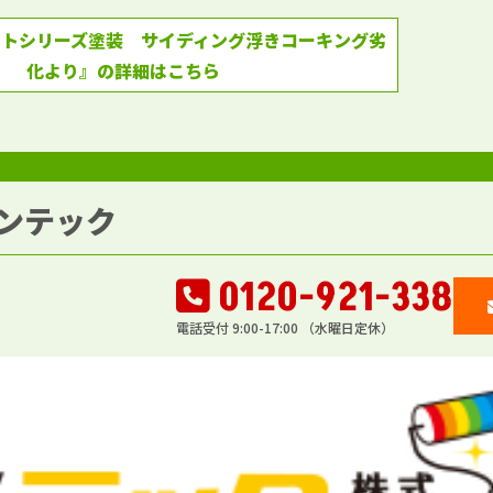
クトシリーズ塗装 サイディング浮きコーキング劣
化より』の詳細はこちら
ンテック
0120-921-338
電話受付 9:00-17:00 （水曜日定休）