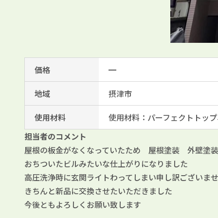
価格
━
地域
摂津市
使用材料
使用材料：パーフェクトトップ
担当者のコメント
屋根の板金がなくなっていたため 屋根塗装 外壁塗
おちついたビルみたいな仕上がりになりました
高圧洗浄時に玄関ライトわってしまい申し訳ございま
きちんと新品に交換させたいただきました
今後ともよろしくお願い致します