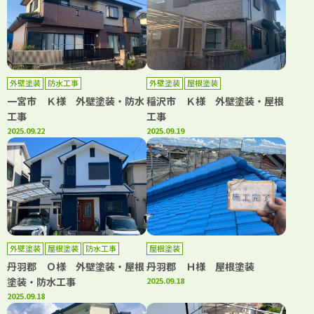
外壁塗装
防水工事
外壁塗装
屋根塗装
一宮市 Ｋ様 外壁塗装・防水
稲沢市 Ｋ様 外壁塗装・屋根
工事
工事
2025.09.22
2025.09.19
外壁塗装
屋根塗装
防水工事
屋根塗装
丹羽郡 Ｏ様 外壁塗装・屋根
丹羽郡 Ｈ様 屋根塗装
塗装・防水工事
2025.09.18
2025.09.18