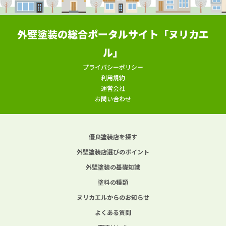
外壁塗装の総合ポータルサイト「ヌリカエ
ル」
プライバシーポリシー
利用規約
運営会社
お問い合わせ
優良塗装店を探す
外壁塗装店選びのポイント
外壁塗装の基礎知識
塗料の種類
ヌリカエルからのお知らせ
よくある質問