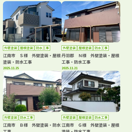
外壁塗装
屋根塗装
防水工事
外壁塗装
屋根塗装
防水工事
江南市 Ｓ様 外壁塗装・屋根
丹羽郡 Ｎ様 外壁塗装・屋根
塗装・防水工事
工事・防水工事
2025.11.25
2025.11.21
外壁塗装
防水工事
外壁塗装
屋根塗装
防水工事
江南市 Ｂ様 外壁塗装・防水
江南市 Ｇ様 外壁塗装・屋根
工事
塗装・防水工事