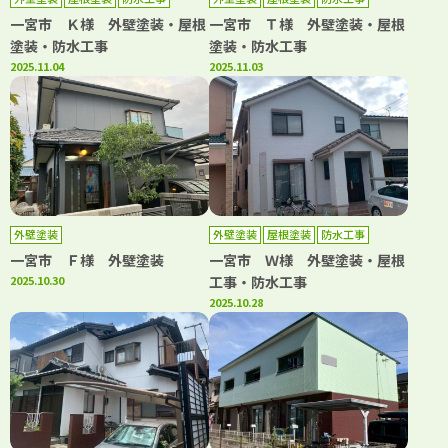
一宮市 Ｋ様 外壁塗装・屋根
一宮市 Ｔ様 外壁塗装・屋根
塗装・防水工事
塗装・防水工事
2025.11.04
2025.11.03
外壁塗装
外壁塗装
屋根塗装
防水工事
一宮市 Ｆ様 外壁塗装
一宮市 Ｗ様 外壁塗装・屋根
2025.10.30
工事・防水工事
2025.10.28