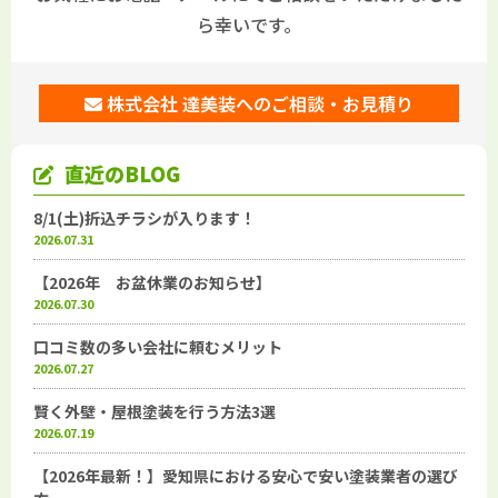
ら幸いです。
株式会社 達美装へのご相談・お見積り
直近のBLOG
8/1(土)折込チラシが入ります！
2026.07.31
【2026年 お盆休業のお知らせ】
2026.07.30
口コミ数の多い会社に頼むメリット
2026.07.27
賢く外壁・屋根塗装を行う方法3選
2026.07.19
【2026年最新！】愛知県における安心で安い塗装業者の選び