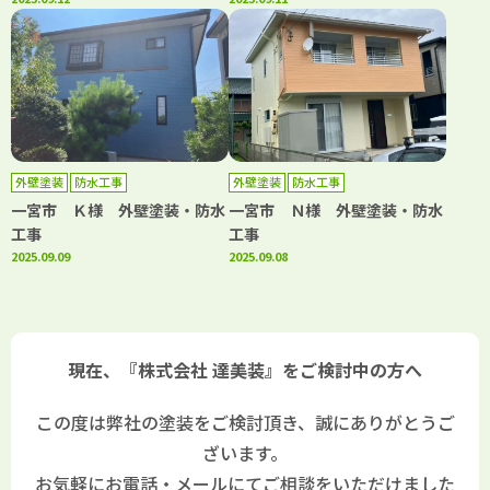
外壁塗装
防水工事
外壁塗装
防水工事
一宮市 Ｋ様 外壁塗装・防水
一宮市 Ｎ様 外壁塗装・防水
工事
工事
2025.09.09
2025.09.08
現在、『株式会社 達美装』をご検討中の方へ
この度は弊社の塗装をご検討頂き、誠にありがとうご
ざいます。
お気軽にお電話・メールにてご相談をいただけました