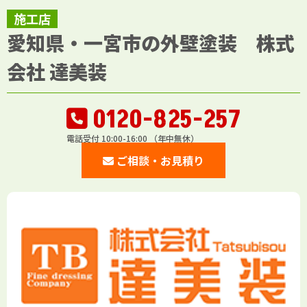
施工店
愛知県・一宮市の外壁塗装 株式
会社 達美装
0120-825-257
電話受付 10:00-16:00 （年中無休）
ご相談・お見積り