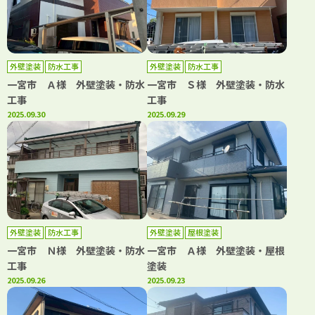
外壁塗装
防水工事
外壁塗装
防水工事
一宮市 Ａ様 外壁塗装・防水
一宮市 Ｓ様 外壁塗装・防水
工事
工事
2025.09.30
2025.09.29
外壁塗装
防水工事
外壁塗装
屋根塗装
一宮市 Ｎ様 外壁塗装・防水
一宮市 Ａ様 外壁塗装・屋根
工事
塗装
2025.09.26
2025.09.23