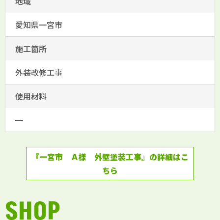
地域
愛知県一宮市
施工箇所
外装改修工事
使用材料
━
『一宮市 Ａ様 外壁塗装工事』の詳細はこ
ちら
SHOP