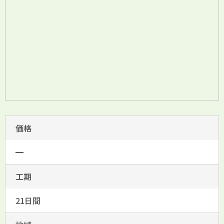
価格
━
工期
21日間