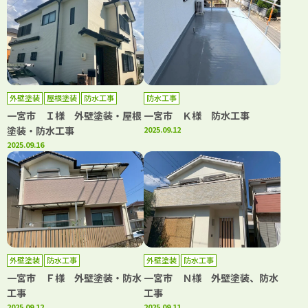
外壁塗装
屋根塗装
防水工事
防水工事
一宮市 Ｉ様 外壁塗装・屋根
一宮市 Ｋ様 防水工事
塗装・防水工事
2025.09.12
2025.09.16
外壁塗装
防水工事
外壁塗装
防水工事
一宮市 Ｆ様 外壁塗装・防水
一宮市 Ｎ様 外壁塗装、防水
工事
工事
2025.09.12
2025.09.11