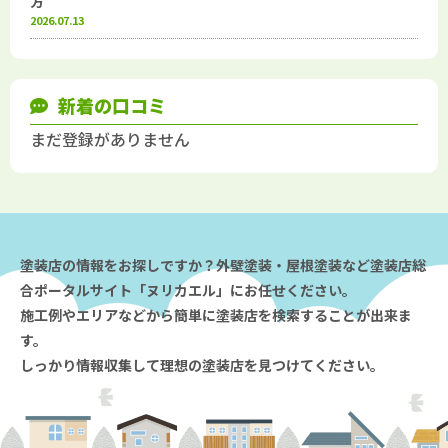
方
2026.07.13
新着の口コミ
まだ登録がありません
塗装店の情報をお探しですか？外壁塗装・屋根塗装など塗装店総
合ポータルサイト「ヌリカエル」にお任せください。
施工例やエリアなどから簡単に塗装店を検索することが出来ま
す。
しっかり情報収集して理想の塗装店を見つけてください。