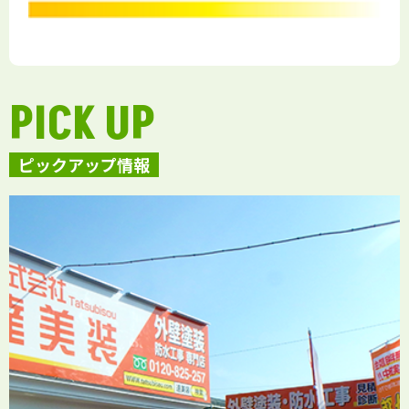
PICK UP
ピックアップ情報