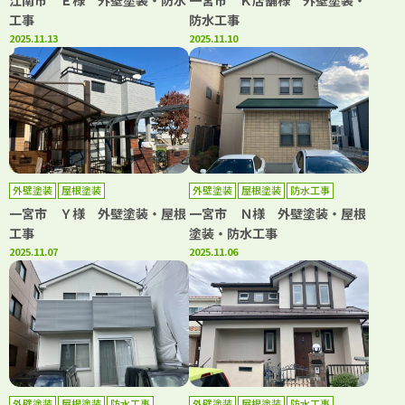
江南市 Ｅ様 外壁塗装・防水
一宮市 Ｋ店舗様 外壁塗装・
工事
防水工事
2025.11.13
2025.11.10
外壁塗装
屋根塗装
外壁塗装
屋根塗装
防水工事
一宮市 Ｙ様 外壁塗装・屋根
一宮市 Ｎ様 外壁塗装・屋根
工事
塗装・防水工事
2025.11.07
2025.11.06
外壁塗装
屋根塗装
防水工事
外壁塗装
屋根塗装
防水工事