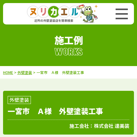
施工例
WORKS
HOME
>
外壁塗装
> 一宮市 Ａ様 外壁塗装工事
外壁塗装
一宮市 Ａ様 外壁塗装工事
施工会社：
株式会社 達美装