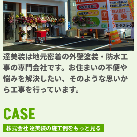
達美装は地元密着の外壁塗装・防水工
事の専門会社です。お住まいの不便や
悩みを解決したい、そのような思いか
ら工事を行っています。
CASE
株式会社 達美装の施工例をもっと見る