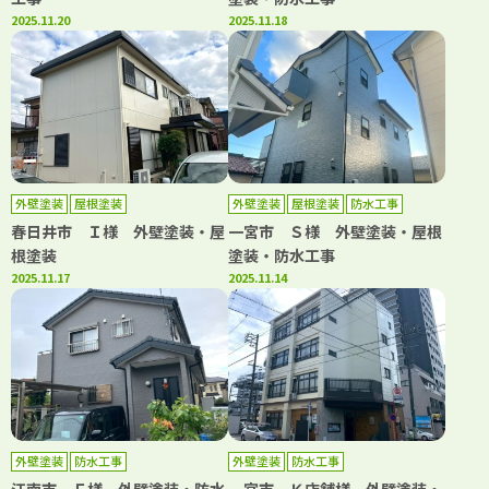
2025.11.20
2025.11.18
外壁塗装
屋根塗装
外壁塗装
屋根塗装
防水工事
春日井市 Ｉ様 外壁塗装・屋
一宮市 Ｓ様 外壁塗装・屋根
根塗装
塗装・防水工事
2025.11.17
2025.11.14
外壁塗装
防水工事
外壁塗装
防水工事