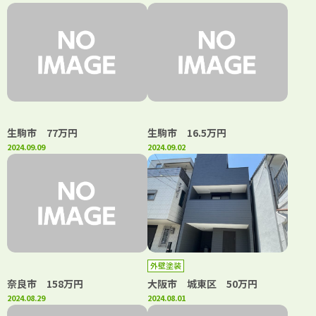
生駒市 77万円
生駒市 16.5万円
2024.09.09
2024.09.02
外壁塗装
奈良市 158万円
大阪市 城東区 50万円
2024.08.29
2024.08.01