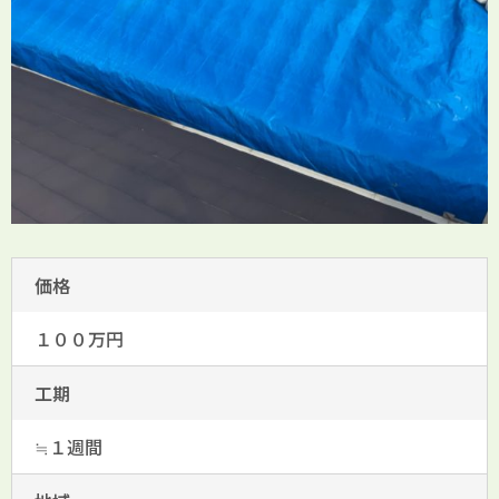
価格
１００万円
工期
≒１週間