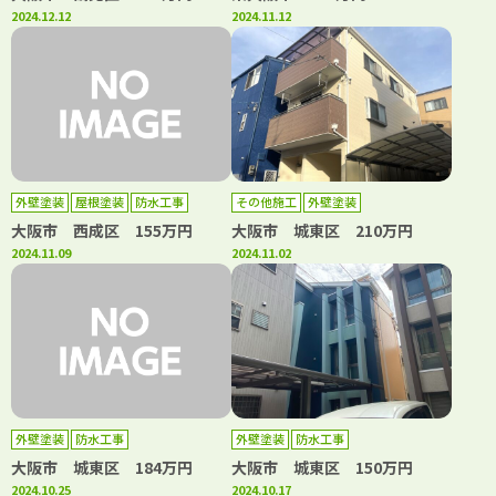
2024.12.12
2024.11.12
外壁塗装
屋根塗装
防水工事
その他施工
外壁塗装
大阪市 西成区 155万円
大阪市 城東区 210万円
2024.11.09
2024.11.02
外壁塗装
防水工事
外壁塗装
防水工事
大阪市 城東区 184万円
大阪市 城東区 150万円
2024.10.25
2024.10.17