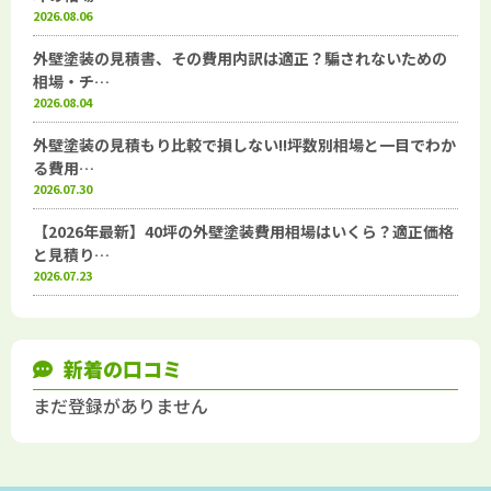
2026.08.06
外壁塗装の見積書、その費用内訳は適正？騙されないための
相場・チ…
2026.08.04
外壁塗装の見積もり比較で損しない!!坪数別相場と一目でわか
る費用…
2026.07.30
【2026年最新】40坪の外壁塗装費用相場はいくら？適正価格
と見積り…
2026.07.23
新着の口コミ
まだ登録がありません