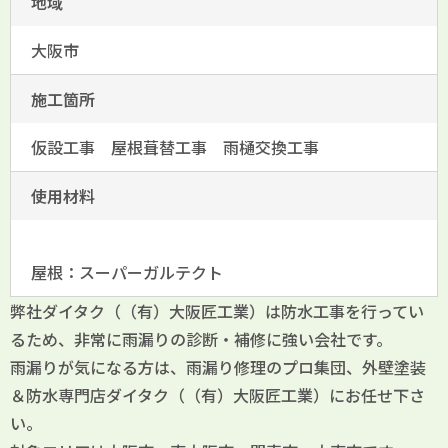
地域
大阪市
施工箇所
仮設工事 屋根葺替工事 雨樋交換工事
使用材料
屋根：スーパーガルテクト
弊社ダイタク（（有）大阪匠工業）は防水工事を行ってい
るため、非常に雨漏りの診断・補修に強い会社です。
雨漏りが気になる方は、雨漏り修理のプロ集団、外壁塗装
＆防水専門店ダイタク（（有）大阪匠工業）にお任せ下さ
い。