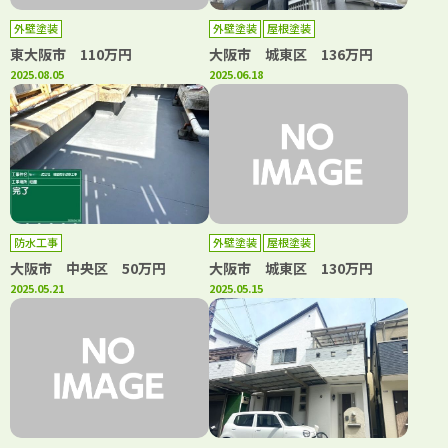
外壁塗装
外壁塗装
屋根塗装
東大阪市 110万円
大阪市 城東区 136万円
2025.08.05
2025.06.18
防水工事
外壁塗装
屋根塗装
大阪市 中央区 50万円
大阪市 城東区 130万円
2025.05.21
2025.05.15