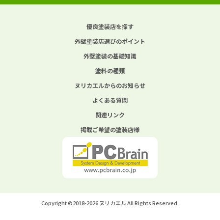
優良塗装店を探す
外壁塗装店選びのポイント
外壁塗装の基礎知識
塗料の種類
ヌリカエルからのお知らせ
よくある質問
関連リンク
掲載ご希望の塗装店様
Copyright ©2018-2026 ヌリカエル All Rights Reserved.