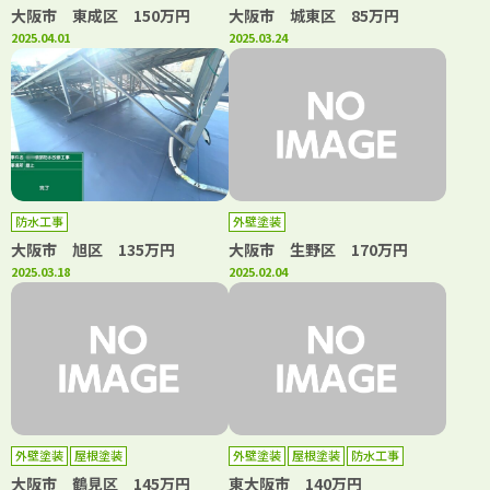
大阪市 東成区 150万円
大阪市 城東区 85万円
2025.04.01
2025.03.24
防水工事
外壁塗装
大阪市 旭区 135万円
大阪市 生野区 170万円
2025.03.18
2025.02.04
外壁塗装
屋根塗装
外壁塗装
屋根塗装
防水工事
大阪市 鶴見区 145万円
東大阪市 140万円