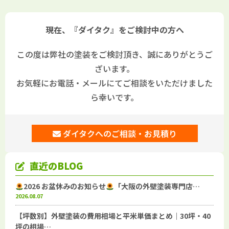
現在、『ダイタク』をご検討中の方へ
この度は弊社の塗装をご検討頂き、誠にありがとうご
ざいます。
お気軽にお電話・メールにてご相談をいただけました
ら幸いです。
ダイタクへのご相談・お見積り
直近のBLOG
2026 お盆休みのお知らせ
「大阪の外壁塗装専門店…
2026.08.07
【坪数別】外壁塗装の費用相場と平米単価まとめ｜30坪・40
坪の相場…