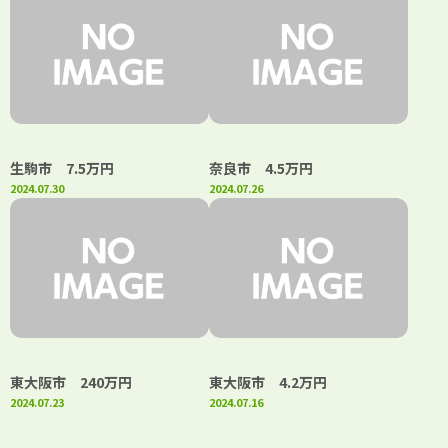
生駒市 7.5万円
奈良市 4.5万円
2024.07.30
2024.07.26
東大阪市 240万円
東大阪市 4.2万円
2024.07.23
2024.07.16