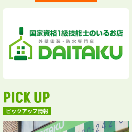
PICK UP
ピックアップ情報