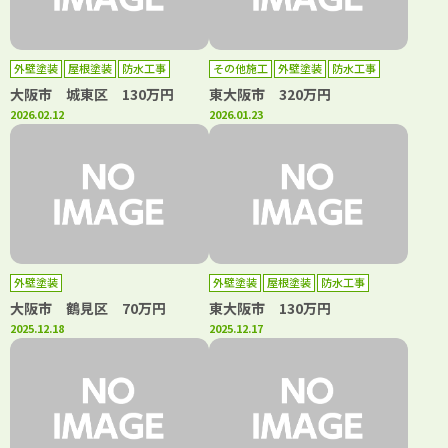
外壁塗装
屋根塗装
防水工事
その他施工
外壁塗装
防水工事
大阪市 城東区 130万円
東大阪市 320万円
2026.02.12
2026.01.23
外壁塗装
外壁塗装
屋根塗装
防水工事
大阪市 鶴見区 70万円
東大阪市 130万円
2025.12.18
2025.12.17