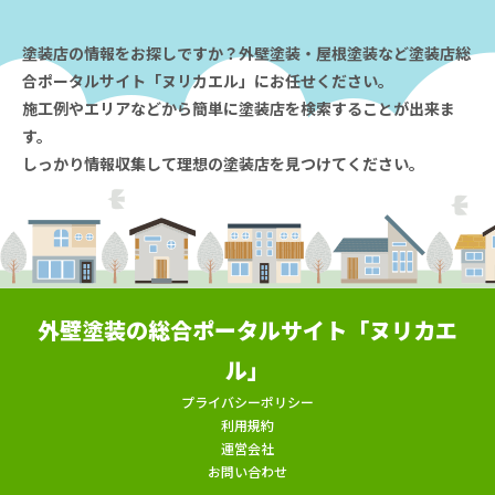
塗装店の情報をお探しですか？外壁塗装・屋根塗装など塗装店総
合ポータルサイト「ヌリカエル」にお任せください。
施工例やエリアなどから簡単に塗装店を検索することが出来ま
す。
しっかり情報収集して理想の塗装店を見つけてください。
外壁塗装の総合ポータルサイト「ヌリカエ
ル」
プライバシーポリシー
利用規約
運営会社
お問い合わせ