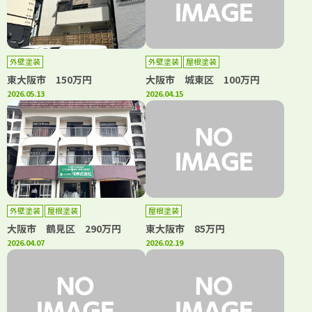
外壁塗装
外壁塗装
屋根塗装
東大阪市 150万円
大阪市 城東区 100万円
2026.05.13
2026.04.15
外壁塗装
屋根塗装
屋根塗装
大阪市 鶴見区 290万円
東大阪市 85万円
2026.04.07
2026.02.19