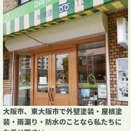
大阪市、東大阪市で外壁塗装・屋根塗
装・雨漏り・防水のことなら私たちに