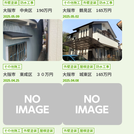
外壁塗装
防水工事
その他施工
外壁塗装
防水工事
大阪市 中央区 190万円
大阪市 鶴見区 165万円
2025.05.09
2025.05.02
その他施工
外壁塗装
屋根塗装
防水工事
大阪市 東成区 ３０万円
大阪市 城東区 165万円
2025.04.25
2025.04.08
その他施工
外壁塗装
屋根塗装
外壁塗装
屋根塗装