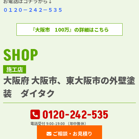
お電話はコチラから↓
０１２０－２４２－５３５
『大阪市 100万』の詳細はこちら
SHOP
施工店
大阪府 大阪市、東大阪市の外壁塗
装 ダイタク
0120-242-535
電話受付 9:00-19:00 （年中無休）
ご相談・お見積り