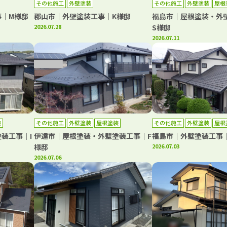
その他施工
外壁塗装
その他施工
外壁塗装
屋根
事｜M様邸
郡山市｜外壁塗装工事｜K様邸
福島市｜屋根塗装・外
2026.07.28
S様邸
2026.07.11
装
その他施工
外壁塗装
屋根塗装
その他施工
外壁塗装
屋根
装工事｜I
伊達市｜屋根塗装・外壁塗装工事｜F
福島市｜外壁塗装工事
様邸
2026.07.03
2026.07.06