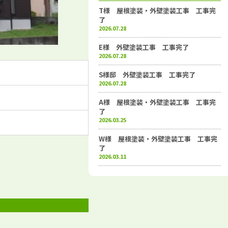
T様 屋根塗装・外壁塗装工事 工事完
了
2026.07.28
E様 外壁塗装工事 工事完了
2026.07.28
S様邸 外壁塗装工事 工事完了
2026.07.28
A様 屋根塗装・外壁塗装工事 工事完
了
2026.03.25
W様 屋根塗装・外壁塗装工事 工事完
了
2026.03.11