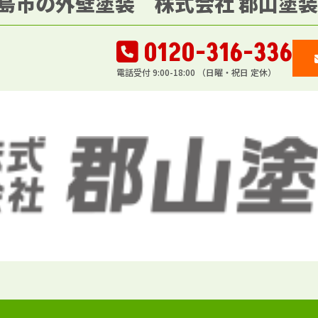
島市の外壁塗装 株式会社 郡山塗装
0120-316-336
電話受付 9:00-18:00 （日曜・祝日 定休）