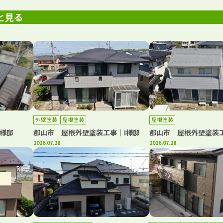
と見る
外壁塗装
屋根塗装
屋根塗装
様邸
郡山市｜屋根外壁塗装工事｜I様邸
郡山市｜屋根外壁塗装
2026.07.28
2026.07.28