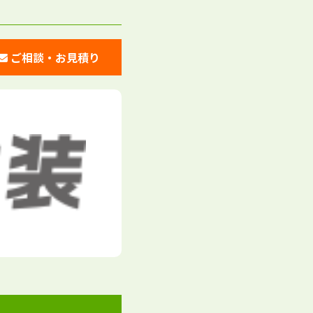
ご相談・お見積り