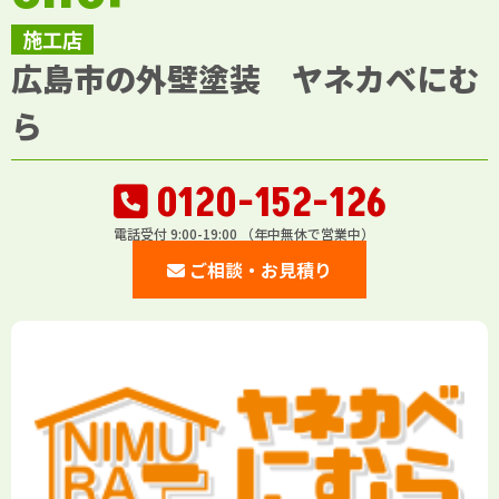
施工店
広島市の外壁塗装 ヤネカベにむ
ら
0120-152-126
電話受付 9:00-19:00 （年中無休で営業中）
ご相談・お見積り