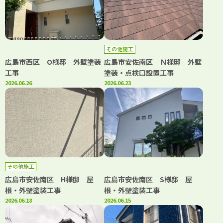
その他施工
広島市西区 O様邸 外壁塗装
広島市安佐南区 Ｎ様邸 外壁
工事
塗装・点検口設置工事
2026.06.26
2026.06.23
その他施工
広島市安佐南区 H様邸 屋
広島市安佐南区 S様邸 屋
根・外壁塗装工事
根・外壁塗装工事
2026.06.18
2026.06.15