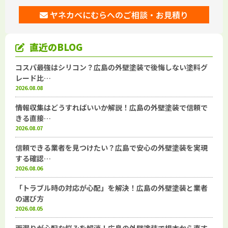
ヤネカベにむらへのご相談・お見積り
直近のBLOG
コスパ最強はシリコン？広島の外壁塗装で後悔しない塗料グ
レード比…
2026.08.08
情報収集はどうすればいいか解説！広島の外壁塗装で信頼で
きる直接…
2026.08.07
信頼できる業者を見つけたい？広島で安心の外壁塗装を実現
する確認…
2026.08.06
「トラブル時の対応が心配」を解決！広島の外壁塗装と業者
の選び方
2026.08.05