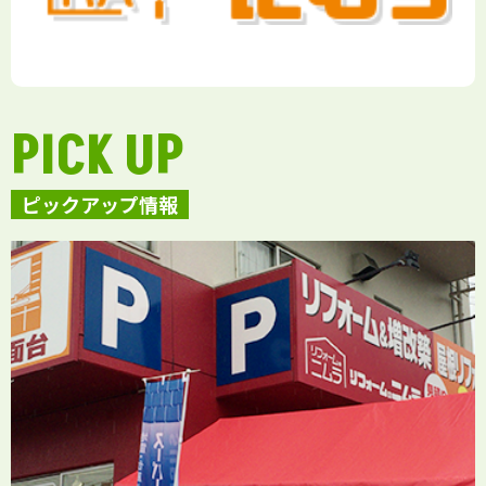
PICK UP
ピックアップ情報