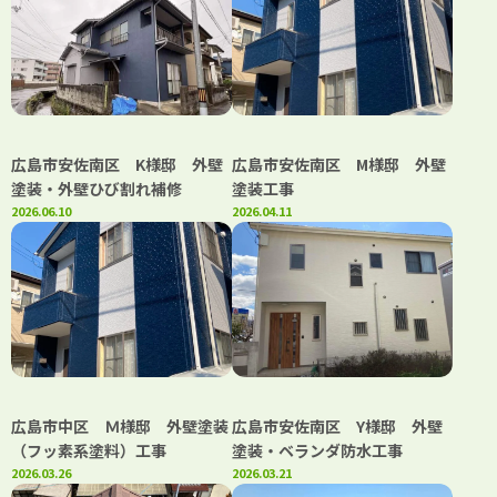
広島市安佐南区 K様邸 外壁
広島市安佐南区 M様邸 外壁
塗装・外壁ひび割れ補修
塗装工事
2026.06.10
2026.04.11
広島市中区 Ｍ様邸 外壁塗装
広島市安佐南区 Y様邸 外壁
（フッ素系塗料）工事
塗装・ベランダ防水工事
2026.03.26
2026.03.21