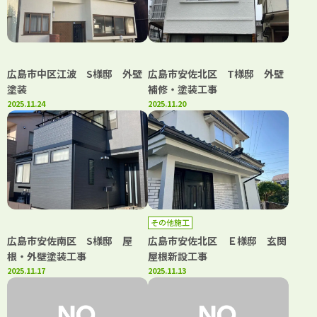
広島市中区江波 S様邸 外壁
広島市安佐北区 T様邸 外壁
塗装
補修・塗装工事
2025.11.24
2025.11.20
その他施工
広島市安佐南区 S様邸 屋
広島市安佐北区 Ｅ様邸 玄関
根・外壁塗装工事
屋根新設工事
2025.11.17
2025.11.13