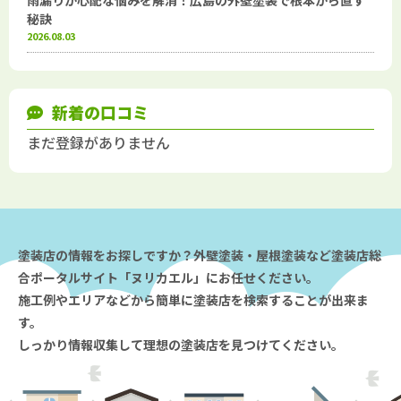
雨漏りが心配な悩みを解消！広島の外壁塗装で根本から直す
秘訣
2026.08.03
新着の口コミ
まだ登録がありません
塗装店の情報をお探しですか？外壁塗装・屋根塗装など塗装店総
合ポータルサイト「ヌリカエル」にお任せください。
施工例やエリアなどから簡単に塗装店を検索することが出来ま
す。
しっかり情報収集して理想の塗装店を見つけてください。