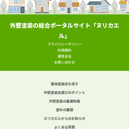
外壁塗装の総合ポータルサイト「ヌリカエ
ル」
プライバシーポリシー
利用規約
運営会社
お問い合わせ
優良塗装店を探す
外壁塗装店選びのポイント
外壁塗装の基礎知識
塗料の種類
ヌリカエルからのお知らせ
よくある質問