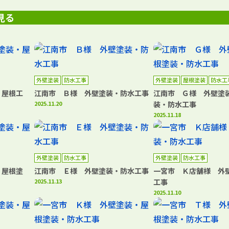
見る
外壁塗装
防水工事
外壁塗装
屋根塗装
防水工
・屋根工
江南市 Ｂ様 外壁塗装・防水工事
江南市 Ｇ様 外壁塗
2025.11.20
装・防水工事
2025.11.18
外壁塗装
防水工事
外壁塗装
防水工事
・屋根塗
江南市 Ｅ様 外壁塗装・防水工事
一宮市 Ｋ店舗様 外
2025.11.13
工事
2025.11.10