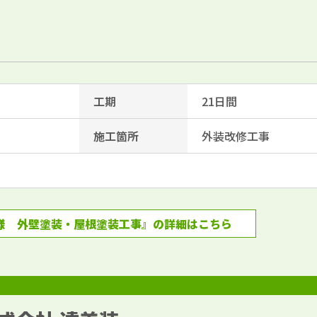
工期
21日間
施工箇所
外装改修工事
様 外壁塗装・屋根塗装工事』の詳細はこちら