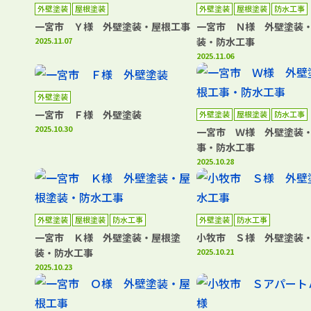
外壁塗装
屋根塗装
外壁塗装
屋根塗装
防水工事
一宮市 Ｙ様 外壁塗装・屋根工事
一宮市 Ｎ様 外壁塗装
2025.11.07
装・防水工事
2025.11.06
外壁塗装
一宮市 Ｆ様 外壁塗装
外壁塗装
屋根塗装
防水工事
2025.10.30
一宮市 Ｗ様 外壁塗装
事・防水工事
2025.10.28
外壁塗装
屋根塗装
防水工事
外壁塗装
防水工事
一宮市 Ｋ様 外壁塗装・屋根塗
小牧市 Ｓ様 外壁塗装
装・防水工事
2025.10.21
2025.10.23