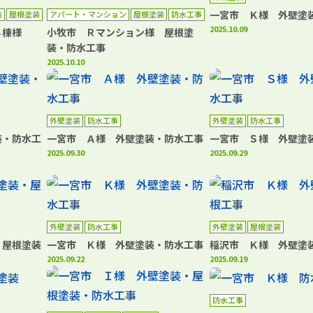
一宮市 Ｋ様 外壁塗
装
屋根塗装
アパート・マンション
屋根塗装
防水工事
2025.10.09
Ｂ棟様
小牧市 Ｒマンション様 屋根塗
装・防水工事
2025.10.10
外壁塗装
防水工事
外壁塗装
防水工事
装・防水工
一宮市 Ａ様 外壁塗装・防水工事
一宮市 Ｓ様 外壁塗
2025.09.30
2025.09.29
外壁塗装
防水工事
外壁塗装
屋根塗装
・屋根塗装
一宮市 Ｋ様 外壁塗装・防水工事
稲沢市 Ｋ様 外壁塗
2025.09.22
2025.09.19
防水工事