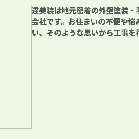
達美装は地元密着の外壁塗装・
会社です。お住まいの不便や悩
い、そのような思いから工事を