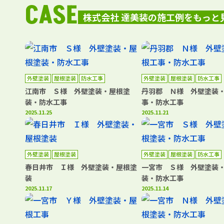
CASE
株式会社 達美装の施工例をもっと
外壁塗装
屋根塗装
防水工事
外壁塗装
屋根塗装
防水工事
江南市 Ｓ様 外壁塗装・屋根塗
丹羽郡 Ｎ様 外壁塗装
装・防水工事
事・防水工事
2025.11.25
2025.11.21
外壁塗装
屋根塗装
外壁塗装
屋根塗装
防水工事
春日井市 Ｉ様 外壁塗装・屋根塗
一宮市 Ｓ様 外壁塗装
装
装・防水工事
2025.11.17
2025.11.14