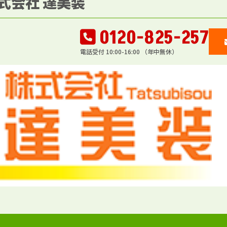
式会社 達美装
0120-825-257
電話受付 10:00-16:00 （年中無休）