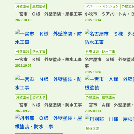
外壁塗装
屋根塗装
アパート・マンション
外壁塗
一宮市 Ｏ様 外壁塗装・屋根工事
小牧市 ＳアパートＡ・
2025.10.16
2025.10.14
外壁塗装
防水工事
外壁塗装
防水工事
一宮市 Ｋ様 外壁塗装・防水工事
名古屋市 Ｓ様 外壁塗
2025.10.07
事
2025.10.06
外壁塗装
防水工事
外壁塗装
屋根塗装
一宮市 Ｎ様 外壁塗装・防水工事
一宮市 Ａ様 外壁塗装
2025.09.26
2025.09.23
屋根塗装