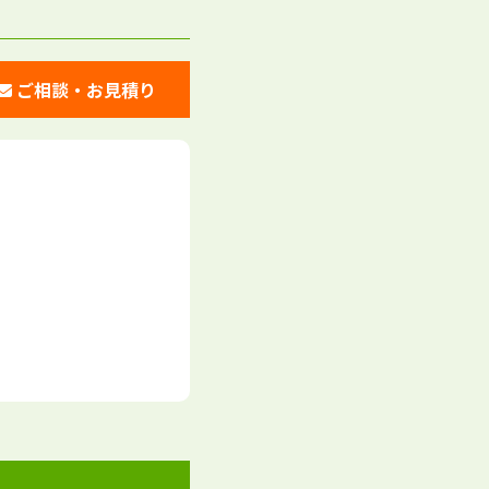
ご相談・お見積り