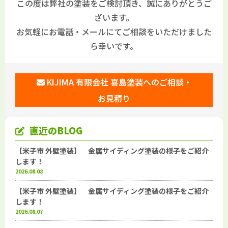
この度は弊社の塗装をご検討頂き、誠にありがとうご
ざいます。
お気軽にお電話・メールにてご相談をいただけました
ら幸いです。
KIJIMA 有限会社 喜島塗装へのご相談・
お見積り
直近のBLOG
【米子市 外壁塗装】 金属サイディング塗装の様子をご紹介
します！
2026.08.08
【米子市 外壁塗装】 金属サイディング塗装の様子をご紹介
します！
2026.08.07