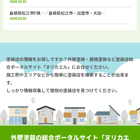
2026.02.02
島根県松江市F様／／島根県松江市・出雲市・大田…
2026.02.02
塗装店の情報をお探しですか？外壁塗装・屋根塗装など塗装店総
合ポータルサイト「ヌリカエル」にお任せください。
施工例やエリアなどから簡単に塗装店を検索することが出来ま
す。
しっかり情報収集して理想の塗装店を見つけてください。
外壁塗装の総合ポータルサイト「ヌリカエ