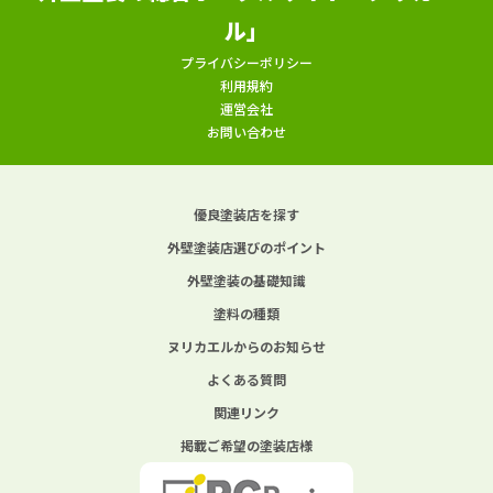
ル」
プライバシーポリシー
利用規約
運営会社
お問い合わせ
優良塗装店を探す
外壁塗装店選びのポイント
外壁塗装の基礎知識
塗料の種類
ヌリカエルからのお知らせ
よくある質問
関連リンク
掲載ご希望の塗装店様