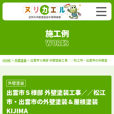
施工例
WORKS
HOME
>
外壁塗装
> 出雲市Ｓ様邸 外壁塗装工事／／松江市・出雲市の外壁塗装＆屋根塗装KIJIMA
外壁塗装
出雲市Ｓ様邸 外壁塗装工事／／松江
市・出雲市の外壁塗装＆屋根塗装
KIJIMA