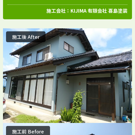
施工会社：
KIJIMA 有限会社 喜島塗装
施工後 After
施工前 Before