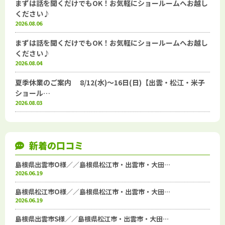
まずは話を聞くだけでもOK！お気軽にショールームへお越し
ください♪
2026.08.06
まずは話を聞くだけでもOK！お気軽にショールームへお越し
ください♪
2026.08.04
夏季休業のご案内 8/12(水)～16日(日)【出雲・松江・米子
ショール…
2026.08.03
新着の口コミ
島根県出雲市O様／／島根県松江市・出雲市・大田…
2026.06.19
島根県松江市O様／／島根県松江市・出雲市・大田…
2026.06.19
島根県出雲市S様／／島根県松江市・出雲市・大田…