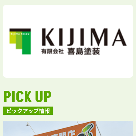
PICK UP
ピックアップ情報