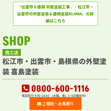
『出雲市Ｓ様邸 外壁塗装工事／／松江市・
出雲市の外壁塗装＆屋根塗装KIJIMA』の詳
細はこちら
SHOP
施工店
松江市・出雲市・島根県の外壁塗
装 喜島塗装
0800-600-1116
電話受付 9:00-18:00 （水曜、第1･3･5日曜定休）
ご相談・お見積り