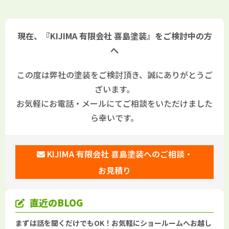
装」
港市の「きじま塗装」
現在、『KIJIMA 有限会社 喜島塗装』をご検討中の方
へ
この度は弊社の塗装をご検討頂き、誠にありがとうご
ざいます。
お気軽にお電話・メールにてご相談をいただけました
ら幸いです。
KIJIMA 有限会社 喜島塗装へのご相談・
お見積り
直近のBLOG
まずは話を聞くだけでもOK！お気軽にショールームへお越し