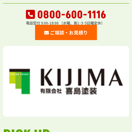
0800-600-1116
電話受付 9:00-18:00 （水曜、第1･3･5日曜定休）
ご相談・お見積り