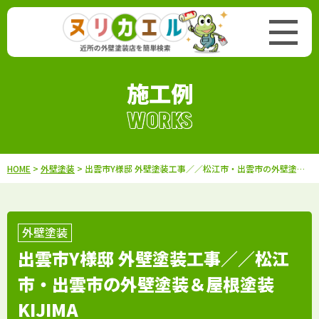
施工例
WORKS
HOME
>
外壁塗装
> 出雲市Y様邸 外壁塗装工事／／松江市・出雲市の外壁塗装＆屋根塗装KIJIMA
外壁塗装
出雲市Y様邸 外壁塗装工事／／松江
市・出雲市の外壁塗装＆屋根塗装
KIJIMA