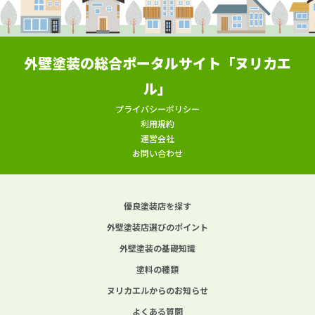
外壁塗装の総合ポータルサイト「ヌリカエ
ル」
プライバシーポリシー
利用規約
運営会社
お問い合わせ
優良塗装店を探す
外壁塗装店選びのポイント
外壁塗装の基礎知識
塗料の種類
ヌリカエルからのお知らせ
よくある質問