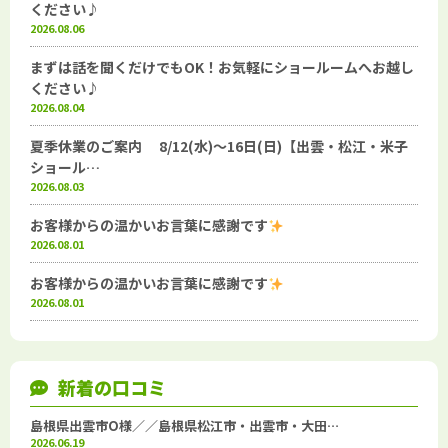
ください♪
2026.08.06
まずは話を聞くだけでもOK！お気軽にショールームへお越し
ください♪
2026.08.04
夏季休業のご案内 8/12(水)～16日(日)【出雲・松江・米子
ショール…
2026.08.03
お客様からの温かいお言葉に感謝です
2026.08.01
お客様からの温かいお言葉に感謝です
2026.08.01
新着の口コミ
島根県出雲市O様／／島根県松江市・出雲市・大田…
2026.06.19