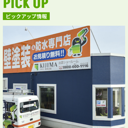
PICK UP
ピックアップ情報