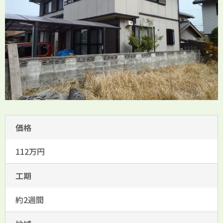
価格
112万円
工期
約2週間