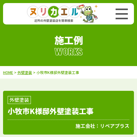
施工例
WORKS
HOME
>
外壁塗装
> 小牧市K様邸外壁塗装工事
外壁塗装
小牧市K様邸外壁塗装工事
施工会社：
リペアプラス