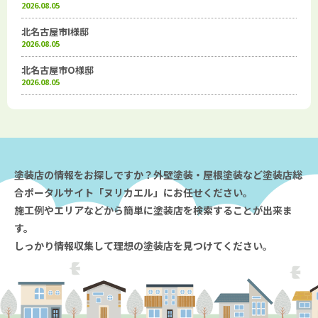
2026.08.05
北名古屋市I様邸
2026.08.05
北名古屋市O様邸
2026.08.05
塗装店の情報をお探しですか？外壁塗装・屋根塗装など塗装店総
合ポータルサイト「ヌリカエル」にお任せください。
施工例やエリアなどから簡単に塗装店を検索することが出来ま
す。
しっかり情報収集して理想の塗装店を見つけてください。