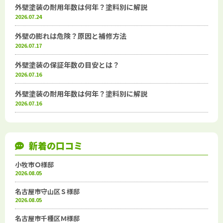
外壁塗装の耐用年数は何年？塗料別に解説
2026.07.24
外壁の膨れは危険？原因と補修方法
2026.07.17
外壁塗装の保証年数の目安とは？
2026.07.16
外壁塗装の耐用年数は何年？塗料別に解説
2026.07.16
新着の口コミ
小牧市Ｏ様邸
2026.08.05
名古屋市守山区Ｓ様邸
2026.08.05
名古屋市千種区Ｍ様邸