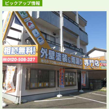
ピックアップ情報