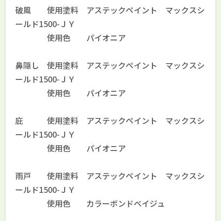
破風 使用塗料 アステックペイント マックスシ
ールド1500-ＪＹ
使用色 パイオニア
鼻隠し 使用塗料 アステックペイント マックスシ
ールド1500-ＪＹ
使用色 パイオニア
庇 使用塗料 アステックペイント マックスシ
ールド1500-ＪＹ
使用色 パイオニア
雨戸 使用塗料 アステックペイント マックスシ
ールド1500-ＪＹ
使用色 カラーボンドベイジュ