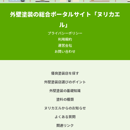
外壁塗装の総合ポータルサイト「ヌリカエ
ル」
プライバシーポリシー
利用規約
運営会社
お問い合わせ
優良塗装店を探す
外壁塗装店選びのポイント
外壁塗装の基礎知識
塗料の種類
ヌリカエルからのお知らせ
よくある質問
関連リンク