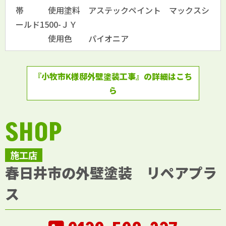
帯 使用塗料 アステックペイント マックスシ
ールド1500-ＪＹ
使用色 パイオニア
『小牧市K様邸外壁塗装工事』の詳細はこち
ら
SHOP
施工店
春日井市の外壁塗装 リペアプラ
ス