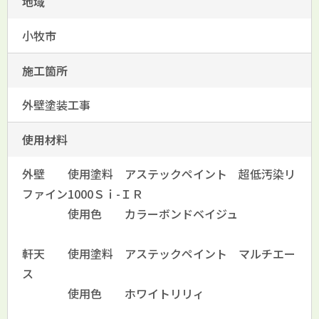
地域
小牧市
施工箇所
外壁塗装工事
使用材料
外壁 使用塗料 アステックペイント 超低汚染リ
ファイン1000Ｓｉ-ＩＲ
使用色 カラーボンドベイジュ
軒天 使用塗料 アステックペイント マルチエー
ス
使用色 ホワイトリリィ