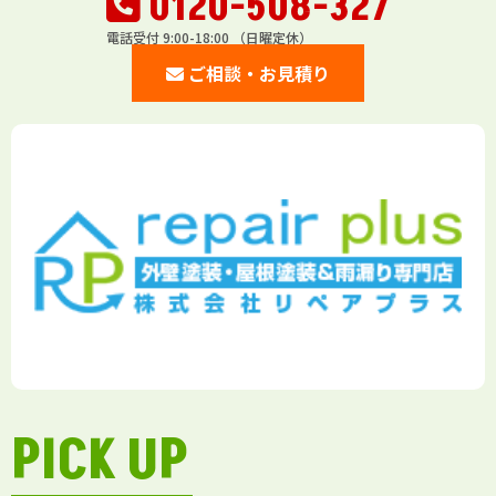
0120-508-327
電話受付 9:00-18:00 （日曜定休）
ご相談・お見積り
PICK UP