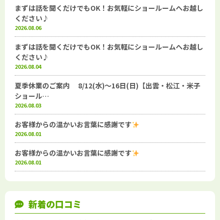
まずは話を聞くだけでもOK！お気軽にショールームへお越し
ください♪
2026.08.06
まずは話を聞くだけでもOK！お気軽にショールームへお越し
ください♪
2026.08.04
夏季休業のご案内 8/12(水)～16日(日)【出雲・松江・米子
ショール…
2026.08.03
お客様からの温かいお言葉に感謝です
2026.08.01
お客様からの温かいお言葉に感謝です
2026.08.01
新着の口コミ