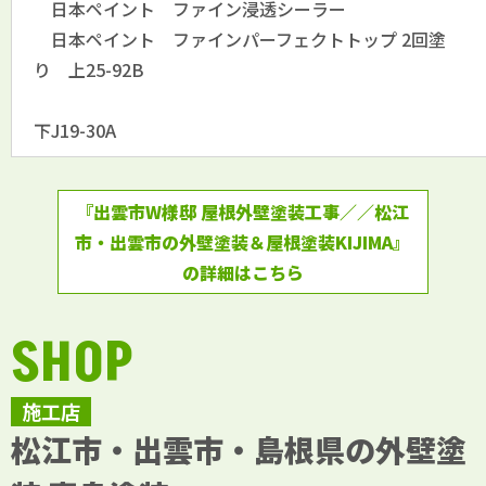
日本ペイント ファイン浸透シーラー
日本ペイント ファインパーフェクトトップ 2回塗
り 上25-92B
下J19-30A
『出雲市W様邸 屋根外壁塗装工事／／松江
市・出雲市の外壁塗装＆屋根塗装KIJIMA』
の詳細はこちら
SHOP
施工店
松江市・出雲市・島根県の外壁塗