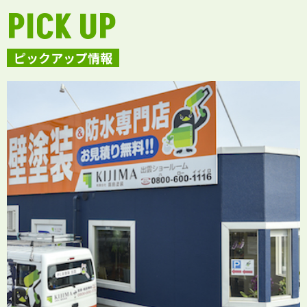
PICK UP
ピックアップ情報