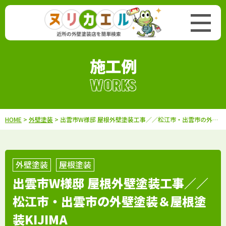
施工例
WORKS
HOME
>
外壁塗装
> 出雲市W様邸 屋根外壁塗装工事／／松江市・出雲市の外壁塗装＆屋根塗装KIJIMA
外壁塗装
屋根塗装
出雲市W様邸 屋根外壁塗装工事／／
松江市・出雲市の外壁塗装＆屋根塗
装KIJIMA