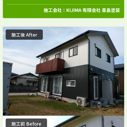
施工会社：
KIJIMA 有限会社 喜島塗装
施工後 After
施工前 Before