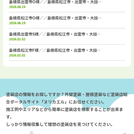
島根県出雲市O様／／島根県松江市・出雲市・大田…
2026.06.19
島根県松江市O様／／島根県松江市・出雲市・大田…
2026.06.19
島根県出雲市S様／／島根県松江市・出雲市・大田…
2026.02.02
島根県松江市F様／／島根県松江市・出雲市・大田…
2026.02.02
塗装店の情報をお探しですか？外壁塗装・屋根塗装など塗装店総
合ポータルサイト「ヌリカエル」にお任せください。
施工例やエリアなどから簡単に塗装店を検索することが出来ま
す。
しっかり情報収集して理想の塗装店を見つけてください。