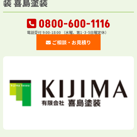
装 喜島塗装
0800-600-1116
電話受付 9:00-18:00 （水曜、第1･3･5日曜定休）
ご相談・お見積り