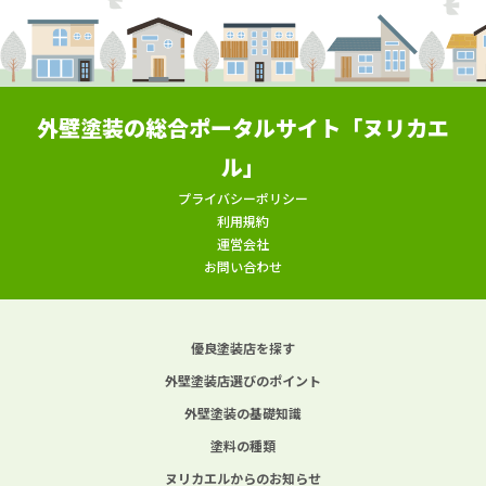
外壁塗装の総合ポータルサイト「ヌリカエ
ル」
プライバシーポリシー
利用規約
運営会社
お問い合わせ
優良塗装店を探す
外壁塗装店選びのポイント
外壁塗装の基礎知識
塗料の種類
ヌリカエルからのお知らせ