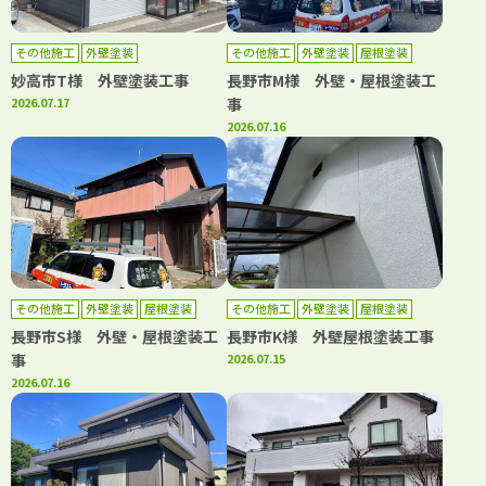
その他施工
外壁塗装
その他施工
外壁塗装
屋根塗装
妙高市T様 外壁塗装工事
長野市M様 外壁・屋根塗装工
2026.07.17
事
2026.07.16
その他施工
外壁塗装
屋根塗装
その他施工
外壁塗装
屋根塗装
長野市S様 外壁・屋根塗装工
長野市K様 外壁屋根塗装工事
事
2026.07.15
2026.07.16