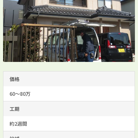
価格
60～80万
工期
約2週間