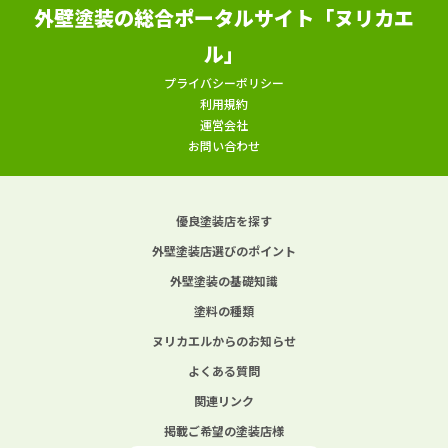
外壁塗装の総合ポータルサイト「ヌリカエ
ル」
プライバシーポリシー
利用規約
運営会社
お問い合わせ
優良塗装店を探す
外壁塗装店選びのポイント
外壁塗装の基礎知識
塗料の種類
ヌリカエルからのお知らせ
よくある質問
関連リンク
掲載ご希望の塗装店様