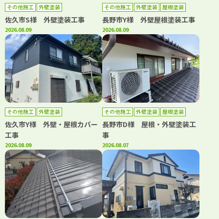
その他施工
外壁塗装
その他施工
外壁塗装
屋根塗装
佐久市S様 外壁塗装工事
長野市Y様 外壁屋根塗装工事
2026.08.09
2026.08.09
その他施工
外壁塗装
その他施工
外壁塗装
屋根塗装
佐久市Y様 外壁・屋根カバー
長野市D様 屋根・外壁塗装工
工事
事
2026.08.09
2026.08.07