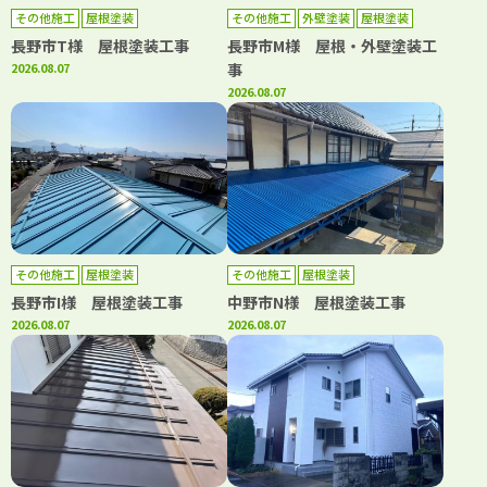
その他施工
屋根塗装
その他施工
外壁塗装
屋根塗装
長野市T様 屋根塗装工事
長野市M様 屋根・外壁塗装工
2026.08.07
事
2026.08.07
その他施工
屋根塗装
その他施工
屋根塗装
長野市I様 屋根塗装工事
中野市N様 屋根塗装工事
2026.08.07
2026.08.07