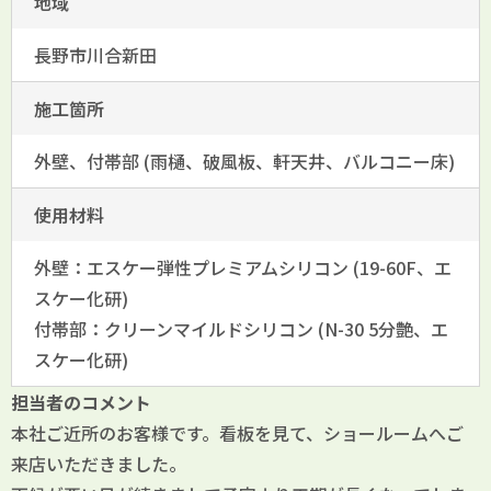
地域
長野市川合新田
施工箇所
外壁、付帯部 (雨樋、破風板、軒天井、バルコニー床)
使用材料
外壁：エスケー弾性プレミアムシリコン (19-60F、エ
スケー化研)
付帯部：クリーンマイルドシリコン (N-30 5分艶、エ
スケー化研)
担当者のコメント
本社ご近所のお客様です。看板を見て、ショールームへご
来店いただきました。