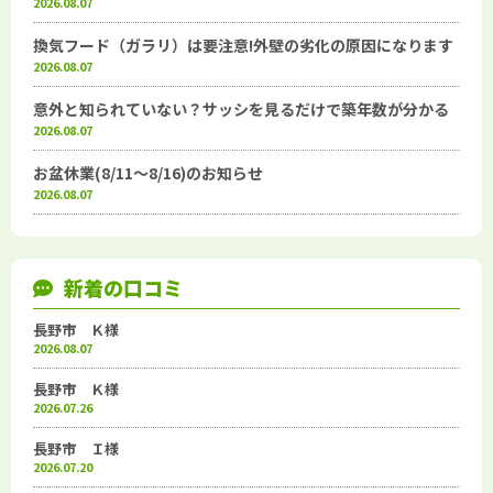
2026.08.07
換気フード（ガラリ）は要注意!外壁の劣化の原因になります
2026.08.07
意外と知られていない？サッシを見るだけで築年数が分かる
2026.08.07
お盆休業(8/11～8/16)のお知らせ
2026.08.07
新着の口コミ
長野市 Ｋ様
2026.08.07
長野市 Ｋ様
2026.07.26
長野市 Ｉ様
2026.07.20