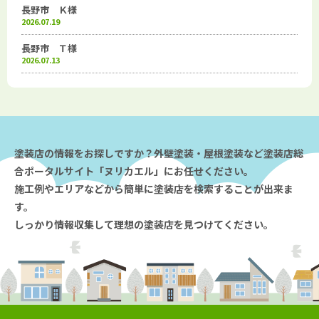
長野市 Ｋ様
2026.07.19
長野市 Ｔ様
2026.07.13
塗装店の情報をお探しですか？外壁塗装・屋根塗装など塗装店総
合ポータルサイト「ヌリカエル」にお任せください。
施工例やエリアなどから簡単に塗装店を検索することが出来ま
す。
しっかり情報収集して理想の塗装店を見つけてください。