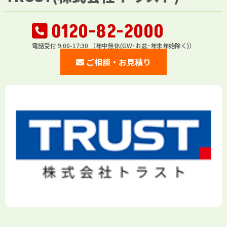
0120-82-2000
電話受付 9:00-17:30 （年中無休(GW･お盆･年末年始除く)）
ご相談・お見積り