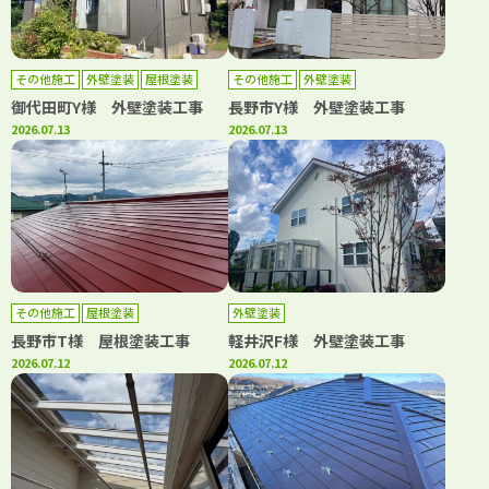
その他施工
外壁塗装
屋根塗装
その他施工
外壁塗装
御代田町Y様 外壁塗装工事
長野市Y様 外壁塗装工事
2026.07.13
2026.07.13
その他施工
屋根塗装
外壁塗装
長野市T様 屋根塗装工事
軽井沢F様 外壁塗装工事
2026.07.12
2026.07.12