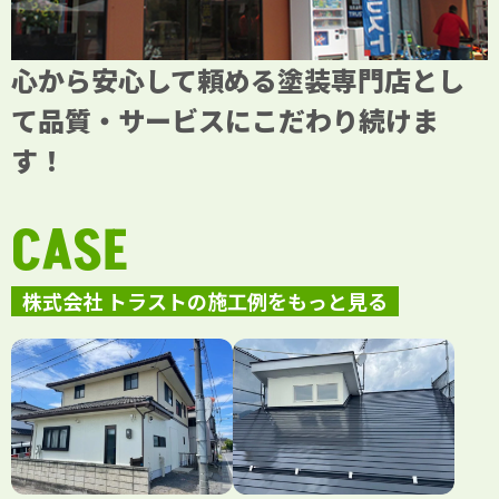
心から安心して頼める塗装専門店とし
て品質・サービスにこだわり続けま
す！
CASE
株式会社 トラストの施工例をもっと見る