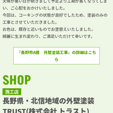
天候が悪い日が続きまして予定より工期が長くなってしま
い、ご心配をおかけいたしました。
今回は、コーキングの状態が良好でしたため、塗装のみの
工事とさせていただきました。
お色は、既存と近いものでお塗替えいたしました。
綺麗に生まれ変わり、ご満足いただけて幸いです。
『長野市A様 外壁塗装工事』の詳細はこち
ら
SHOP
施工店
長野県・北信地域の外壁塗装
TRUST(株式会社 トラスト)