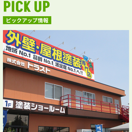
PICK UP
ピックアップ情報