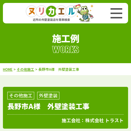
施工例
WORKS
HOME
>
その他施工
> 長野市A様 外壁塗装工事
その他施工
外壁塗装
長野市A様 外壁塗装工事
施工会社：
株式会社 トラスト