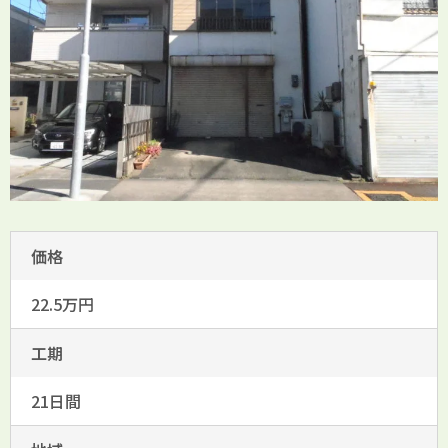
価格
22.5万円
工期
21日間