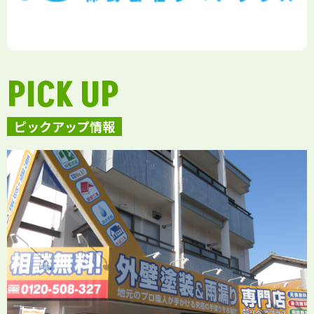
PICK UP
ピックアップ情報