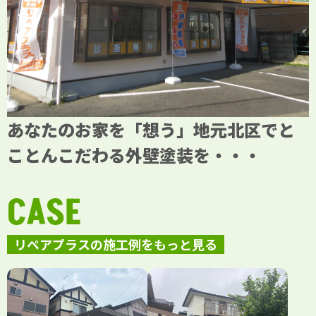
あなたのお家を「想う」地元北区でと
ことんこだわる外壁塗装を・・・
CASE
リペアプラスの施工例をもっと見る