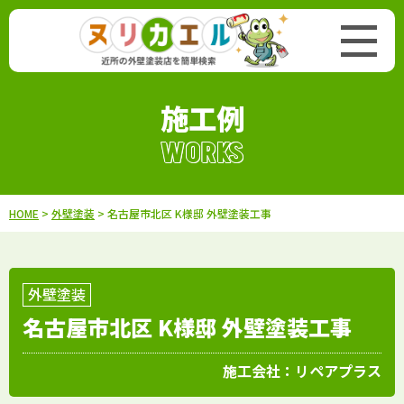
施工例
WORKS
HOME
>
外壁塗装
> 名古屋市北区 K様邸 外壁塗装工事
外壁塗装
名古屋市北区 K様邸 外壁塗装工事
施工会社：
リペアプラス