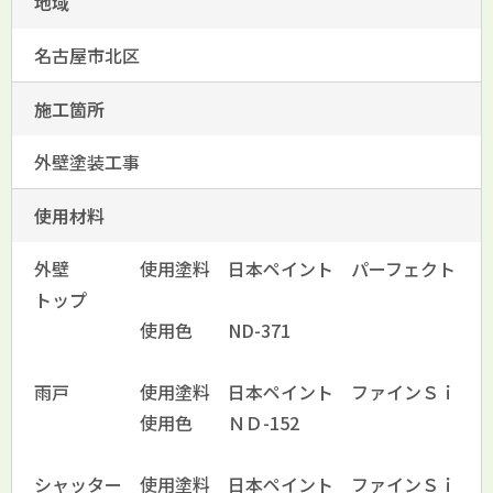
地域
名古屋市北区
施工箇所
外壁塗装工事
使用材料
外壁 使用塗料 日本ペイント パーフェクト
トップ
使用色 ND-371
雨戸 使用塗料 日本ペイント ファインＳｉ
使用色 ＮＤ-152
シャッター 使用塗料 日本ペイント ファインＳｉ