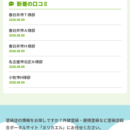
新着の口コミ
春日井市Ｔ様邸
2026.08.09
春日井市Ａ様邸
2026.08.09
春日井市Ｈ様邸
2026.08.09
名古屋市北区Ｎ様邸
2026.08.09
小牧市H様邸
2026.08.09
塗装店の情報をお探しですか？外壁塗装・屋根塗装など塗装店総
合ポータルサイト「ヌリカエル」にお任せください。