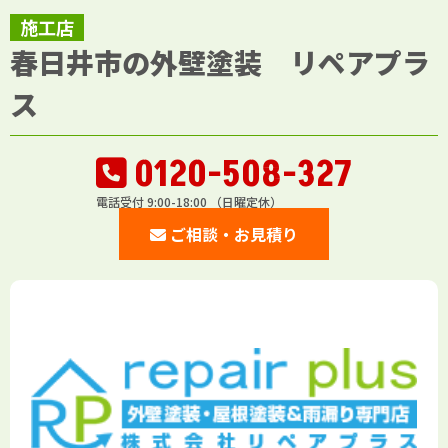
施工店
春日井市の外壁塗装 リペアプラ
ス
0120-508-327
電話受付 9:00-18:00 （日曜定休）
ご相談・お見積り