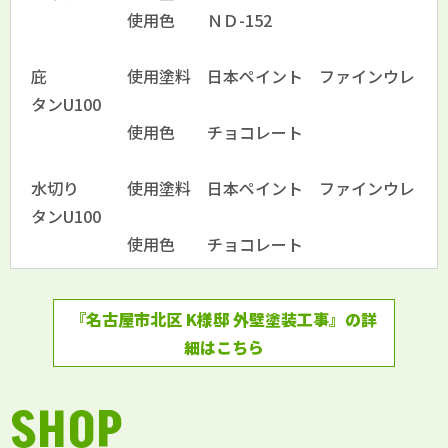
使用色 ＮＤ-152
庇 使用塗料 日本ペイント ファインウレ
タンU100
使用色 チョコレート
水切り 使用塗料 日本ペイント ファインウレ
タンU100
使用色 チョコレート
『名古屋市北区 K様邸 外壁塗装工事』の詳
細はこちら
SHOP