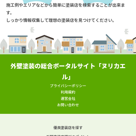
施工例やエリアなどから簡単に塗装店を検索することが出来ま
す。
しっかり情報収集して理想の塗装店を見つけてください。
外壁塗装の総合ポータルサイト「ヌリカエ
ル」
プライバシーポリシー
利用規約
運営会社
お問い合わせ
優良塗装店を探す