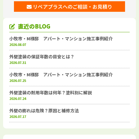
リペアプラスへのご相談・お見積り
直近のBLOG
小牧市・M様邸 アパート・マンション施工事例紹介
2026.08.07
外壁塗装の保証年数の目安とは？
2026.07.31
小牧市・M様邸 アパート・マンション施工事例紹介
2026.07.25
外壁塗装の耐用年数は何年？塗料別に解説
2026.07.24
外壁の膨れは危険？原因と補修方法
2026.07.17