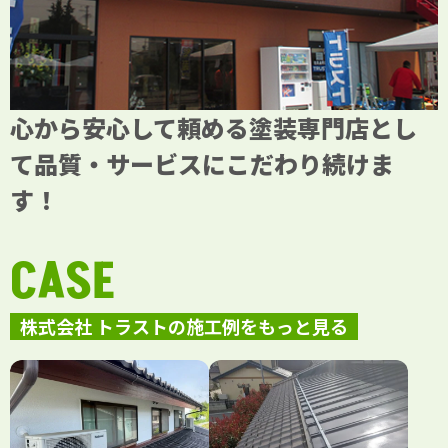
心から安心して頼める塗装専門店とし
て品質・サービスにこだわり続けま
す！
CASE
株式会社 トラストの施工例をもっと見る