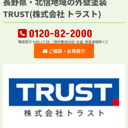
長野県・北信地域の外壁塗装
TRUST(株式会社 トラスト)
0120-82-2000
電話受付 9:00-17:30 （年中無休(GW･お盆･年末年始除く)）
ご相談・お見積り