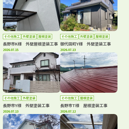
その他施工
外壁塗装
屋根塗装
その他施工
外壁塗装
屋根塗装
長野市K様 外壁屋根塗装工事
御代田町Y様 外壁塗装工事
2026.07.15
2026.07.13
その他施工
外壁塗装
その他施工
屋根塗装
長野市Y様 外壁塗装工事
長野市T様 屋根塗装工事
2026.07.13
2026.07.12