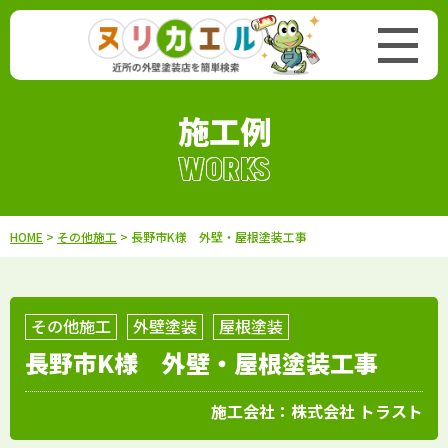
施工例
WORKS
HOME
>
その他施工
> 長野市K様 外壁・屋根塗装工事
その他施工
外壁塗装
屋根塗装
長野市K様 外壁・屋根塗装工事
施工会社：
株式会社 トラスト