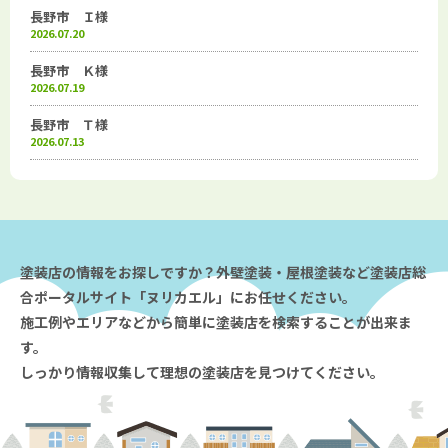
長野市 Ｉ様
2026.07.20
長野市 Ｋ様
2026.07.19
長野市 Ｔ様
2026.07.13
塗装店の情報をお探しですか？外壁塗装・屋根塗装など塗装店総
合ポータルサイト「ヌリカエル」にお任せください。
施工例やエリアなどから簡単に塗装店を検索することが出来ま
す。
しっかり情報収集して理想の塗装店を見つけてください。