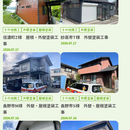
その他施工
外壁塗装
屋根塗装
その他施工
外壁塗装
信濃町Z様 屋根・外壁塗装工
妙高市T様 外壁塗装工事
事
2026.07.17
2026.07.17
その他施工
外壁塗装
屋根塗装
その他施工
外壁塗装
屋根塗装
長野市M様 外壁・屋根塗装工
長野市S様 外壁・屋根塗装工
事
事
2026.07.16
2026.07.16