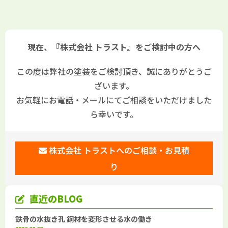
現在、『株式会社 トラスト』をご検討中の方へ
この度は弊社の塗装をご検討頂き、誠にありがとうご
ざいます。
お気軽にお電話・メールにてご相談をいただけました
ら幸いです。
株式会社 トラストへのご相談・お見積
り
直近のBLOG
鉄骨の水抜き孔 鋼材を変形させる水の働き