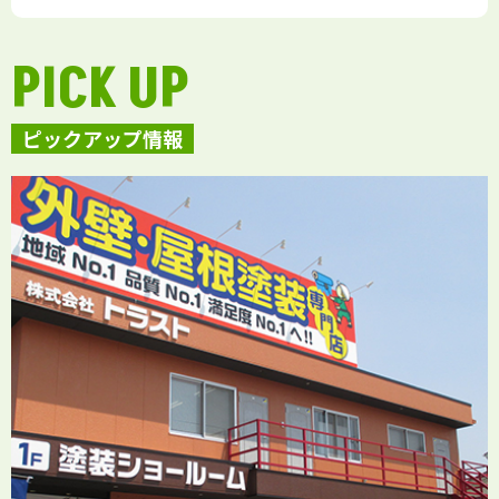
PICK UP
ピックアップ情報