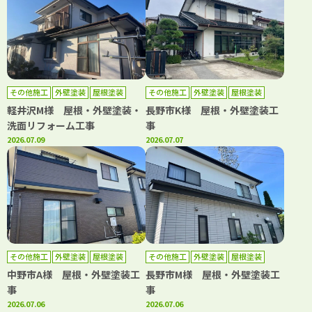
その他施工
外壁塗装
屋根塗装
その他施工
外壁塗装
屋根塗装
軽井沢M様 屋根・外壁塗装・
長野市K様 屋根・外壁塗装工
洗面リフォーム工事
事
2026.07.09
2026.07.07
その他施工
外壁塗装
屋根塗装
その他施工
外壁塗装
屋根塗装
中野市A様 屋根・外壁塗装工
長野市M様 屋根・外壁塗装工
事
事
2026.07.06
2026.07.06