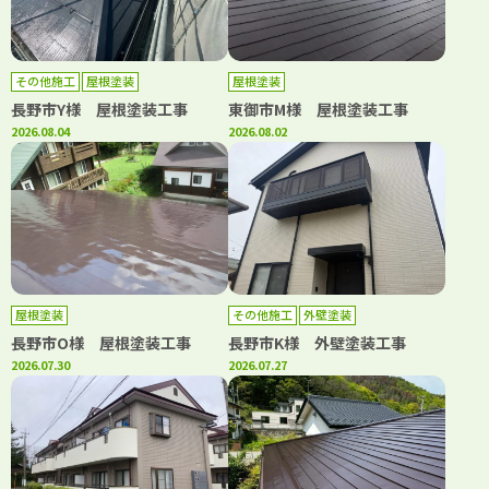
その他施工
屋根塗装
屋根塗装
長野市Y様 屋根塗装工事
東御市M様 屋根塗装工事
2026.08.04
2026.08.02
屋根塗装
その他施工
外壁塗装
長野市O様 屋根塗装工事
長野市K様 外壁塗装工事
2026.07.30
2026.07.27