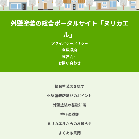
外壁塗装の総合ポータルサイト「ヌリカエ
ル」
プライバシーポリシー
利用規約
運営会社
お問い合わせ
優良塗装店を探す
外壁塗装店選びのポイント
外壁塗装の基礎知識
塗料の種類
ヌリカエルからのお知らせ
よくある質問