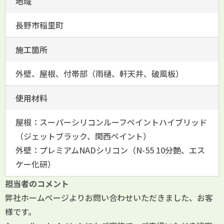
地域
長野市稲里町
施工箇所
外壁、屋根、付帯部（雨樋、軒天井、破風板）
使用材料
屋根：スーパーシリコンルーフペイントハイブリッド
（ジェットブラック、関西ペイント）
外壁：プレミアムNADシリコン（N-55 10分艶、エス
ケー化研）
担当者のコメント
弊社ホームページよりお問い合わせいただきました、お客
様です。