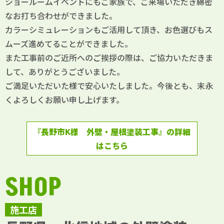
ショールームイベントにもご家族で、ご来場いただき綿密
なお打ち合わせができました。
カラーシミュレーションもご活用して頂き、お色選びもス
ムーズ進めてることができました。
また工事前のご近所へのご挨拶の際は、ご協力いただきま
して、ありがとうございました。
ご満足いただいた様で安心いたしました。今後とも、末永
くよろしくお願い申し上げます。
『長野市K様 外壁・屋根塗装工事』の詳細
はこちら
SHOP
施工店