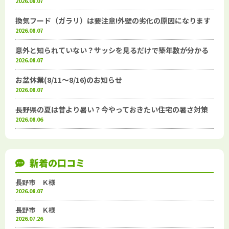
2026.08.07
換気フード（ガラリ）は要注意!外壁の劣化の原因になります
2026.08.07
意外と知られていない？サッシを見るだけで築年数が分かる
2026.08.07
お盆休業(8/11～8/16)のお知らせ
2026.08.07
長野県の夏は昔より暑い？今やっておきたい住宅の暑さ対策
2026.08.06
新着の口コミ
長野市 Ｋ様
2026.08.07
長野市 Ｋ様
2026.07.26