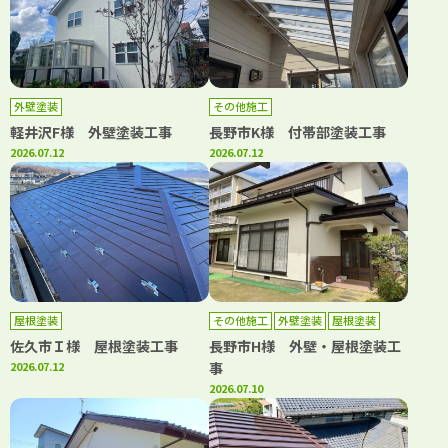
外壁塗装
その他施工
軽井沢F様 外壁塗装工事
長野市K様 付帯部塗装工事
2026.07.12
2026.07.12
屋根塗装
その他施工
外壁塗装
屋根塗装
佐久市Ｉ様 屋根塗装工事
長野市H様 外壁・屋根塗装工
2026.07.12
事
2026.07.10