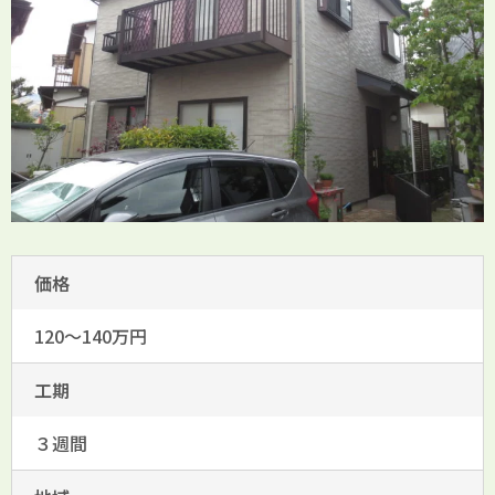
価格
120～140万円
工期
３週間