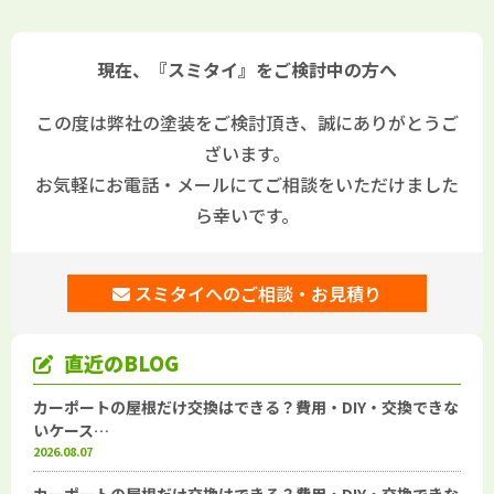
現在、『スミタイ』をご検討中の方へ
この度は弊社の塗装をご検討頂き、誠にありがとうご
ざいます。
お気軽にお電話・メールにてご相談をいただけました
ら幸いです。
スミタイへのご相談・お見積り
直近のBLOG
カーポートの屋根だけ交換はできる？費用・DIY・交換できな
いケース…
2026.08.07