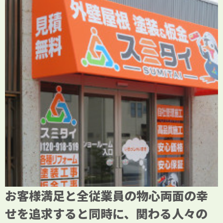
お客様満足と全従業員の物心両面の幸
せを追求すると同時に、関わる人々の