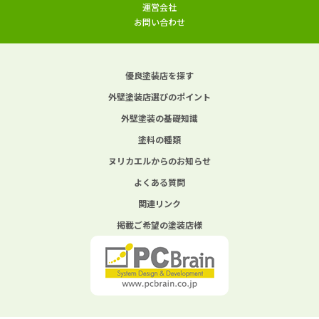
運営会社
お問い合わせ
優良塗装店を探す
外壁塗装店選びのポイント
外壁塗装の基礎知識
塗料の種類
ヌリカエルからのお知らせ
よくある質問
関連リンク
掲載ご希望の塗装店様