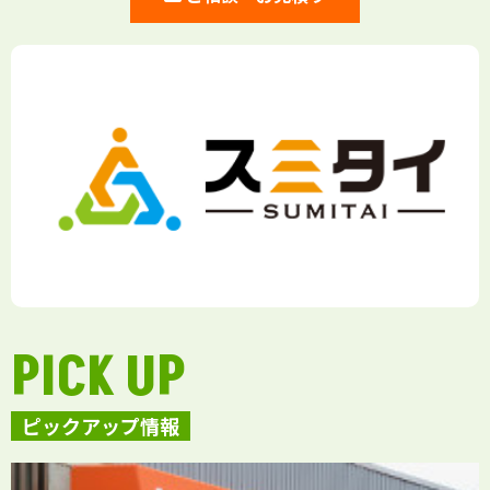
PICK UP
ピックアップ情報