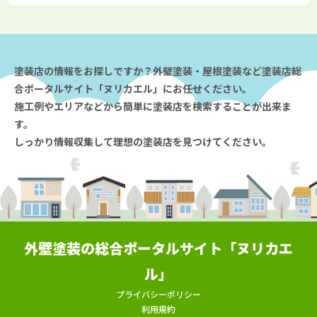
塗装店の情報をお探しですか？外壁塗装・屋根塗装など塗装店総
合ポータルサイト「ヌリカエル」にお任せください。
施工例やエリアなどから簡単に塗装店を検索することが出来ま
す。
しっかり情報収集して理想の塗装店を見つけてください。
外壁塗装の総合ポータルサイト「ヌリカエ
ル」
プライバシーポリシー
利用規約