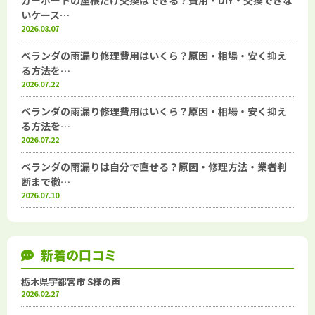
カーポートの屋根だけ交換はできる？費用・DIY・交換できな
いケース…
2026.08.07
ベランダの雨漏り修理費用はいくら？原因・相場・安く抑え
る方法を…
2026.07.22
ベランダの雨漏り修理費用はいくら？原因・相場・安く抑え
る方法を…
2026.07.22
ベランダの雨漏りは自分で直せる？原因・修理方法・業者判
断まで徹…
2026.07.10
新着の口コミ
栃木県宇都宮市 S様の声
2026.02.27