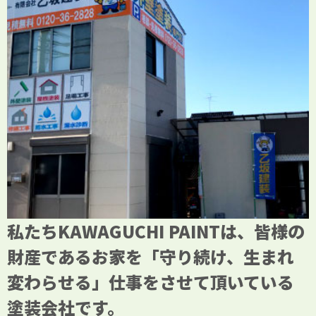
私たちKAWAGUCHI PAINTは、皆様の
財産であるお家を「守り続け、生まれ
変わらせる」仕事をさせて頂いている
塗装会社です。