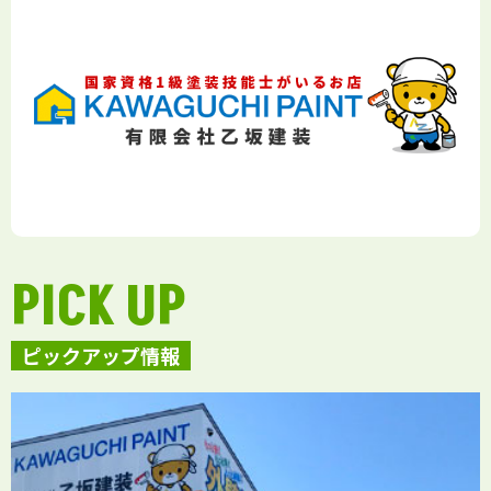
PICK UP
ピックアップ情報