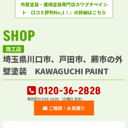
外壁塗装・屋根塗装専門店カワグチペイン
ト 口コミ評判No,1！』の詳細はこちら
SHOP
施工店
埼玉県川口市、戸田市、蕨市の外
壁塗装 KAWAGUCHI PAINT
0120-36-2828
電話受付 8:00-18:00 （日曜日 定休）
ご相談・お見積り