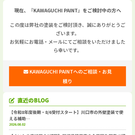
現在、『KAWAGUCHI PAINT』をご検討中の方へ
この度は弊社の塗装をご検討頂き、誠にありがとうご
ざいます。
お気軽にお電話・メールにてご相談をいただけました
ら幸いです。
KAWAGUCHI PAINTへのご相談・お見
積り
直近のBLOG
【令和8年度後期・8/6受付スタート】川口市の外壁塗装で使
える補助…
2026.08.02