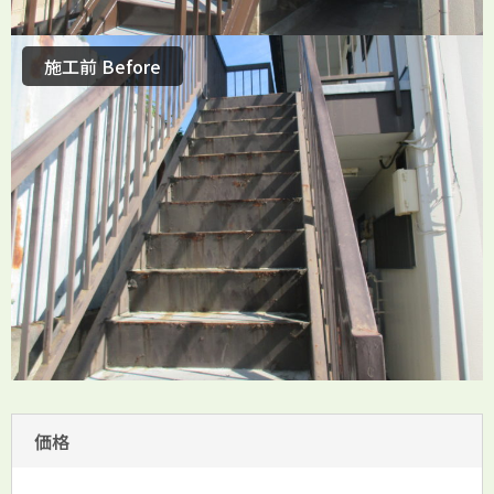
施工前 Before
価格