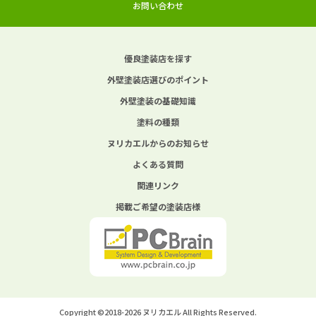
お問い合わせ
優良塗装店を探す
外壁塗装店選びのポイント
外壁塗装の基礎知識
塗料の種類
ヌリカエルからのお知らせ
よくある質問
関連リンク
掲載ご希望の塗装店様
Copyright ©2018-2026 ヌリカエル All Rights Reserved.