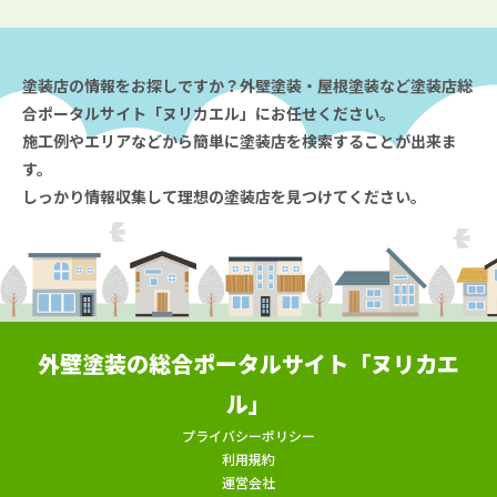
塗装店の情報をお探しですか？外壁塗装・屋根塗装など塗装店総
合ポータルサイト「ヌリカエル」にお任せください。
施工例やエリアなどから簡単に塗装店を検索することが出来ま
す。
しっかり情報収集して理想の塗装店を見つけてください。
外壁塗装の総合ポータルサイト「ヌリカエ
ル」
プライバシーポリシー
利用規約
運営会社