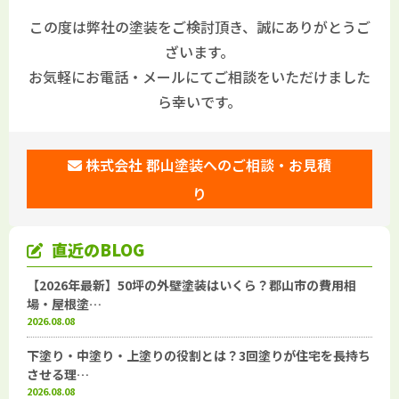
この度は弊社の塗装をご検討頂き、誠にありがとうご
ざいます。
お気軽にお電話・メールにてご相談をいただけました
ら幸いです。
株式会社 郡山塗装へのご相談・お見積
り
直近のBLOG
【2026年最新】50坪の外壁塗装はいくら？郡山市の費用相
場・屋根塗…
2026.08.08
下塗り・中塗り・上塗りの役割とは？3回塗りが住宅を長持ち
させる理…
2026.08.08