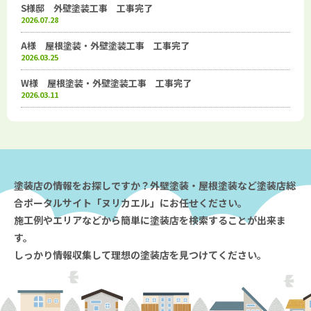
S様邸 外壁塗装工事 工事完了
2026.07.28
A様 屋根塗装・外壁塗装工事 工事完了
2026.03.25
W様 屋根塗装・外壁塗装工事 工事完了
2026.03.11
塗装店の情報をお探しですか？外壁塗装・屋根塗装など塗装店総
合ポータルサイト「ヌリカエル」にお任せください。
施工例やエリアなどから簡単に塗装店を検索することが出来ま
す。
しっかり情報収集して理想の塗装店を見つけてください。