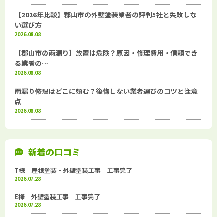
【2026年比較】郡山市の外壁塗装業者の評判5社と失敗しな
い選び方
2026.08.08
【郡山市の雨漏り】放置は危険？原因・修理費用・信頼でき
る業者の…
2026.08.08
雨漏り修理はどこに頼む？後悔しない業者選びのコツと注意
点
2026.08.08
新着の口コミ
T様 屋根塗装・外壁塗装工事 工事完了
2026.07.28
E様 外壁塗装工事 工事完了
2026.07.28