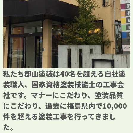
私たち郡山塗装は40名を超える自社塗
装職人、国家資格塗装技能士の工事会
社です。マナーにこだわり、塗装品質
にこだわり、過去に福島県内で10,000
件を超える塗装工事を行ってきまし
た。