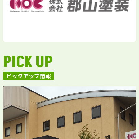
PICK UP
ピックアップ情報