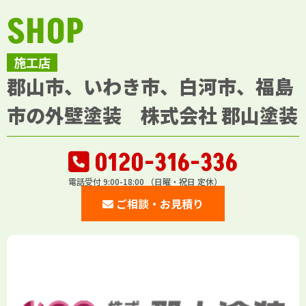
SHOP
施工店
郡山市、いわき市、白河市、福島
市の外壁塗装 株式会社 郡山塗装
0120-316-336
電話受付 9:00-18:00 （日曜・祝日 定休）
ご相談・お見積り