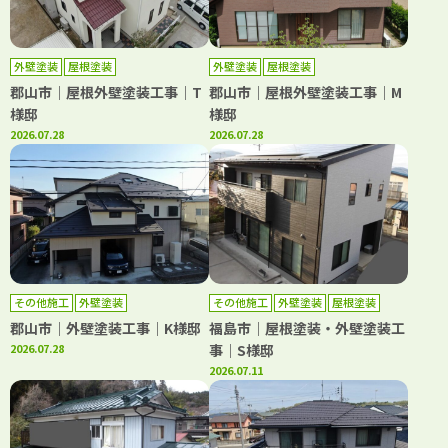
外壁塗装
屋根塗装
外壁塗装
屋根塗装
郡山市｜屋根外壁塗装工事｜T
郡山市｜屋根外壁塗装工事｜M
様邸
様邸
2026.07.28
2026.07.28
その他施工
外壁塗装
その他施工
外壁塗装
屋根塗装
郡山市｜外壁塗装工事｜K様邸
福島市｜屋根塗装・外壁塗装工
2026.07.28
事｜S様邸
2026.07.11