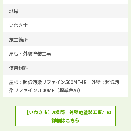
地域
いわき市
施工箇所
屋根・外装塗装工事
使用材料
屋根：超低汚染リファイン500MF-IR 外壁：超低汚
染リファイン2000MF（標準色A)）
『【いわき市】A様邸 外壁他塗装工事』の
詳細はこちら