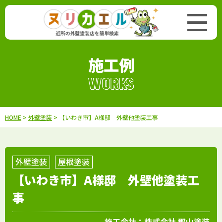
施工例
WORKS
HOME
>
外壁塗装
> 【いわき市】A様邸 外壁他塗装工事
外壁塗装
屋根塗装
【いわき市】A様邸 外壁他塗装工
事
施工会社：
株式会社 郡山塗装