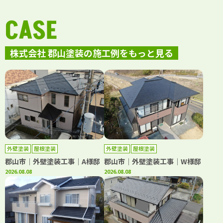
CASE
株式会社 郡山塗装の施工例をもっと見る
外壁塗装
屋根塗装
外壁塗装
屋根塗装
郡山市｜外壁塗装工事｜A様邸
郡山市｜外壁塗装工事｜W様邸
2026.08.08
2026.08.08