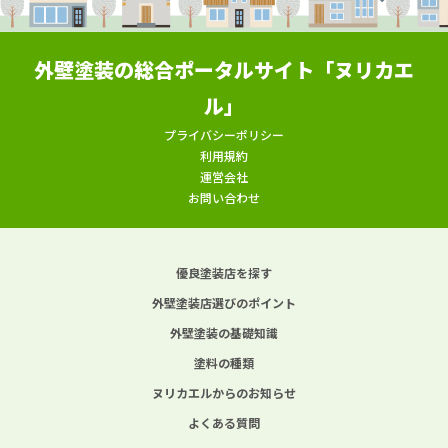
外壁塗装の総合ポータルサイト「ヌリカエ
ル」
プライバシーポリシー
利用規約
運営会社
お問い合わせ
優良塗装店を探す
外壁塗装店選びのポイント
外壁塗装の基礎知識
塗料の種類
ヌリカエルからのお知らせ
よくある質問