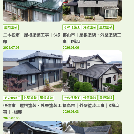
屋根塗装
その他施工
外壁塗装
屋根塗装
二本松市｜屋根塗装工事｜S様
郡山市｜屋根塗装・外壁塗装工
邸
事｜I様邸
2026.07.07
2026.07.06
その他施工
外壁塗装
屋根塗装
その他施工
外壁塗装
屋根塗装
伊達市｜屋根塗装・外壁塗装工
福島市｜外壁塗装工事｜K様邸
事｜F様邸
2026.07.03
2026.07.06