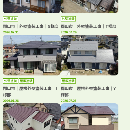
外壁塗装
外壁塗装
郡山市｜外壁塗装工事｜G様邸
郡山市｜外壁塗装工事｜T様邸
2026.07.31
2026.07.29
外壁塗装
屋根塗装
屋根塗装
郡山市｜屋根外壁塗装工事｜I
郡山市｜屋根外壁塗装工事｜Y
様邸
様邸
2026.07.28
2026.07.28