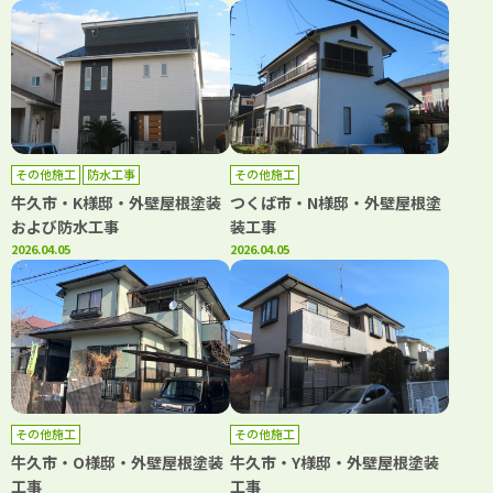
その他施工
防水工事
その他施工
牛久市・K様邸・外壁屋根塗装
つくば市・N様邸・外壁屋根塗
および防水工事
装工事
2026.04.05
2026.04.05
その他施工
その他施工
牛久市・O様邸・外壁屋根塗装
牛久市・Y様邸・外壁屋根塗装
工事
工事