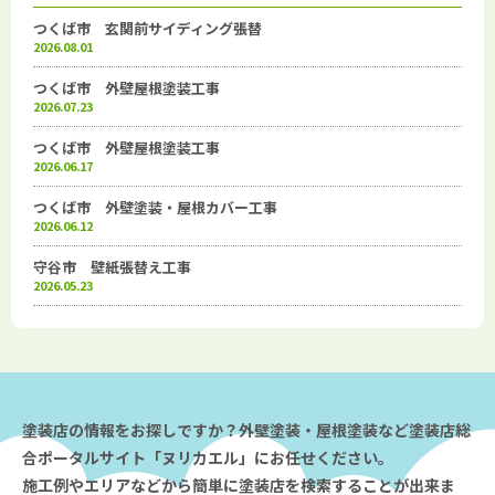
つくば市 玄関前サイディング張替
2026.08.01
つくば市 外壁屋根塗装工事
2026.07.23
つくば市 外壁屋根塗装工事
2026.06.17
つくば市 外壁塗装・屋根カバー工事
2026.06.12
守谷市 壁紙張替え工事
2026.05.23
塗装店の情報をお探しですか？外壁塗装・屋根塗装など塗装店総
合ポータルサイト「ヌリカエル」にお任せください。
施工例やエリアなどから簡単に塗装店を検索することが出来ま