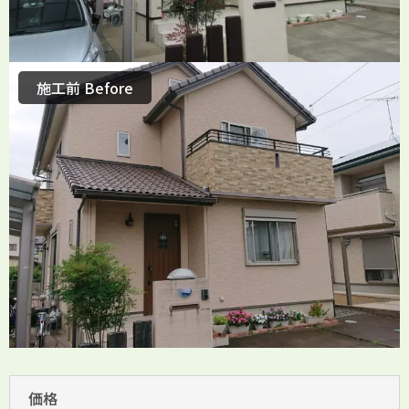
施工前 Before
価格