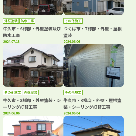
外壁塗装
防水工事
その他施工
牛久市・S様邸・外壁塗装及び
つくば市・T様邸・外壁・屋根
防水工事
塗装
2024.07.13
2024.06.06
その他施工
外壁塗装
その他施工
牛久市・S様邸・外壁塗装・シ
牛久市・K様邸・外壁・屋根塗
ーリング打替工事
装・シーリング打替工事
2024.06.06
2024.06.04