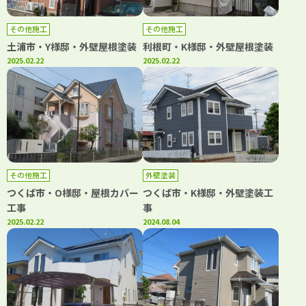
その他施工
その他施工
土浦市・Y様邸・外壁屋根塗装
利根町・K様邸・外壁屋根塗装
2025.02.22
2025.02.22
その他施工
外壁塗装
つくば市・O様邸・屋根カバー
つくば市・K様邸・外壁塗装工
工事
事
2025.02.22
2024.08.04