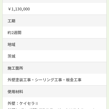
￥1,130,000
工期
約2週間
地域
茨城
施工箇所
外壁塗装工事・シーリング工事・板金工事
使用材料
外壁：ケイセラⅡ