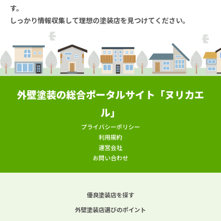
す。
しっかり情報収集して理想の塗装店を見つけてください。
外壁塗装の総合ポータルサイト「ヌリカエ
ル」
プライバシーポリシー
利用規約
運営会社
お問い合わせ
優良塗装店を探す
外壁塗装店選びのポイント