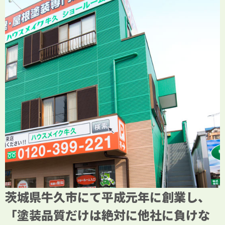
茨城県牛久市にて平成元年に創業し、
「塗装品質だけは絶対に他社に負けな