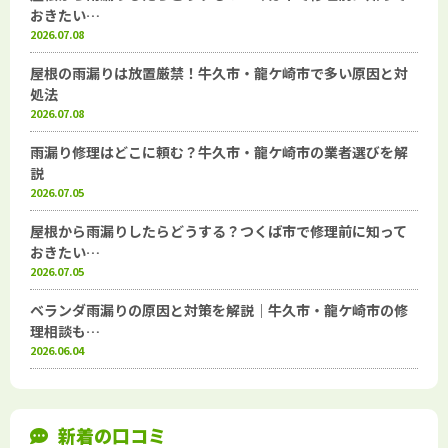
おきたい…
2026.07.08
屋根の雨漏りは放置厳禁！牛久市・龍ケ崎市で多い原因と対
処法
2026.07.08
雨漏り修理はどこに頼む？牛久市・龍ケ崎市の業者選びを解
説
2026.07.05
屋根から雨漏りしたらどうする？つくば市で修理前に知って
おきたい…
2026.07.05
ベランダ雨漏りの原因と対策を解説｜牛久市・龍ケ崎市の修
理相談も…
2026.06.04
新着の口コミ