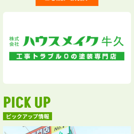
PICK UP
ピックアップ情報