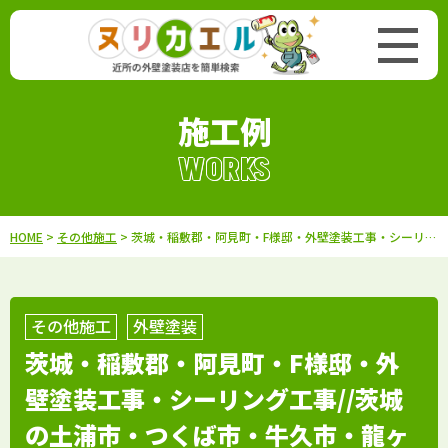
施工例
WORKS
HOME
>
その他施工
> 茨城・稲敷郡・阿見町・F様邸・外壁塗装工事・シーリング工事//茨城の土浦市・つくば市・牛久市・龍ヶ崎市・取手市・阿見町で外壁塗装・屋根塗装をするならハウスメイク牛久へ
その他施工
外壁塗装
茨城・稲敷郡・阿見町・F様邸・外
壁塗装工事・シーリング工事//茨城
の土浦市・つくば市・牛久市・龍ヶ