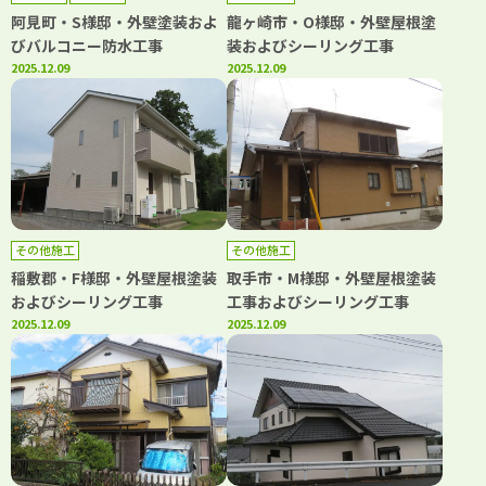
阿見町・S様邸・外壁塗装およ
龍ヶ崎市・O様邸・外壁屋根塗
びバルコニー防水工事
装およびシーリング工事
2025.12.09
2025.12.09
その他施工
その他施工
稲敷郡・F様邸・外壁屋根塗装
取手市・M様邸・外壁屋根塗装
およびシーリング工事
工事およびシーリング工事
2025.12.09
2025.12.09