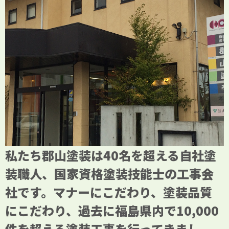
私たち郡山塗装は40名を超える自社塗
装職人、国家資格塗装技能士の工事会
社です。マナーにこだわり、塗装品質
にこだわり、過去に福島県内で10,000
件を超える塗装工事を行ってきまし