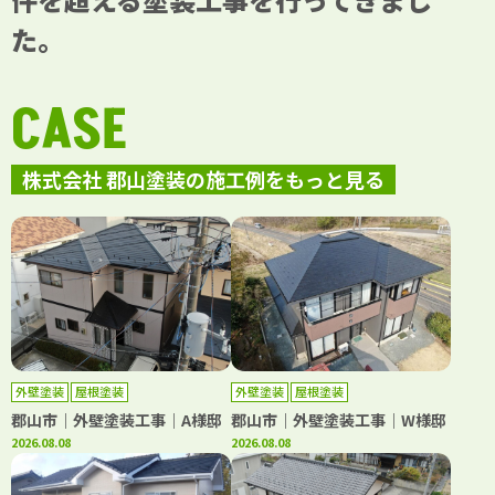
た。
CASE
株式会社 郡山塗装の施工例をもっと見る
外壁塗装
屋根塗装
外壁塗装
屋根塗装
郡山市｜外壁塗装工事｜A様邸
郡山市｜外壁塗装工事｜W様邸
2026.08.08
2026.08.08