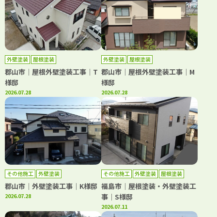
外壁塗装
屋根塗装
外壁塗装
屋根塗装
郡山市｜屋根外壁塗装工事｜T
郡山市｜屋根外壁塗装工事｜M
様邸
様邸
2026.07.28
2026.07.28
その他施工
外壁塗装
その他施工
外壁塗装
屋根塗装
郡山市｜外壁塗装工事｜K様邸
福島市｜屋根塗装・外壁塗装工
2026.07.28
事｜S様邸
2026.07.11