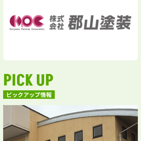
PICK UP
ピックアップ情報