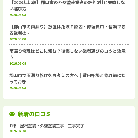
【2026年比較】郡山市の外壁塗装業者の評判5社と失敗しな
い選び方
2026.08.08
【郡山市の雨漏り】放置は危険？原因・修理費用・信頼でき
る業者の…
2026.08.08
雨漏り修理はどこに頼む？後悔しない業者選びのコツと注意
点
2026.08.08
郡山市で雨漏り修理をお考えの方へ｜費用相場と修理前に知
っておき…
2026.08.08
新着の口コミ
T様 屋根塗装・外壁塗装工事 工事完了
2026.07.28