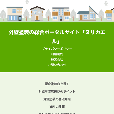
外壁塗装の総合ポータルサイト「ヌリカエ
ル」
プライバシーポリシー
利用規約
運営会社
お問い合わせ
優良塗装店を探す
外壁塗装店選びのポイント
外壁塗装の基礎知識
塗料の種類