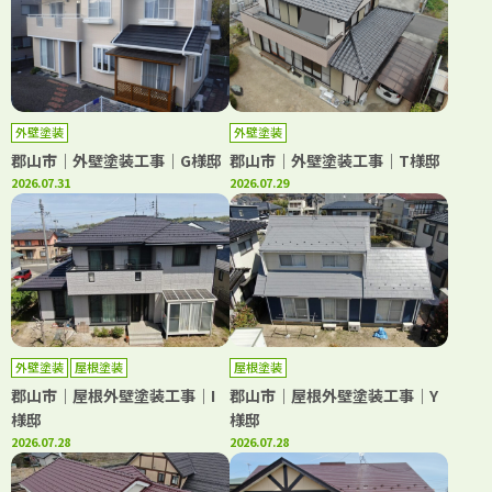
外壁塗装
外壁塗装
郡山市｜外壁塗装工事｜G様邸
郡山市｜外壁塗装工事｜T様邸
2026.07.31
2026.07.29
外壁塗装
屋根塗装
屋根塗装
郡山市｜屋根外壁塗装工事｜I
郡山市｜屋根外壁塗装工事｜Y
様邸
様邸
2026.07.28
2026.07.28