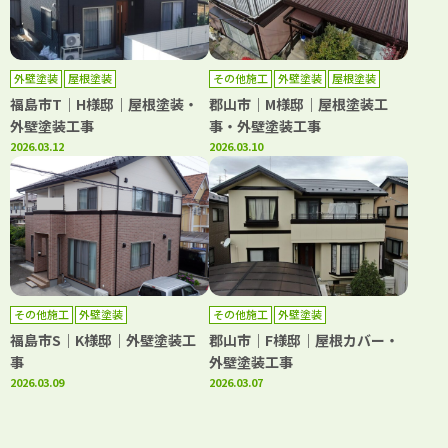
外壁塗装
屋根塗装
その他施工
外壁塗装
屋根塗装
福島市T｜H様邸｜屋根塗装・
郡山市｜M様邸｜屋根塗装工
外壁塗装工事
事・外壁塗装工事
2026.03.12
2026.03.10
その他施工
外壁塗装
その他施工
外壁塗装
福島市S｜K様邸｜外壁塗装工
郡山市｜F様邸｜屋根カバー・
事
外壁塗装工事
2026.03.09
2026.03.07