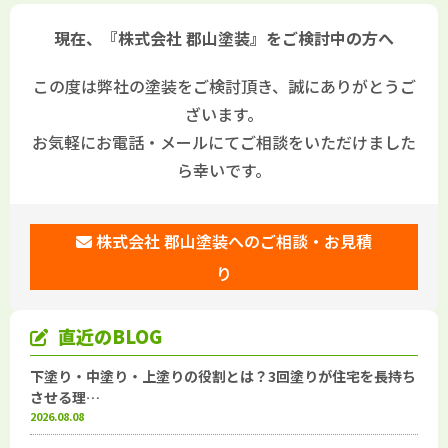
現在、『株式会社 郡山塗装』をご検討中の方へ
この度は弊社の塗装をご検討頂き、誠にありがとうご
ざいます。
お気軽にお電話・メールにてご相談をいただけました
ら幸いです。
株式会社 郡山塗装へのご相談・お見積
り
直近のBLOG
下塗り・中塗り・上塗りの役割とは？3回塗りが住宅を長持ち
させる理…
2026.08.08