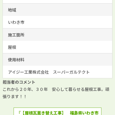
地域
いわき市
施工箇所
屋根
使用材料
アイジー工業株式会社 スーパーガルテクト
担当者のコメント
これから２０年、３０年 安心して暮らせる屋根工事。頑
張ります！！
『【屋根瓦葺き替え工事】 福島県いわき市