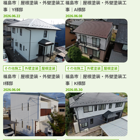
福島市｜屋根塗装・外壁塗装工
福島市｜屋根塗装・外壁塗装工
事｜Y様邸
事｜A様邸
2026.06.22
2026.06.08
その他施工
外壁塗装
屋根塗装
その他施工
外壁塗装
屋根塗装
福島市｜屋根塗装・外壁塗装｜
福島市｜屋根塗装・外壁塗装工
I様邸
事｜K様邸
2026.06.04
2026.05.30