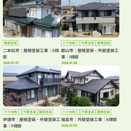
屋根塗装
その他施工
外壁塗装
屋根塗装
二本松市｜屋根塗装工事｜S様
郡山市｜屋根塗装・外壁塗装工
邸
事｜I様邸
2026.07.07
2026.07.06
その他施工
外壁塗装
屋根塗装
その他施工
外壁塗装
屋根塗装
伊達市｜屋根塗装・外壁塗装工
福島市｜外壁塗装工事｜K様邸
事｜F様邸
2026.07.03