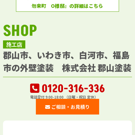
勿来町 O様邸』の詳細はこちら
SHOP
施工店
郡山市、いわき市、白河市、福島
市の外壁塗装 株式会社 郡山塗装
0120-316-336
電話受付 9:00-18:00 （日曜・祝日 定休）
ご相談・お見積り