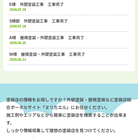
E様 外壁塗装工事 工事完了
2026.07.28
S様邸 外壁塗装工事 工事完了
2026.07.28
A様 屋根塗装・外壁塗装工事 工事完了
2026.03.25
W様 屋根塗装・外壁塗装工事 工事完了
2026.03.11
塗装店の情報をお探しですか？外壁塗装・屋根塗装など塗装店総
合ポータルサイト「ヌリカエル」にお任せください。
施工例やエリアなどから簡単に塗装店を検索することが出来ま
す。
しっかり情報収集して理想の塗装店を見つけてください。