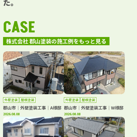
た。
CASE
株式会社 郡山塗装の施工例をもっと見る
外壁塗装
屋根塗装
外壁塗装
屋根塗装
郡山市｜外壁塗装工事｜A様邸
郡山市｜外壁塗装工事｜W様邸
2026.08.08
2026.08.08