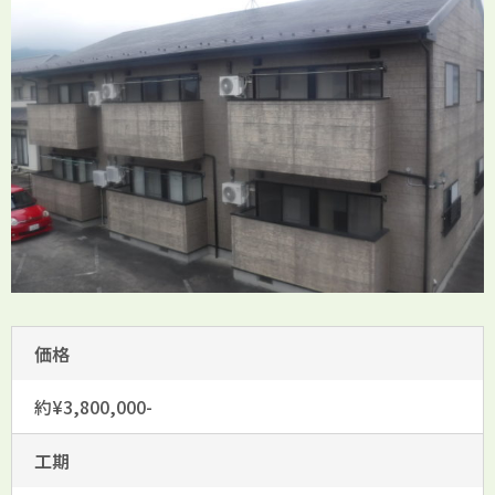
価格
約¥3,800,000-
工期