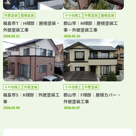
外壁塗装
屋根塗装
その他施工
外壁塗装
屋根塗装
福島市T｜H様邸｜屋根塗装・
郡山市｜M様邸｜屋根塗装工
外壁塗装工事
事・外壁塗装工事
2026.03.12
2026.03.10
その他施工
外壁塗装
その他施工
外壁塗装
福島市S｜K様邸｜外壁塗装工
郡山市｜F様邸｜屋根カバー・
事
外壁塗装工事
2026.03.09
2026.03.07