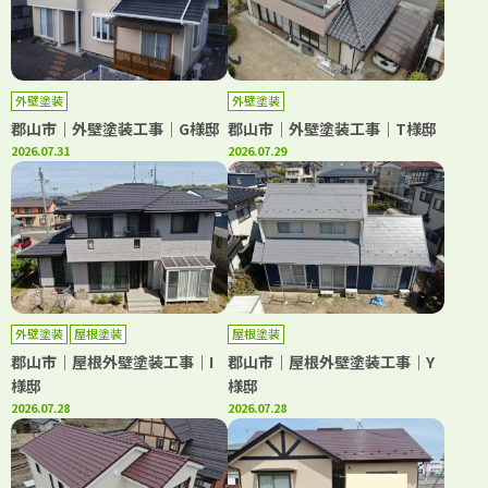
外壁塗装
外壁塗装
郡山市｜外壁塗装工事｜G様邸
郡山市｜外壁塗装工事｜T様邸
2026.07.31
2026.07.29
外壁塗装
屋根塗装
屋根塗装
郡山市｜屋根外壁塗装工事｜I
郡山市｜屋根外壁塗装工事｜Y
様邸
様邸
2026.07.28
2026.07.28