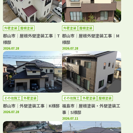
外壁塗装
屋根塗装
外壁塗装
屋根塗装
郡山市｜屋根外壁塗装工事｜T
郡山市｜屋根外壁塗装工事｜M
様邸
様邸
2026.07.28
2026.07.28
その他施工
外壁塗装
その他施工
外壁塗装
屋根塗装
郡山市｜外壁塗装工事｜K様邸
福島市｜屋根塗装・外壁塗装工
2026.07.28
事｜S様邸
2026.07.11