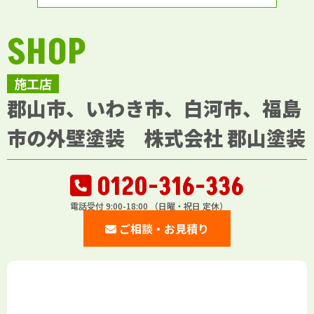
SHOP
施工店
郡山市、いわき市、白河市、福島
市の外壁塗装 株式会社 郡山塗装
0120-316-336
電話受付 9:00-18:00 （日曜・祝日 定休）
ご相談・お見積り