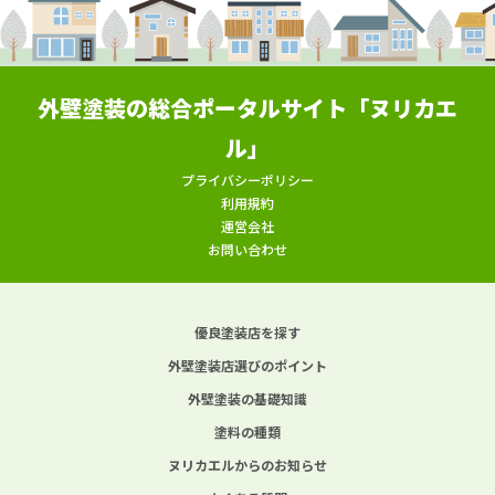
外壁塗装の総合ポータルサイト「ヌリカエ
ル」
プライバシーポリシー
利用規約
運営会社
お問い合わせ
優良塗装店を探す
外壁塗装店選びのポイント
外壁塗装の基礎知識
塗料の種類
ヌリカエルからのお知らせ