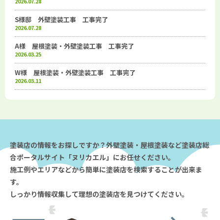
2026.07.28
S様邸 外壁塗装工事 工事完了
2026.07.28
A様 屋根塗装・外壁塗装工事 工事完了
2026.03.25
W様 屋根塗装・外壁塗装工事 工事完了
2026.03.11
塗装店の情報をお探しですか？外壁塗装・屋根塗装など塗装店総
合ポータルサイト「ヌリカエル」にお任せください。
施工例やエリアなどから簡単に塗装店を検索することが出来ま
す。
しっかり情報収集して理想の塗装店を見つけてください。