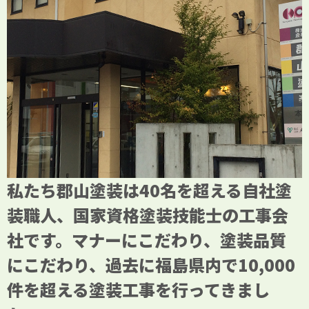
私たち郡山塗装は40名を超える自社塗
装職人、国家資格塗装技能士の工事会
社です。マナーにこだわり、塗装品質
にこだわり、過去に福島県内で10,000
件を超える塗装工事を行ってきまし