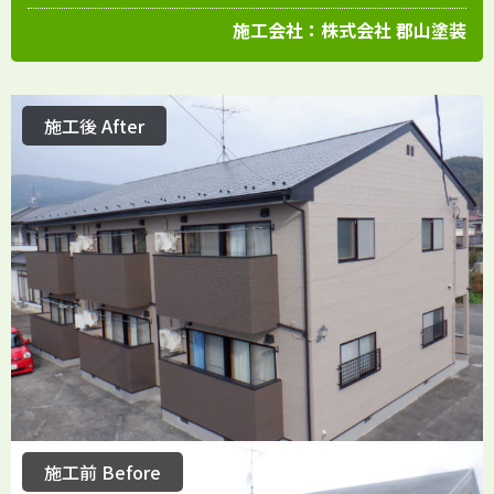
施工会社：
株式会社 郡山塗装
施工後 After
施工前 Before