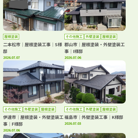
屋根塗装
その他施工
外壁塗装
屋根塗装
二本松市｜屋根塗装工事｜S様
郡山市｜屋根塗装・外壁塗装工
邸
事｜I様邸
2026.07.07
2026.07.06
その他施工
外壁塗装
屋根塗装
その他施工
外壁塗装
屋根塗装
伊達市｜屋根塗装・外壁塗装工
福島市｜外壁塗装工事｜K様邸
事｜F様邸
2026.07.03
2026.07.06