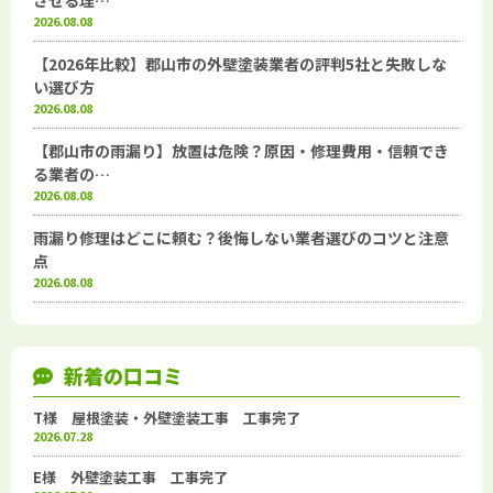
させる理…
2026.08.08
【2026年比較】郡山市の外壁塗装業者の評判5社と失敗しな
い選び方
2026.08.08
【郡山市の雨漏り】放置は危険？原因・修理費用・信頼でき
る業者の…
2026.08.08
雨漏り修理はどこに頼む？後悔しない業者選びのコツと注意
点
2026.08.08
新着の口コミ
T様 屋根塗装・外壁塗装工事 工事完了
2026.07.28
E様 外壁塗装工事 工事完了