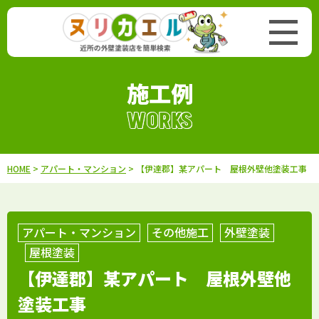
施工例
WORKS
HOME
>
アパート・マンション
> 【伊達郡】某アパート 屋根外壁他塗装工事
アパート・マンション
その他施工
外壁塗装
屋根塗装
【伊達郡】某アパート 屋根外壁他
塗装工事