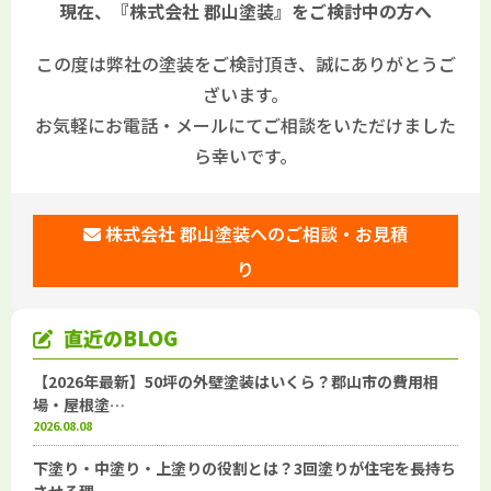
現在、『株式会社 郡山塗装』をご検討中の方へ
この度は弊社の塗装をご検討頂き、誠にありがとうご
ざいます。
お気軽にお電話・メールにてご相談をいただけました
ら幸いです。
株式会社 郡山塗装へのご相談・お見積
り
直近のBLOG
【2026年最新】50坪の外壁塗装はいくら？郡山市の費用相
場・屋根塗…
2026.08.08
下塗り・中塗り・上塗りの役割とは？3回塗りが住宅を長持ち