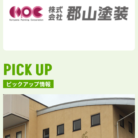
PICK UP
ピックアップ情報