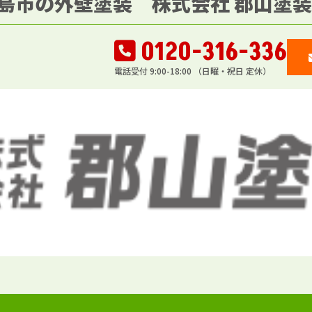
島市の外壁塗装 株式会社 郡山塗装
0120-316-336
電話受付 9:00-18:00 （日曜・祝日 定休）