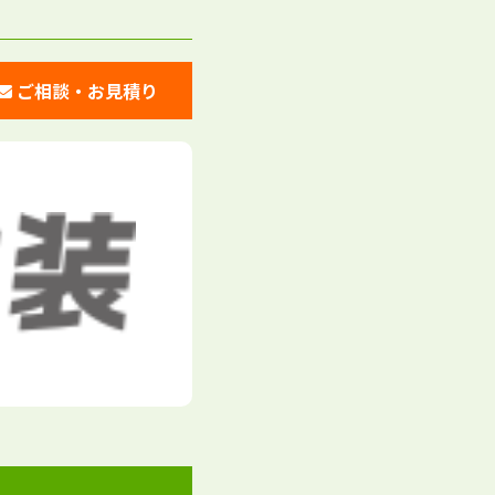
ご相談・お見積り