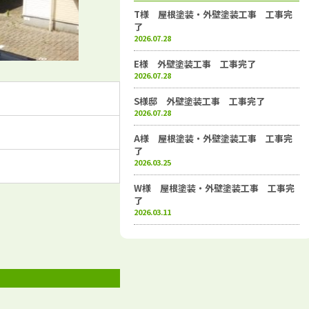
T様 屋根塗装・外壁塗装工事 工事完
了
2026.07.28
E様 外壁塗装工事 工事完了
2026.07.28
S様邸 外壁塗装工事 工事完了
2026.07.28
A様 屋根塗装・外壁塗装工事 工事完
了
2026.03.25
W様 屋根塗装・外壁塗装工事 工事完
了
2026.03.11