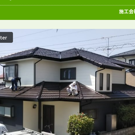
愛知県
施工例
塗装店
施工会
ter