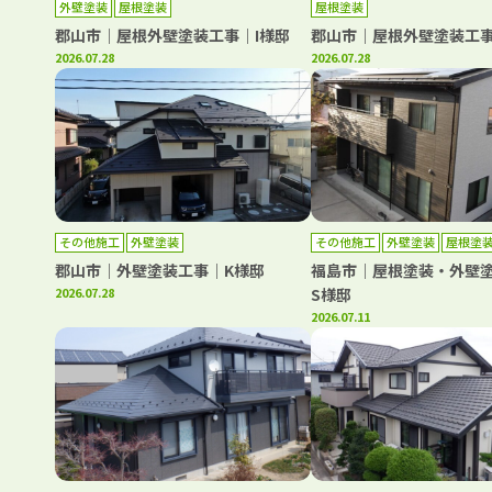
外壁塗装
屋根塗装
屋根塗装
郡山市｜屋根外壁塗装工事｜I様邸
郡山市｜屋根外壁塗装工事
2026.07.28
2026.07.28
その他施工
外壁塗装
その他施工
外壁塗装
屋根塗
郡山市｜外壁塗装工事｜K様邸
福島市｜屋根塗装・外壁
2026.07.28
S様邸
2026.07.11