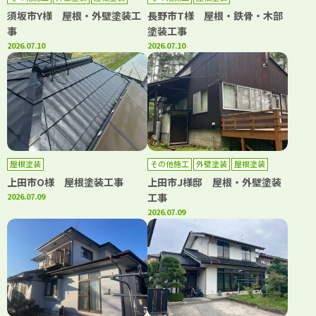
須坂市Y様 屋根・外壁塗装工
長野市T様 屋根・鉄骨・木部
事
塗装工事
2026.07.10
2026.07.10
屋根塗装
その他施工
外壁塗装
屋根塗装
上田市O様 屋根塗装工事
上田市J様邸 屋根・外壁塗装
2026.07.09
工事
2026.07.09