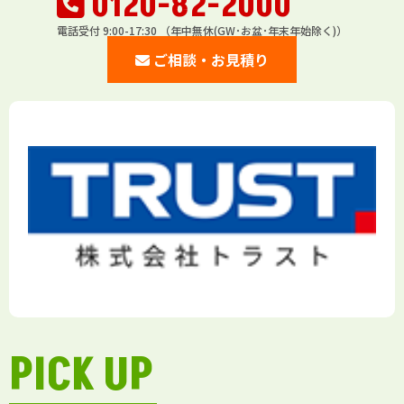
0120-82-2000
電話受付 9:00-17:30 （年中無休(GW･お盆･年末年始除く)）
ご相談・お見積り
PICK UP