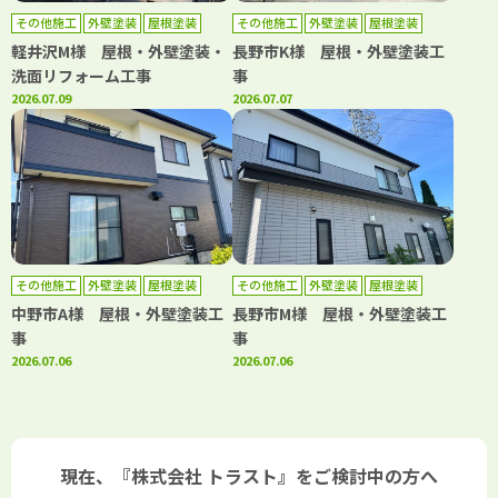
その他施工
外壁塗装
屋根塗装
その他施工
外壁塗装
屋根塗装
軽井沢M様 屋根・外壁塗装・
長野市K様 屋根・外壁塗装工
洗面リフォーム工事
事
2026.07.09
2026.07.07
その他施工
外壁塗装
屋根塗装
その他施工
外壁塗装
屋根塗装
中野市A様 屋根・外壁塗装工
長野市M様 屋根・外壁塗装工
事
事
2026.07.06
2026.07.06
現在、『株式会社 トラスト』をご検討中の方へ