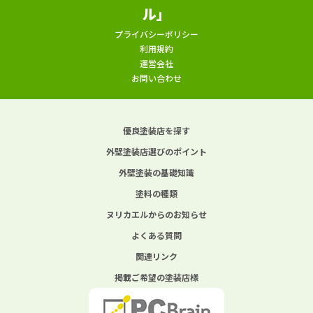
ル」
プライバシーポリシー
利用規約
運営会社
お問い合わせ
優良塗装店を探す
外壁塗装店選びのポイント
外壁塗装の基礎知識
塗料の種類
ヌリカエルからのお知らせ
よくある質問
関連リンク
掲載ご希望の塗装店様