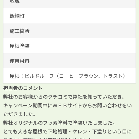
地域
飯綱町
施工箇所
屋根塗装
使用材料
屋根：ビルドルーフ（コーヒーブラウン、トラスト）
担当者のコメント
弊社のお客様からのクチコミで弊社を知っていただき、
キャンペーン期間中にＷＥＢサイトからお問い合わせをい
ただきました。
弊社オリジナルのフッ素塗料で塗装いたしました。
とても大きな屋根で下地処理・ケレン・下塗りという目に