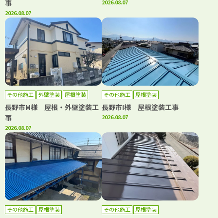
事
2026.08.07
2026.08.07
その他施工
外壁塗装
屋根塗装
その他施工
屋根塗装
長野市M様 屋根・外壁塗装工
長野市I様 屋根塗装工事
事
2026.08.07
2026.08.07
その他施工
屋根塗装
その他施工
屋根塗装