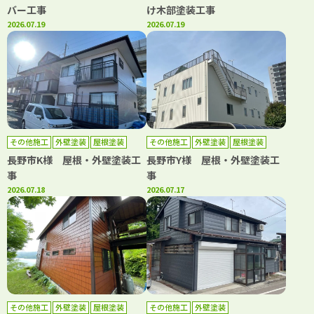
バー工事
け木部塗装工事
2026.07.19
2026.07.19
その他施工
外壁塗装
屋根塗装
その他施工
外壁塗装
屋根塗装
長野市K様 屋根・外壁塗装工
長野市Y様 屋根・外壁塗装工
事
事
2026.07.18
2026.07.17
その他施工
外壁塗装
屋根塗装
その他施工
外壁塗装