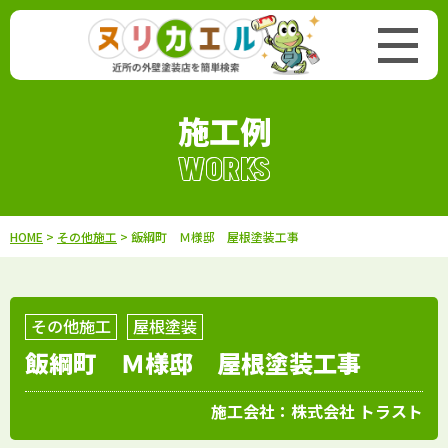
施工例
WORKS
HOME
>
その他施工
> 飯綱町 Ｍ様邸 屋根塗装工事
その他施工
屋根塗装
飯綱町 Ｍ様邸 屋根塗装工事
施工会社：
株式会社 トラスト