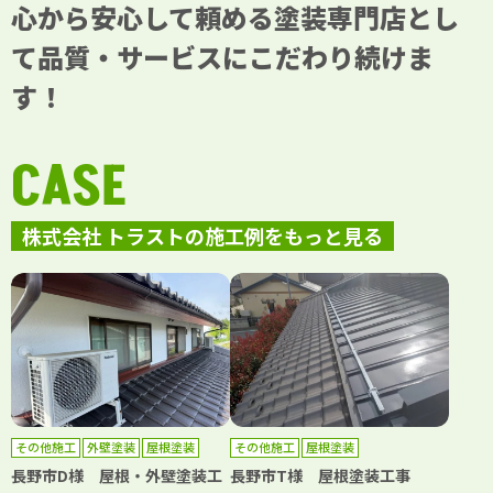
心から安心して頼める塗装専門店とし
て品質・サービスにこだわり続けま
す！
CASE
株式会社 トラストの施工例をもっと見る
その他施工
外壁塗装
屋根塗装
その他施工
屋根塗装
長野市D様 屋根・外壁塗装工
長野市T様 屋根塗装工事