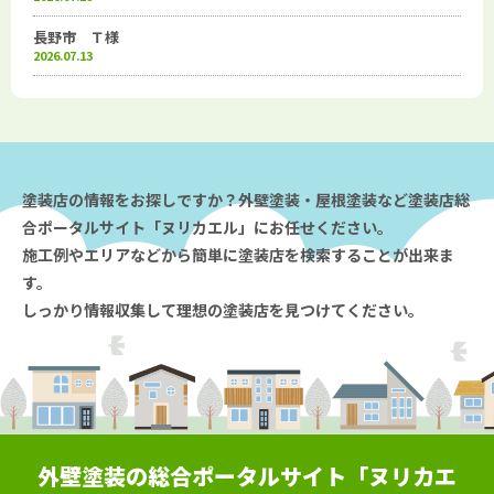
長野市 Ｔ様
2026.07.13
塗装店の情報をお探しですか？外壁塗装・屋根塗装など塗装店総
合ポータルサイト「ヌリカエル」にお任せください。
施工例やエリアなどから簡単に塗装店を検索することが出来ま
す。
しっかり情報収集して理想の塗装店を見つけてください。
外壁塗装の総合ポータルサイト「ヌリカエ