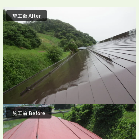
施工後 After
施工前 Before