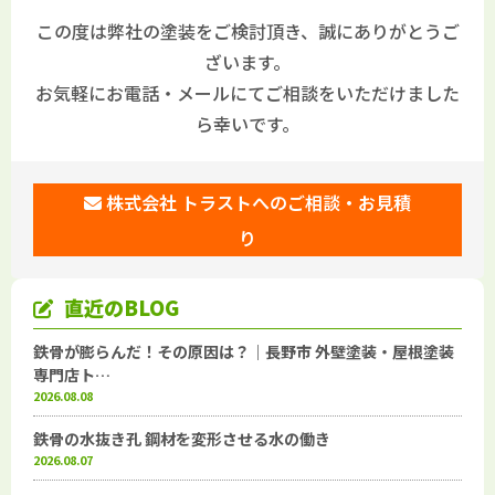
この度は弊社の塗装をご検討頂き、誠にありがとうご
ざいます。
お気軽にお電話・メールにてご相談をいただけました
ら幸いです。
株式会社 トラストへのご相談・お見積
り
直近のBLOG
鉄骨が膨らんだ！その原因は？｜長野市 外壁塗装・屋根塗装
専門店ト…
2026.08.08
鉄骨の水抜き孔 鋼材を変形させる水の働き
2026.08.07