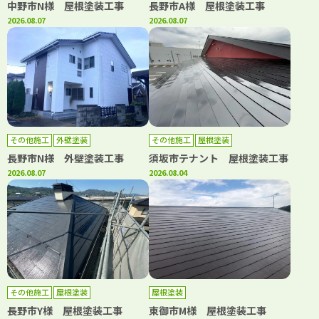
中野市N様 屋根塗装工事
長野市A様 屋根塗装工事
2026.08.07
2026.08.07
その他施工
外壁塗装
その他施工
屋根塗装
長野市N様 外壁塗装工事
須坂市テナント 屋根塗装工事
2026.08.07
2026.08.04
その他施工
屋根塗装
屋根塗装
長野市Y様 屋根塗装工事
東御市M様 屋根塗装工事