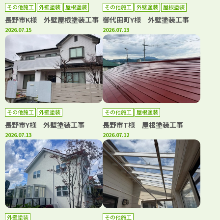
その他施工
外壁塗装
屋根塗装
その他施工
外壁塗装
屋根塗装
長野市K様 外壁屋根塗装工事
御代田町Y様 外壁塗装工事
2026.07.15
2026.07.13
その他施工
外壁塗装
その他施工
屋根塗装
長野市Y様 外壁塗装工事
長野市T様 屋根塗装工事
2026.07.13
2026.07.12
外壁塗装
その他施工