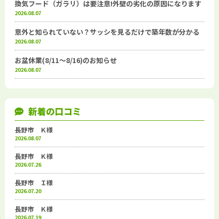
換気フード（ガラリ）は要注意!外壁の劣化の原因になります
2026.08.07
意外と知られていない？サッシを見るだけで築年数が分かる
2026.08.07
お盆休業(8/11～8/16)のお知らせ
2026.08.07
新着の口コミ
長野市 Ｋ様
2026.08.07
長野市 Ｋ様
2026.07.26
長野市 Ｉ様
2026.07.20
長野市 Ｋ様
2026.07.19