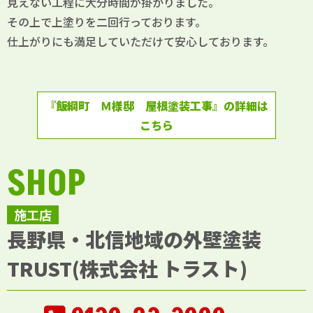
見えない工程に大分時間が掛かりました。
その上で上塗りを二回行っております。
仕上がりにも満足していただけて安心しております。
『飯綱町 Ｍ様邸 屋根塗装工事』の詳細は
こちら
SHOP
施工店
長野県・北信地域の外壁塗装
TRUST(株式会社 トラスト)