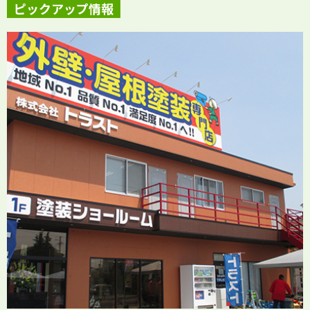
ピックアップ情報