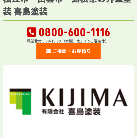
装 喜島塗装
0800-600-1116
電話受付 9:00-18:00 （水曜、第1･3･5日曜定休）
ご相談・お見積り