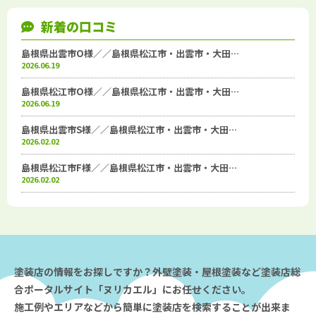
新着の口コミ
島根県出雲市O様／／島根県松江市・出雲市・大田…
2026.06.19
島根県松江市O様／／島根県松江市・出雲市・大田…
2026.06.19
島根県出雲市S様／／島根県松江市・出雲市・大田…
2026.02.02
島根県松江市F様／／島根県松江市・出雲市・大田…
2026.02.02
塗装店の情報をお探しですか？外壁塗装・屋根塗装など塗装店総
合ポータルサイト「ヌリカエル」にお任せください。
施工例やエリアなどから簡単に塗装店を検索することが出来ま