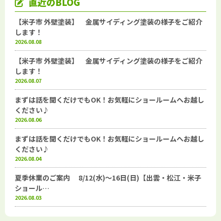
直近のBLOG
【米子市 外壁塗装】 金属サイディング塗装の様子をご紹介
します！
2026.08.08
【米子市 外壁塗装】 金属サイディング塗装の様子をご紹介
します！
2026.08.07
まずは話を聞くだけでもOK！お気軽にショールームへお越し
ください♪
2026.08.06
まずは話を聞くだけでもOK！お気軽にショールームへお越し
ください♪
2026.08.04
夏季休業のご案内 8/12(水)～16日(日)【出雲・松江・米子
ショール…
2026.08.03