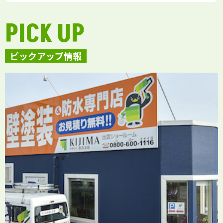
PICK UP
ピックアップ情報