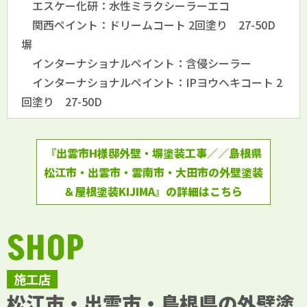
エスケー化研：水性ミラクシーラーエコ
関西ペイント：ドリームコート 2回塗り 27-50D
塀
インターナショナルペイント：含侵シーラー
インターナショナルペイント：IPヨウヘキコート 2
回塗り 27-50D
『出雲市H様邸外壁・塀塗装工事／／島根県
松江市・出雲市・雲南市・大田市の外壁塗装
＆屋根塗装KIJIMA』の詳細はこちら
SHOP
施工店
松江市・出雲市・島根県の外壁塗