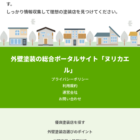
す。
しっかり情報収集して理想の塗装店を見つけてください。
外壁塗装の総合ポータルサイト「ヌリカエ
ル」
プライバシーポリシー
利用規約
運営会社
お問い合わせ
優良塗装店を探す
外壁塗装店選びのポイント