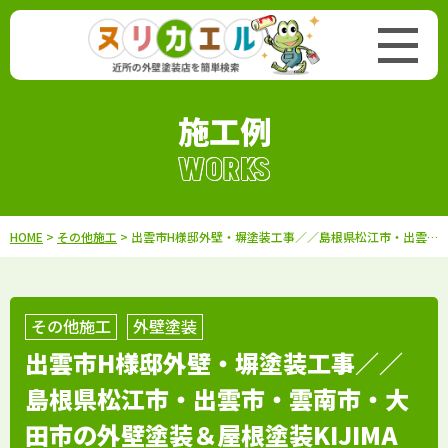
施工例
WORKS
HOME
>
その他施工
> 出雲市H様邸外壁・塀塗装工事／／島根県松江市・出雲市・雲南市・大田市の外壁塗装＆屋根塗装KIJIMA
その他施工
外壁塗装
出雲市H様邸外壁・塀塗装工事／／
島根県松江市・出雲市・雲南市・大
田市の外壁塗装＆屋根塗装KIJIMA