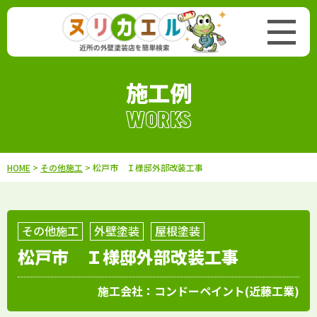
施工例
WORKS
HOME
>
その他施工
> 松戸市 Ｉ様邸外部改装工事
その他施工
外壁塗装
屋根塗装
松戸市 Ｉ様邸外部改装工事
施工会社：
コンドーペイント(近藤工業)