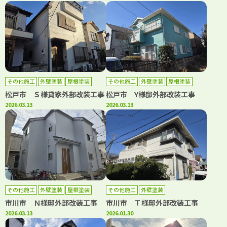
その他施工
外壁塗装
屋根塗装
その他施工
外壁塗装
屋根塗装
松戸市 Ｓ様貸家外部改装工事
松戸市 Y様邸外部改装工事
2026.03.13
2026.03.13
その他施工
外壁塗装
屋根塗装
その他施工
外壁塗装
市川市 Ｎ様邸外部改装工事
市川市 Ｔ様邸外部改装工事
2026.03.13
2026.01.30