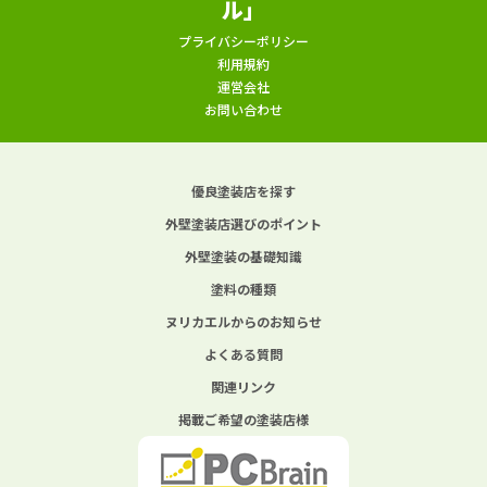
ル」
プライバシーポリシー
利用規約
運営会社
お問い合わせ
優良塗装店を探す
外壁塗装店選びのポイント
外壁塗装の基礎知識
塗料の種類
ヌリカエルからのお知らせ
よくある質問
関連リンク
掲載ご希望の塗装店様