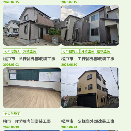
2026.07.15
2026.07.15
その他施工
外壁塗装
その他施工
外壁塗装
屋根塗装
松戸市 M様邸外部改装工事
松戸市 Ｔ様邸外部改装工事
2026.07.01
2026.06.30
その他施工
柏市 N学校内部塗装工事
松戸市 Ｓ様邸外部改装工事
2026.06.28
2026.06.28