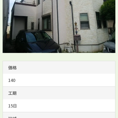
価格
140
工期
15日