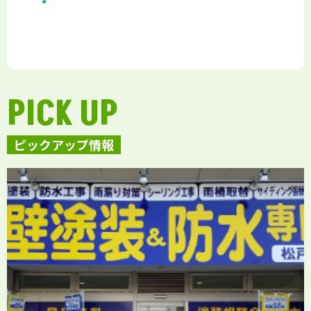
PICK UP
ピックアップ情報