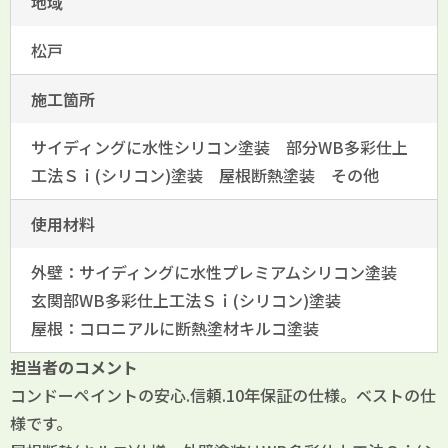
地域
松戸
施工箇所
サイディングに水性シリコン塗装 部分WB多彩仕上
工法Ｓｉ(シリコン)塗装 屋根断熱塗装 その他
使用材料
外壁：サイディングに水性プレミアムシリコン塗装
玄関部WB多彩仕上工法Ｓｉ(シリコン)塗装
屋根：コロニアルに断熱塗材キルコ塗装
担当者のコメント
コンドーペイントの安心.信頼.10年保証の仕様。ベストの仕
様です。