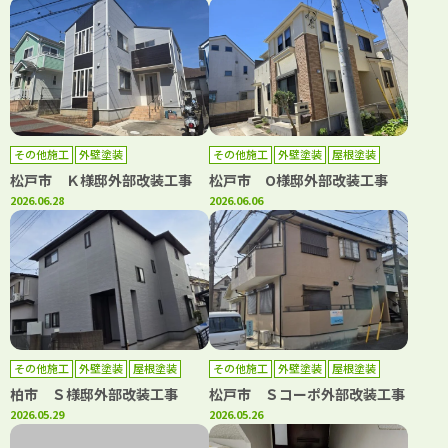
その他施工
外壁塗装
その他施工
外壁塗装
屋根塗装
松戸市 Ｋ様邸外部改装工事
松戸市 O様邸外部改装工事
2026.06.28
2026.06.06
その他施工
外壁塗装
屋根塗装
その他施工
外壁塗装
屋根塗装
柏市 Ｓ様邸外部改装工事
松戸市 Ｓコーポ外部改装工事
2026.05.29
2026.05.26