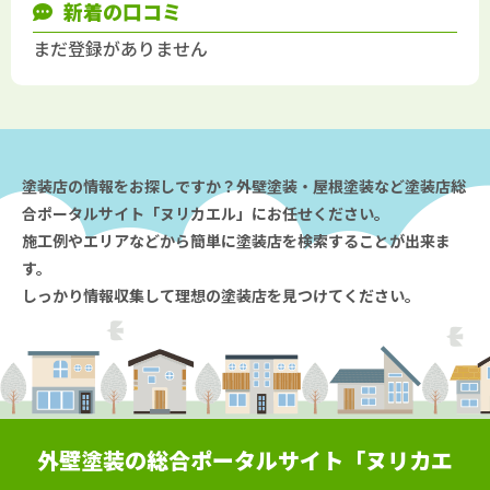
新着の口コミ
まだ登録がありません
塗装店の情報をお探しですか？外壁塗装・屋根塗装など塗装店総
合ポータルサイト「ヌリカエル」にお任せください。
施工例やエリアなどから簡単に塗装店を検索することが出来ま
す。
しっかり情報収集して理想の塗装店を見つけてください。
外壁塗装の総合ポータルサイト「ヌリカエ