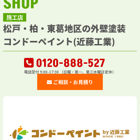
SHOP
施工店
松戸・柏・東葛地区の外壁塗装
コンドーペイント(近藤工業)
0120-888-527
電話受付 9:00-17:30 （日曜・第一、第三水曜日定休）
ご相談・お見積り