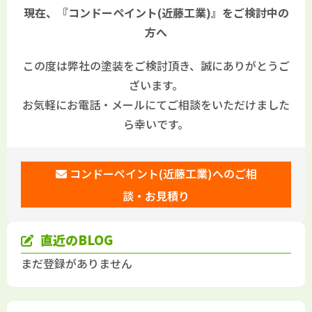
現在、『コンドーペイント(近藤工業)』をご検討中の
方へ
この度は弊社の塗装をご検討頂き、誠にありがとうご
ざいます。
お気軽にお電話・メールにてご相談をいただけました
ら幸いです。
コンドーペイント(近藤工業)へのご相
談・お見積り
直近のBLOG
まだ登録がありません