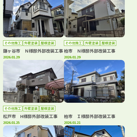
その他施工
外壁塗装
屋根塗装
その他施工
外壁塗装
屋根塗装
鎌ヶ谷市 Ｎ様邸外部改装工事
柏市 Ｎ様邸外部改装工事
2026.01.29
2026.01.29
その他施工
外壁塗装
屋根塗装
松戸市 H様邸外部改装工事
柏市 Ｉ様邸外部改装工事
2026.01.25
2026.01.21