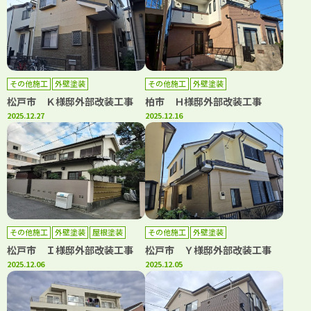
その他施工
外壁塗装
その他施工
外壁塗装
松戸市 Ｋ様邸外部改装工事
柏市 Ｈ様邸外部改装工事
2025.12.27
2025.12.16
その他施工
外壁塗装
屋根塗装
その他施工
外壁塗装
松戸市 Ｉ様邸外部改装工事
松戸市 Ｙ様邸外部改装工事
2025.12.06
2025.12.05