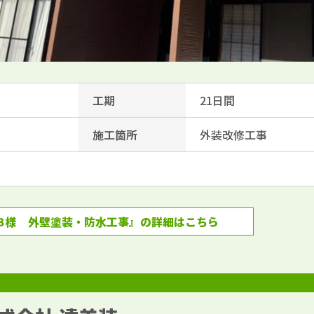
工期
21日間
施工箇所
外装改修工事
Ｂ様 外壁塗装・防水工事』の詳細はこちら