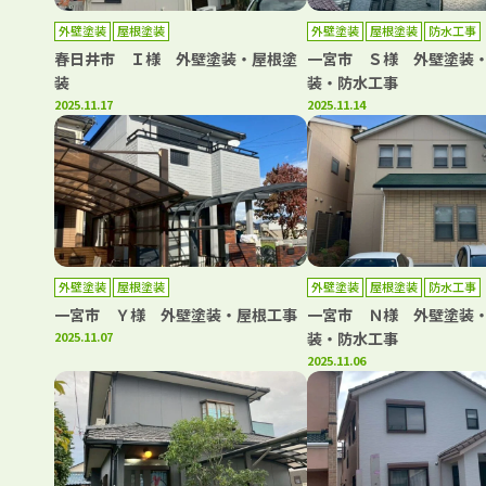
外壁塗装
屋根塗装
外壁塗装
屋根塗装
防水工事
春日井市 Ｉ様 外壁塗装・屋根塗
一宮市 Ｓ様 外壁塗装
装
装・防水工事
2025.11.17
2025.11.14
外壁塗装
屋根塗装
外壁塗装
屋根塗装
防水工事
一宮市 Ｙ様 外壁塗装・屋根工事
一宮市 Ｎ様 外壁塗装
2025.11.07
装・防水工事
2025.11.06