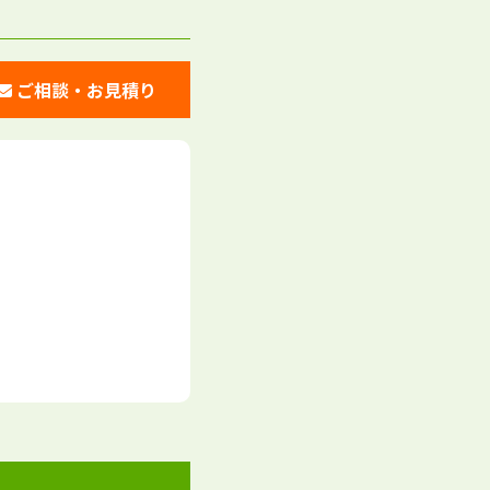
ご相談・お見積り