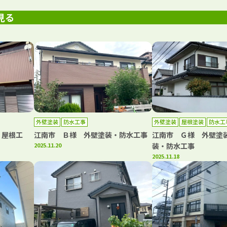
見る
外壁塗装
防水工事
外壁塗装
屋根塗装
防水工
・屋根工
江南市 Ｂ様 外壁塗装・防水工事
江南市 Ｇ様 外壁塗
2025.11.20
装・防水工事
2025.11.18