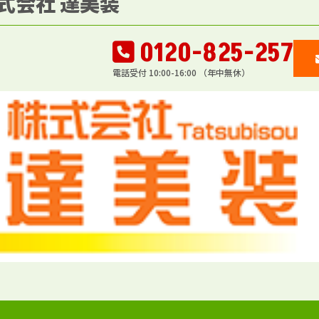
式会社 達美装
0120-825-257
電話受付 10:00-16:00 （年中無休）