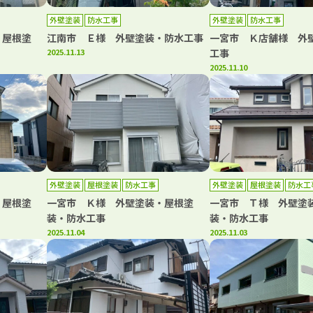
外壁塗装
防水工事
外壁塗装
防水工事
・屋根塗
江南市 Ｅ様 外壁塗装・防水工事
一宮市 Ｋ店舗様 外
2025.11.13
工事
2025.11.10
外壁塗装
屋根塗装
防水工事
外壁塗装
屋根塗装
防水工
・屋根塗
一宮市 Ｋ様 外壁塗装・屋根塗
一宮市 Ｔ様 外壁塗
装・防水工事
装・防水工事
2025.11.04
2025.11.03