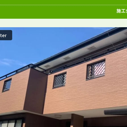
愛知県
施工例
塗装店
施工
ter