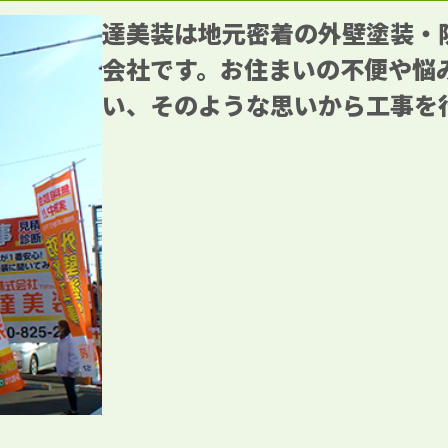
達美装は地元密着の外壁塗装・
会社です。お住まいの不便や悩
い、そのような思いから工事を