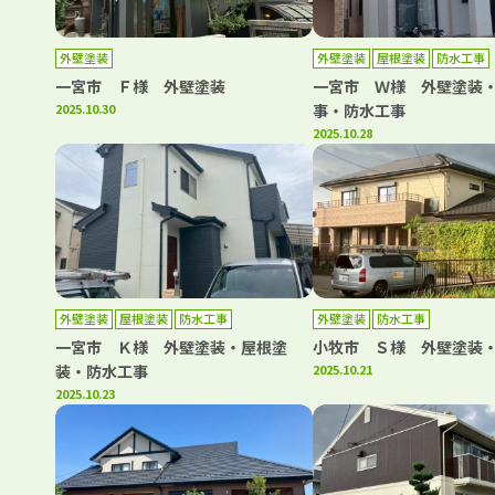
外壁塗装
外壁塗装
屋根塗装
防水工事
一宮市 Ｆ様 外壁塗装
一宮市 Ｗ様 外壁塗装
2025.10.30
事・防水工事
2025.10.28
外壁塗装
屋根塗装
防水工事
外壁塗装
防水工事
一宮市 Ｋ様 外壁塗装・屋根塗
小牧市 Ｓ様 外壁塗装
装・防水工事
2025.10.21
2025.10.23