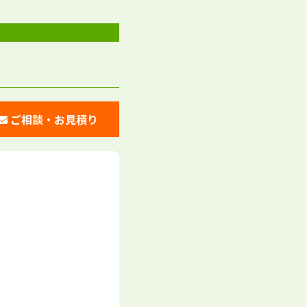
ご相談・お見積り