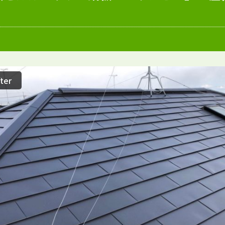
愛知県
施工例
塗装店
ter