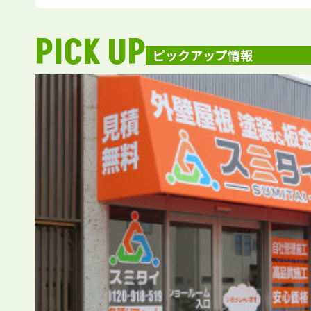
PICK UP
ピックアップ情報