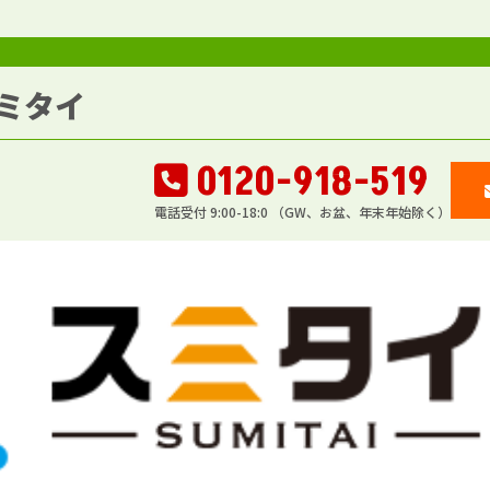
ミタイ
0120-918-519
電話受付 9:00-18:0 （GW、お盆、年末年始除く）