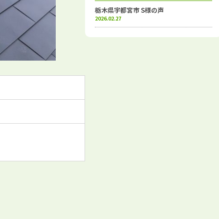
栃木県宇都宮市 S様の声
2026.02.27