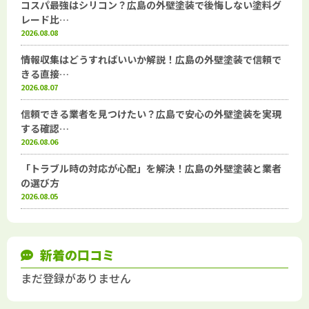
コスパ最強はシリコン？広島の外壁塗装で後悔しない塗料グ
レード比…
2026.08.08
情報収集はどうすればいいか解説！広島の外壁塗装で信頼で
きる直接…
2026.08.07
信頼できる業者を見つけたい？広島で安心の外壁塗装を実現
する確認…
2026.08.06
「トラブル時の対応が心配」を解決！広島の外壁塗装と業者
の選び方
2026.08.05
新着の口コミ
まだ登録がありません