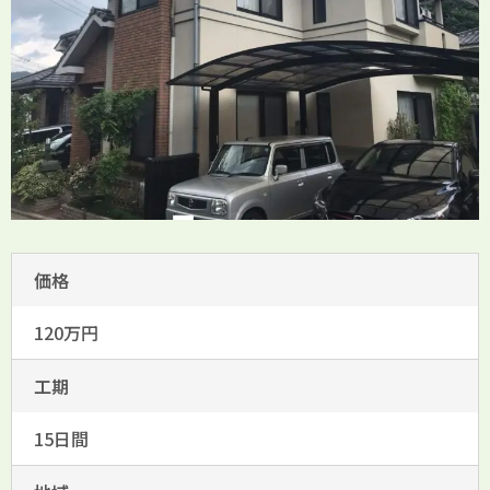
価格
120万円
工期
15日間