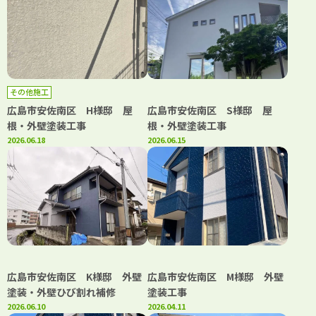
その他施工
広島市安佐南区 H様邸 屋
広島市安佐南区 S様邸 屋
根・外壁塗装工事
根・外壁塗装工事
2026.06.18
2026.06.15
広島市安佐南区 K様邸 外壁
広島市安佐南区 M様邸 外壁
塗装・外壁ひび割れ補修
塗装工事
2026.06.10
2026.04.11