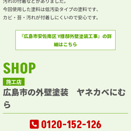
汚れの付着などがありました。
今回使用した塗料は低汚染タイプの塗料です、
カビ・苔・汚れが付着しにくいので安心です。
『広島市安佐南区 Y様邸外壁塗装工事』の詳
細はこちら
SHOP
施工店
広島市の外壁塗装 ヤネカベにむ
ら
0120-152-126