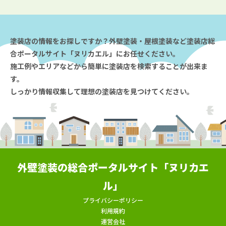
塗装店の情報をお探しですか？外壁塗装・屋根塗装など塗装店総
合ポータルサイト「ヌリカエル」にお任せください。
施工例やエリアなどから簡単に塗装店を検索することが出来ま
す。
しっかり情報収集して理想の塗装店を見つけてください。
外壁塗装の総合ポータルサイト「ヌリカエ
ル」
プライバシーポリシー
利用規約
運営会社