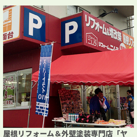
屋根リフォーム＆外壁塗装専門店「ヤ