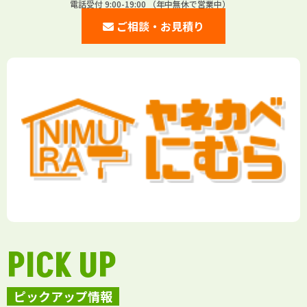
電話受付 9:00-19:00 （年中無休で営業中）
ご相談・お見積り
PICK UP
ピックアップ情報