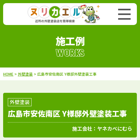
施工例
WORKS
HOME
>
外壁塗装
> 広島市安佐南区 Y様邸外壁塗装工事
外壁塗装
広島市安佐南区 Y様邸外壁塗装工事
施工会社：
ヤネカベにむら