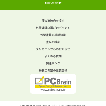
お問い合わせ
優良塗装店を探す
外壁塗装店選びのポイント
外壁塗装の基礎知識
塗料の種類
ヌリカエルからのお知らせ
よくある質問
関連リンク
掲載ご希望の塗装店様
Copyright ©2018-2026 ヌリカエル All Rights Reserved.