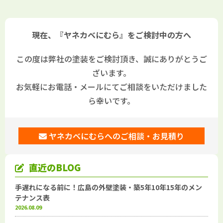
現在、『ヤネカベにむら』をご検討中の方へ
この度は弊社の塗装をご検討頂き、誠にありがとうご
ざいます。
お気軽にお電話・メールにてご相談をいただけました
ら幸いです。
ヤネカベにむらへのご相談・お見積り
直近のBLOG
手遅れになる前に！広島の外壁塗装・築5年10年15年のメン
テナンス表
2026.08.09