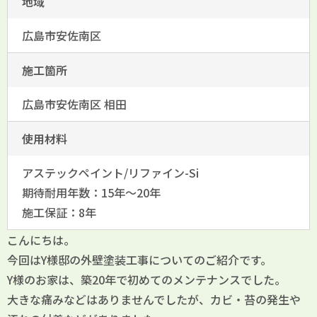
地域
広島市安佐南区
施工箇所
広島市安佐南区 相田
使用材料
アステックペイント/リファイン-Si
期待耐用年数：15年～20年
施工保証：8年
こんにちは。
今回はY様邸の外壁塗装工事についてのご紹介です。
Y様のお家は、築20年で初めてのメンテナンスでした。
大きな痛みなどはありませんでしたが、カビ・苔の発生や