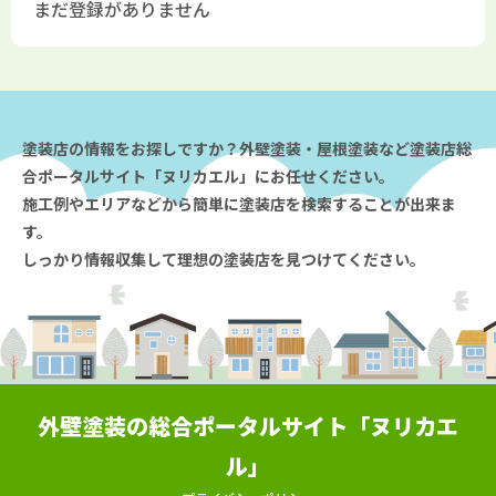
まだ登録がありません
塗装店の情報をお探しですか？外壁塗装・屋根塗装など塗装店総
合ポータルサイト「ヌリカエル」にお任せください。
施工例やエリアなどから簡単に塗装店を検索することが出来ま
す。
しっかり情報収集して理想の塗装店を見つけてください。
外壁塗装の総合ポータルサイト「ヌリカエ
ル」