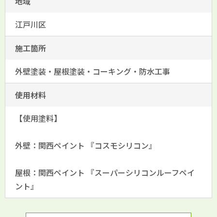
地域
江戸川区
施工箇所
外壁塗装・屋根塗装・コーキング・防水工事
使用材料
【使用塗料】
外壁：関西ペイント 『コスモシリコン』
屋根：関西ペイント 『スーパーシリコンルーフペイ
ント』