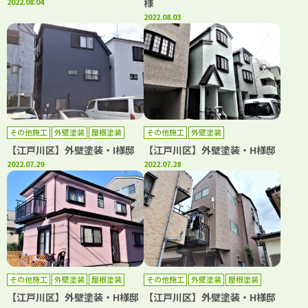
2022.08.04
様
2022.08.03
その他施工
外壁塗装
屋根塗装
その他施工
外壁塗装
【江戸川区】外壁塗装・I様邸
【江戸川区】外壁塗装・H様邸
2022.07.29
2022.07.28
その他施工
外壁塗装
屋根塗装
その他施工
外壁塗装
屋根塗装
【江戸川区】外壁塗装・H様邸
【江戸川区】外壁塗装・H様邸