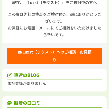
現在、『Luxst（ラクスト）』をご検討中の方へ
この度は弊社の塗装をご検討頂き、誠にありがとうご
ざいます。
お気軽にお電話・メールにてご相談をいただけました
ら幸いです。
Luxst（ラクスト）へのご相談・お見積
り
直近のBLOG
まだ登録がありません
新着の口コミ