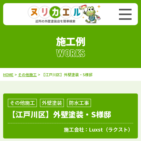
施工例
WORKS
HOME
>
その他施工
> 【江戸川区】外壁塗装・S様邸
その他施工
外壁塗装
防水工事
【江戸川区】外壁塗装・S様邸
施工会社：
Luxst（ラクスト）