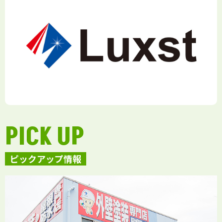
PICK UP
ピックアップ情報