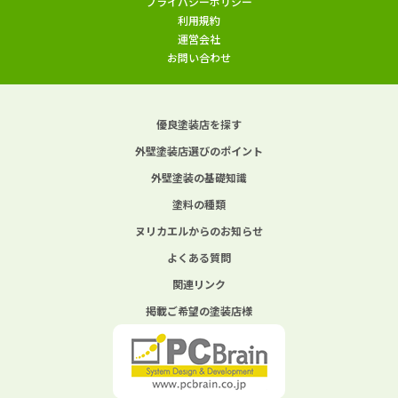
プライバシーポリシー
利用規約
運営会社
お問い合わせ
優良塗装店を探す
外壁塗装店選びのポイント
外壁塗装の基礎知識
塗料の種類
ヌリカエルからのお知らせ
よくある質問
関連リンク
掲載ご希望の塗装店様