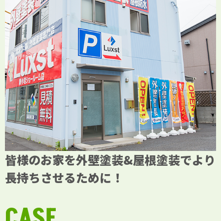
皆様のお家を外壁塗装&屋根塗装でより
長持ちさせるために！
CASE