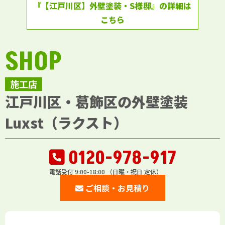
『【江戸川区】外壁塗装・S様邸』の詳細は
こちら
SHOP
施工店
江戸川区・葛飾区の外壁塗装
Luxst（ラクスト）
0120-978-917
電話受付 9:00-18:00 （日曜・祝日 定休）
ご相談・お見積り