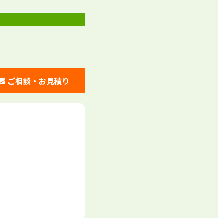
ご相談・お見積り