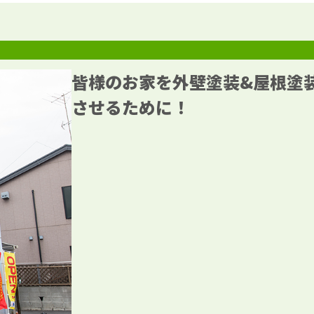
皆様のお家を外壁塗装&屋根塗
させるために！