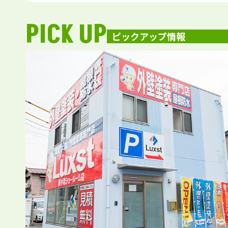
PICK UP
ピックアップ情報