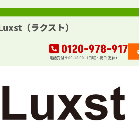
uxst（ラクスト）
0120-978-917
電話受付 9:00-18:00 （日曜・祝日 定休）