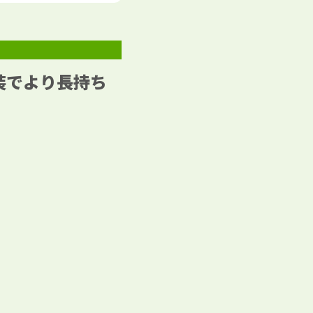
装でより長持ち