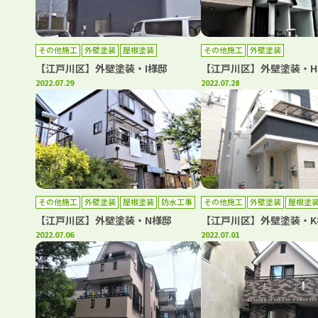
その他施工
外壁塗装
屋根塗装
その他施工
外壁塗装
【江戸川区】外壁塗装・I様邸
【江戸川区】外壁塗装・H
2022.07.29
2022.07.28
その他施工
外壁塗装
屋根塗装
防水工事
その他施工
外壁塗装
屋根塗
【江戸川区】外壁塗装・N様邸
【江戸川区】外壁塗装・K
2022.07.06
2022.07.01