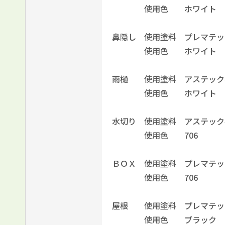
使用色 ホワイト
鼻隠し 使用塗料 プレマテッ
使用色 ホワイト
雨樋 使用塗料 アステックペ
使用色 ホワイト
水切り 使用塗料 アステックペ
使用色 706
ＢＯＸ 使用塗料 プレマテッ
使用色 706
屋根 使用塗料 プレマテッ
使用色 ブラック