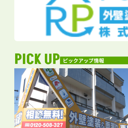
PICK UP
ピックアップ情報