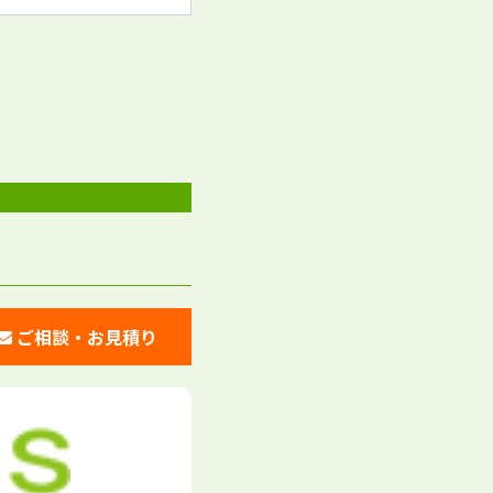
ご相談・お見積り