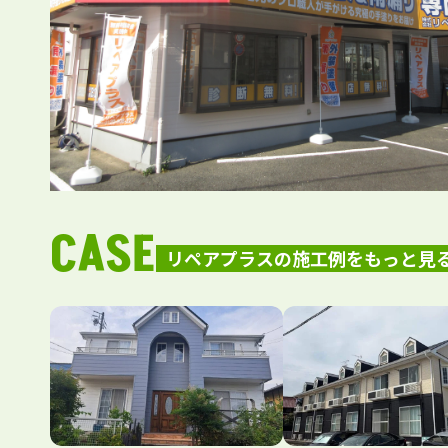
CASE
リペアプラスの施工例をもっと見