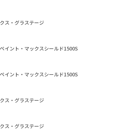
クス・グラステージ
イント・マックスシールド1500S
イント・マックスシールド1500S
クス・グラステージ
クス・グラステージ