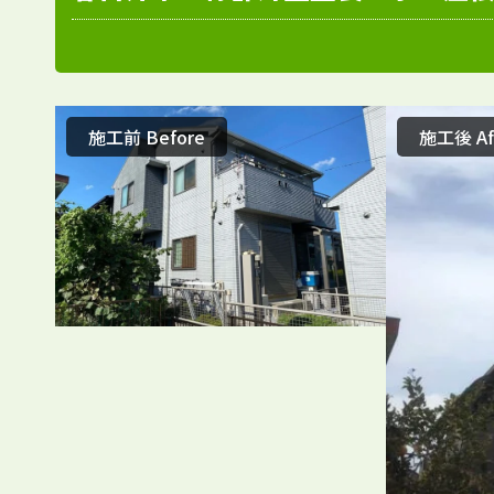
施工前 Before
施工後 Af