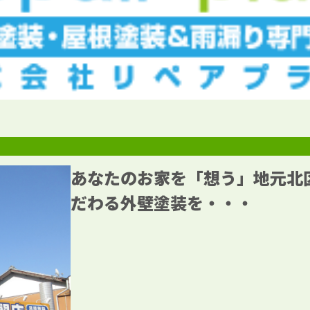
あなたのお家を「想う」地元北
だわる外壁塗装を・・・