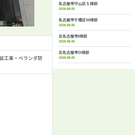
名古屋市守山区Ｓ様邸
2026.08.05
名古屋市千種区Ｍ様邸
2026.08.05
北名古屋市I様邸
2026.08.05
北名古屋市O様邸
装工事・ベランダ防
2026.08.05