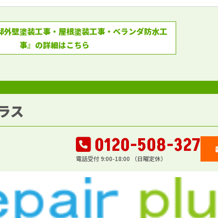
邸外壁塗装工事・屋根塗装工事・ベランダ防水工
事』の詳細はこちら
ラス
0120-508-327
電話受付 9:00-18:00 （日曜定休）