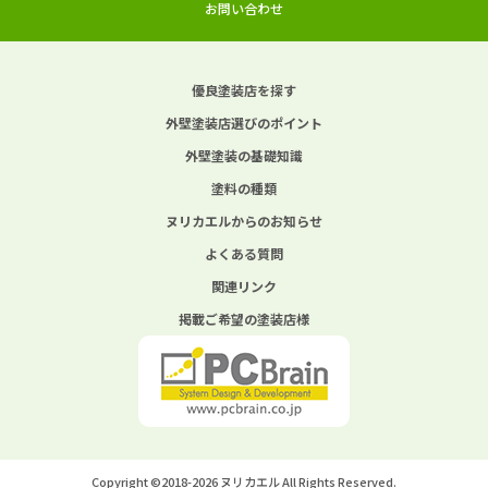
お問い合わせ
優良塗装店を探す
外壁塗装店選びのポイント
外壁塗装の基礎知識
塗料の種類
ヌリカエルからのお知らせ
よくある質問
関連リンク
掲載ご希望の塗装店様
Copyright ©2018-2026 ヌリカエル All Rights Reserved.