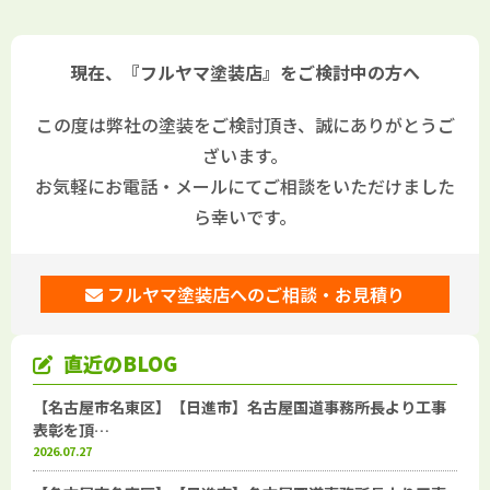
現在、『フルヤマ塗装店』をご検討中の方へ
この度は弊社の塗装をご検討頂き、誠にありがとうご
ざいます。
お気軽にお電話・メールにてご相談をいただけました
ら幸いです。
フルヤマ塗装店へのご相談・お見積り
直近のBLOG
【名古屋市名東区】【日進市】名古屋国道事務所長より工事
表彰を頂…
2026.07.27