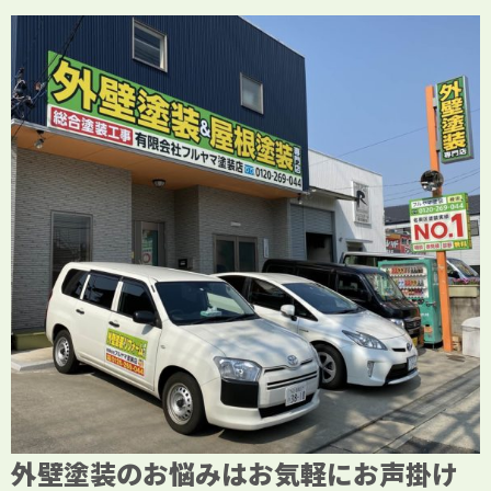
外壁塗装のお悩みはお気軽にお声掛け