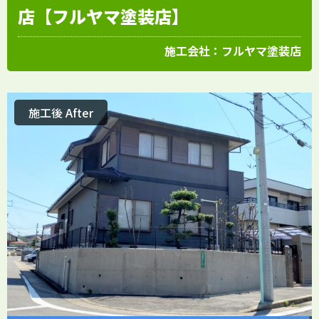
店【フルヤマ塗装店】
施工会社：
フルヤマ塗装店
施工後 After