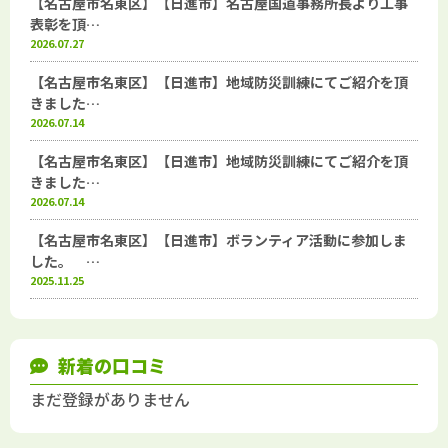
【名古屋市名東区】【日進市】名古屋国道事務所長より工事
表彰を頂…
2026.07.27
【名古屋市名東区】【日進市】地域防災訓練にてご紹介を頂
きました…
2026.07.14
【名古屋市名東区】【日進市】地域防災訓練にてご紹介を頂
きました…
2026.07.14
【名古屋市名東区】【日進市】ボランティア活動に参加しま
した。 …
2025.11.25
新着の口コミ
まだ登録がありません