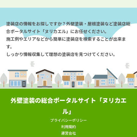
塗装店の情報をお探しですか？外壁塗装・屋根塗装など塗装店総
合ポータルサイト「ヌリカエル」にお任せください。
施工例やエリアなどから簡単に塗装店を検索することが出来ま
す。
しっかり情報収集して理想の塗装店を見つけてください。
外壁塗装の総合ポータルサイト「ヌリカエ
ル」
プライバシーポリシー
利用規約
運営会社