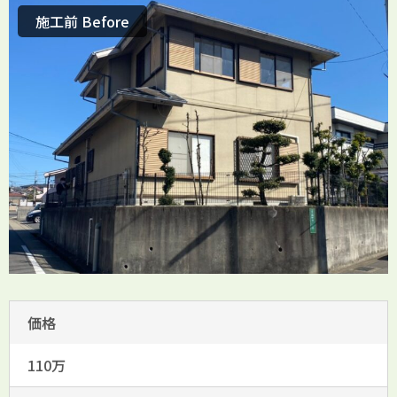
施工前 Before
価格
110万