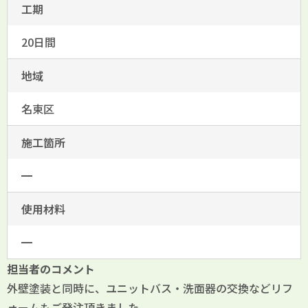
工期
20日間
地域
名東区
施工箇所
━
使用材料
━
担当者のコメント
外壁塗装と同時に、ユニットバス・洗面器の交換などリフ
ォームもご発注頂きました。