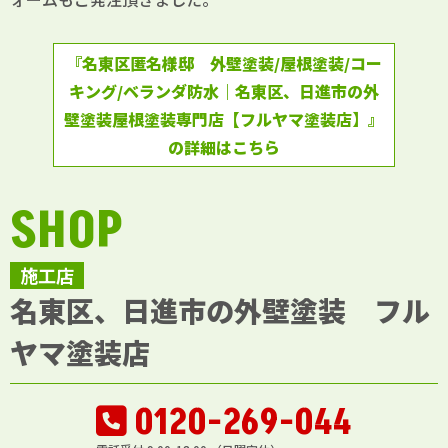
『名東区匿名様邸 外壁塗装/屋根塗装/コー
キング/ベランダ防水｜名東区、日進市の外
壁塗装屋根塗装専門店【フルヤマ塗装店】』
の詳細はこちら
SHOP
施工店
名東区、日進市の外壁塗装 フル
ヤマ塗装店
0120-269-044