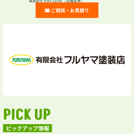
電話受付 9:00-18:00 （日曜定休）
ご相談・お見積り
PICK UP
ピックアップ情報