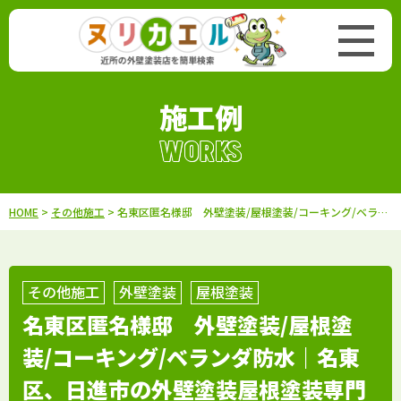
施工例
WORKS
HOME
>
その他施工
> 名東区匿名様邸 外壁塗装/屋根塗装/コーキング/ベランダ防水｜名東区、日進市の外壁塗装屋根塗装専門店【フルヤマ塗装店】
その他施工
外壁塗装
屋根塗装
名東区匿名様邸 外壁塗装/屋根塗
装/コーキング/ベランダ防水｜名東
区、日進市の外壁塗装屋根塗装専門