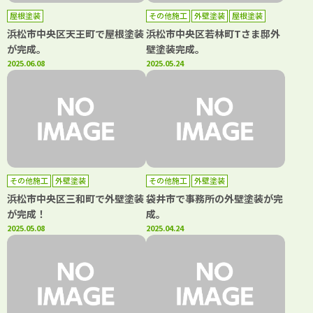
屋根塗装
その他施工
外壁塗装
屋根塗装
浜松市中央区天王町で屋根塗装
浜松市中央区若林町Tさま邸外
が完成。
壁塗装完成。
2025.06.08
2025.05.24
その他施工
外壁塗装
その他施工
外壁塗装
浜松市中央区三和町で外壁塗装
袋井市で事務所の外壁塗装が完
が完成！
成。
2025.05.08
2025.04.24