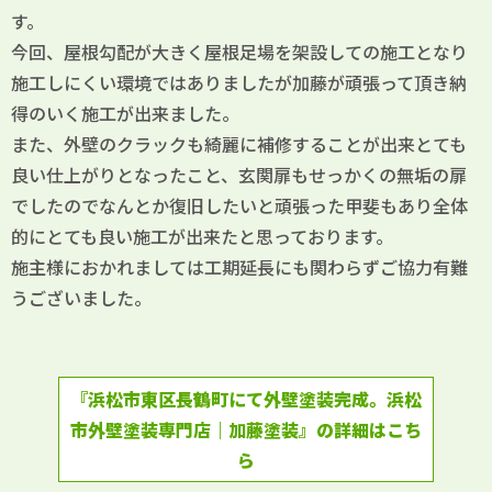
す。
今回、屋根勾配が大きく屋根足場を架設しての施工となり
施工しにくい環境ではありましたが加藤が頑張って頂き納
得のいく施工が出来ました。
また、外壁のクラックも綺麗に補修することが出来とても
良い仕上がりとなったこと、玄関扉もせっかくの無垢の扉
でしたのでなんとか復旧したいと頑張った甲斐もあり全体
的にとても良い施工が出来たと思っております。
施主様におかれましては工期延長にも関わらずご協力有難
うございました。
『浜松市東区長鶴町にて外壁塗装完成。浜松
市外壁塗装専門店｜加藤塗装』の詳細はこち
ら