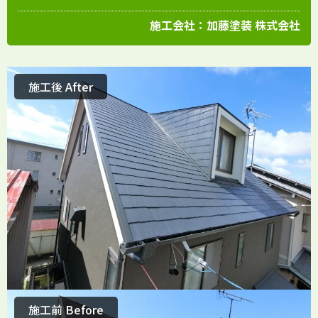
施工会社：
加藤塗装 株式会社
施工後 After
施工前 Before