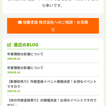
ら幸いです。
加藤塗装 株式会社へのご相談・お見積
り
直近のBLOG
中東情勢の影響について
2026.05.24
中東情勢の影響について
2026.05.24
【新春初売り】外壁塗装イベント開催決定！お得なイベント
ですので…
2025.01.13
【秋の外壁塗装祭り】の開催決定！お得なイベントですので
ぜひ'…