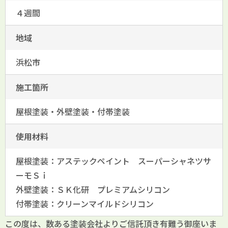
４週間
地域
浜松市
施工箇所
屋根塗装・外壁塗装・付帯塗装
使用材料
屋根塗装：アステックペイント スーパーシャネツサ
ーモＳｉ
外壁塗装：ＳＫ化研 プレミアムシリコン
付帯塗装：クリーンマイルドシリコン
この度は、数ある塗装会社よりご信託頂き有難う御座いま