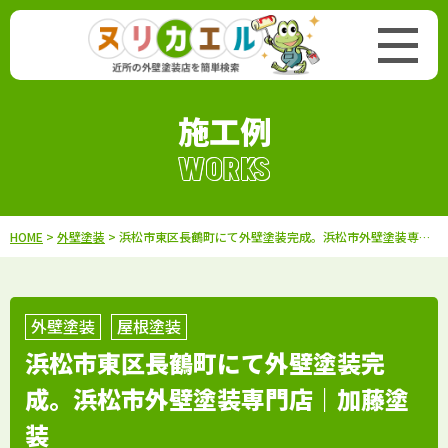
施工例
WORKS
HOME
>
外壁塗装
> 浜松市東区長鶴町にて外壁塗装完成。浜松市外壁塗装専門店｜加藤塗装
外壁塗装
屋根塗装
浜松市東区長鶴町にて外壁塗装完
成。浜松市外壁塗装専門店｜加藤塗
装