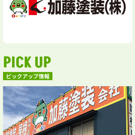
PICK UP
ピックアップ情報