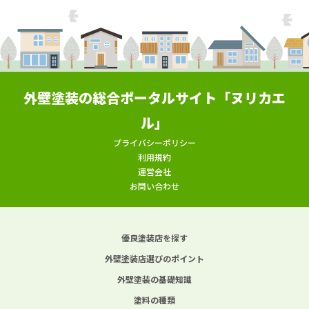
外壁塗装の総合ポータルサイト「ヌリカエ
ル」
プライバシーポリシー
利用規約
運営会社
お問い合わせ
優良塗装店を探す
外壁塗装店選びのポイント
外壁塗装の基礎知識
塗料の種類