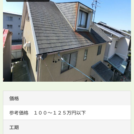
価格
参考価格 １００～１２５万円以下
工期