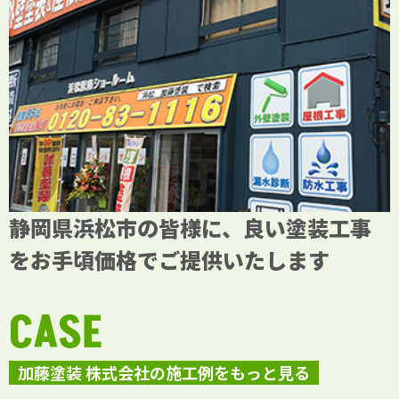
静岡県浜松市の皆様に、良い塗装工事
をお手頃価格でご提供いたします
CASE
加藤塗装 株式会社の施工例をもっと見る