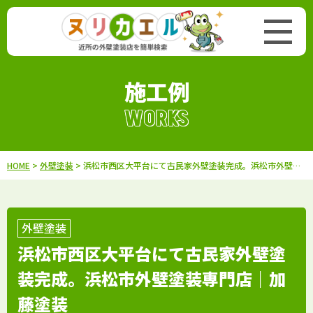
施工例
WORKS
HOME
>
外壁塗装
> 浜松市西区大平台にて古民家外壁塗装完成。浜松市外壁塗装専門店｜加藤塗装
外壁塗装
浜松市西区大平台にて古民家外壁塗
装完成。浜松市外壁塗装専門店｜加
藤塗装