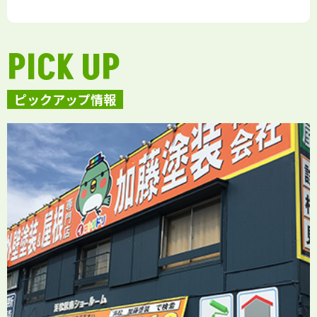
PICK UP
ピックアップ情報