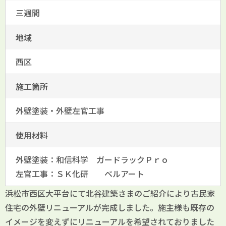
三週間
地域
西区
施工箇所
外壁塗装・外壁左官工事
使用材料
外壁塗装：和信科学 ガードラックＰｒｏ
左官工事：ＳＫ化研 ベルアート
浜松市西区大平台にて北谷建築さまのご紹介により古民家
住宅の外壁リニューアルが完成しました。施主様も既存の
イメージを変えずにリニューアルを希望されておりました