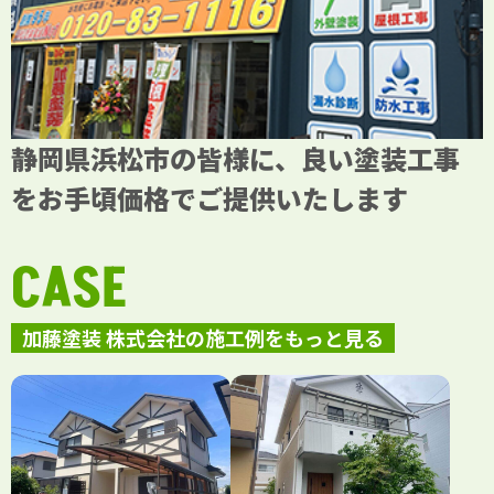
静岡県浜松市の皆様に、良い塗装工事
をお手頃価格でご提供いたします
CASE
加藤塗装 株式会社の施工例をもっと見る