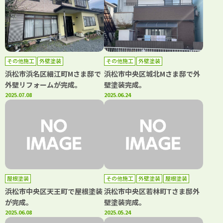
その他施工
外壁塗装
その他施工
外壁塗装
浜松市浜名区細江町Mさま邸で
浜松市中央区城北Mさま邸で外
外壁リフォームが完成。
壁塗装完成。
2025.07.08
2025.06.24
屋根塗装
その他施工
外壁塗装
屋根塗装
浜松市中央区天王町で屋根塗装
浜松市中央区若林町Tさま邸外
が完成。
壁塗装完成。
2025.06.08
2025.05.24