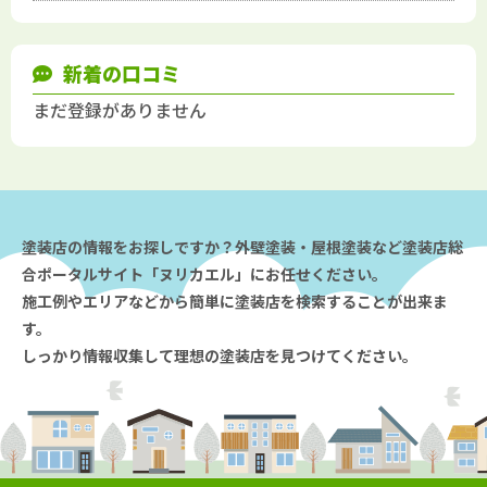
新着の口コミ
まだ登録がありません
塗装店の情報をお探しですか？外壁塗装・屋根塗装など塗装店総
合ポータルサイト「ヌリカエル」にお任せください。
施工例やエリアなどから簡単に塗装店を検索することが出来ま
す。
しっかり情報収集して理想の塗装店を見つけてください。