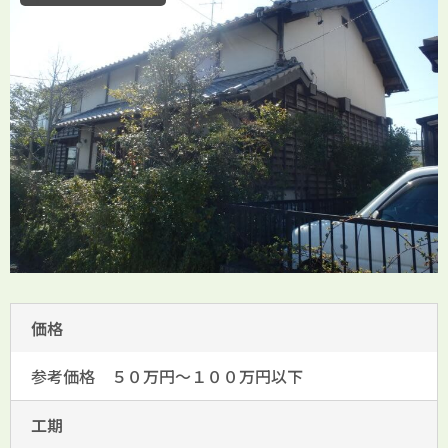
価格
参考価格 ５０万円～１００万円以下
工期