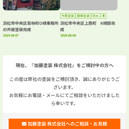
外壁塗装
屋根塗装
防水工事
浜松市中央区若林町O様事務所
浜松市中央区上西町 K様邸完
の外壁塗装完成
成
2024.06.07
2024.06.04
現在、『加藤塗装 株式会社』をご検討中の方へ
この度は弊社の塗装をご検討頂き、誠にありがとうご
ざいます。
お気軽にお電話・メールにてご相談をいただけました
ら幸いです。
加藤塗装 株式会社へのご相談・お見積