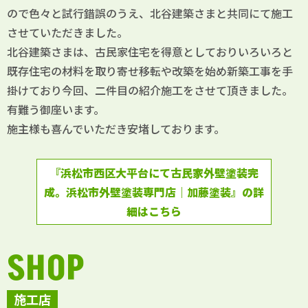
ので色々と試行錯誤のうえ、北谷建築さまと共同にて施工
させていただきました。
北谷建築さまは、古民家住宅を得意としておりいろいろと
既存住宅の材料を取り寄せ移転や改築を始め新築工事を手
掛けており今回、二件目の紹介施工をさせて頂きました。
有難う御座います。
施主様も喜んでいただき安堵しております。
『浜松市西区大平台にて古民家外壁塗装完
成。浜松市外壁塗装専門店｜加藤塗装』の詳
細はこちら
SHOP
施工店