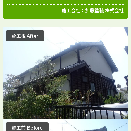
施工会社：
加藤塗装 株式会社
施工後 After
施工前 Before