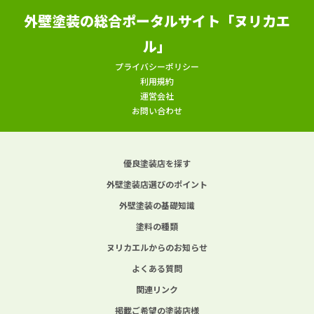
外壁塗装の総合ポータルサイト「ヌリカエ
ル」
プライバシーポリシー
利用規約
運営会社
お問い合わせ
優良塗装店を探す
外壁塗装店選びのポイント
外壁塗装の基礎知識
塗料の種類
ヌリカエルからのお知らせ
よくある質問
関連リンク
掲載ご希望の塗装店様