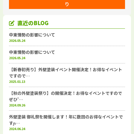
り
直近のBLOG
中東情勢の影響について
2026.05.24
中東情勢の影響について
2026.05.24
【新春初売り】外壁塗装イベント開催決定！お得なイベント
ですので…
2025.01.13
【秋の外壁塗装祭り】の開催決定！お得なイベントですので
ぜひ'…
2024.09.26
外壁塗装 御礼祭を開催します！年に数回のお得なイベントで
すɲ…
2024.06.24