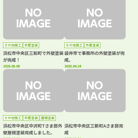
その他施工
外壁塗装
その他施工
外壁塗装
浜松市中央区三和町で外壁塗装
袋井市で事務所の外壁塗装が完
が完成！
成。
2025.05.08
2025.04.24
その他施工
外壁塗装
屋根塗装
浜松市中央区中沢町Tさま邸外
浜松市中央区三新町Aさま邸完
壁屋根塗装完成しました。
成