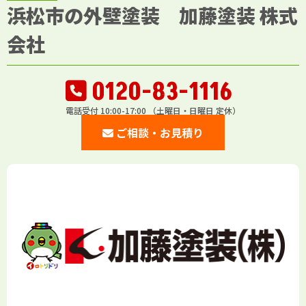
浜松市の外壁塗装 加藤塗装 株式
会社
0120-83-1116
電話受付 10:00-17:00 （土曜日・日曜日 定休）
ご相談・お見積り