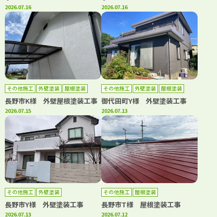
2026.07.16
2026.07.16
その他施工
外壁塗装
屋根塗装
その他施工
外壁塗装
屋根塗装
長野市K様 外壁屋根塗装工事
御代田町Y様 外壁塗装工事
2026.07.15
2026.07.13
その他施工
外壁塗装
その他施工
屋根塗装
長野市Y様 外壁塗装工事
長野市T様 屋根塗装工事
2026.07.13
2026.07.12