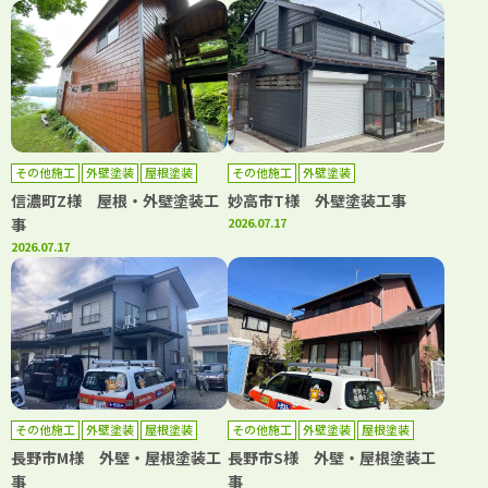
その他施工
外壁塗装
屋根塗装
その他施工
外壁塗装
信濃町Z様 屋根・外壁塗装工
妙高市T様 外壁塗装工事
事
2026.07.17
2026.07.17
その他施工
外壁塗装
屋根塗装
その他施工
外壁塗装
屋根塗装
長野市M様 外壁・屋根塗装工
長野市S様 外壁・屋根塗装工
事
事