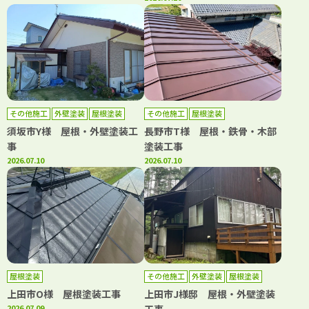
その他施工
外壁塗装
屋根塗装
その他施工
屋根塗装
須坂市Y様 屋根・外壁塗装工
長野市T様 屋根・鉄骨・木部
事
塗装工事
2026.07.10
2026.07.10
屋根塗装
その他施工
外壁塗装
屋根塗装
上田市O様 屋根塗装工事
上田市J様邸 屋根・外壁塗装
2026.07.09