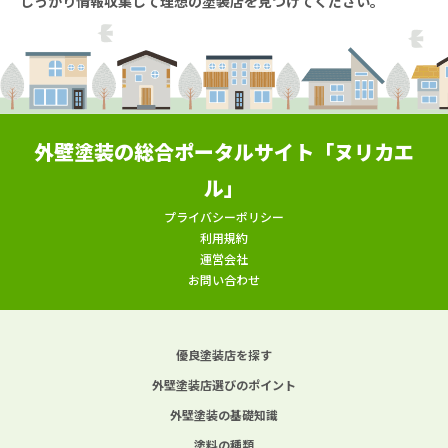
しっかり情報収集して理想の塗装店を見つけてください。
外壁塗装の総合ポータルサイト「ヌリカエ
ル」
プライバシーポリシー
利用規約
運営会社
お問い合わせ
優良塗装店を探す
外壁塗装店選びのポイント
外壁塗装の基礎知識
塗料の種類