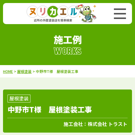
施工例
WORKS
HOME
>
屋根塗装
> 中野市T様 屋根塗装工事
屋根塗装
中野市T様 屋根塗装工事
施工会社：
株式会社 トラスト