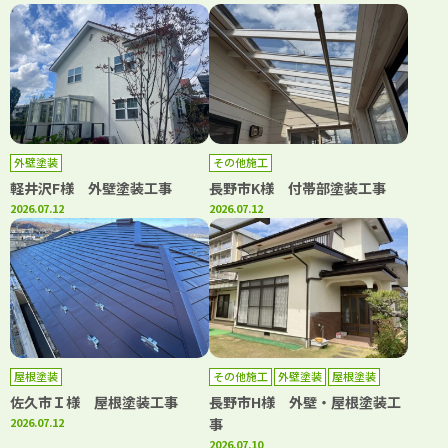
外壁塗装
その他施工
軽井沢F様 外壁塗装工事
長野市K様 付帯部塗装工事
2026.07.12
2026.07.12
屋根塗装
その他施工
外壁塗装
屋根塗装
佐久市Ｉ様 屋根塗装工事
長野市H様 外壁・屋根塗装工
2026.07.12
事
2026.07.10