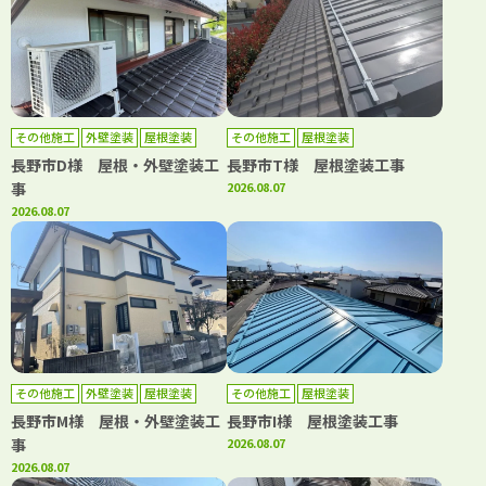
その他施工
外壁塗装
屋根塗装
その他施工
屋根塗装
長野市D様 屋根・外壁塗装工
長野市T様 屋根塗装工事
事
2026.08.07
2026.08.07
その他施工
外壁塗装
屋根塗装
その他施工
屋根塗装
長野市M様 屋根・外壁塗装工
長野市I様 屋根塗装工事
事
2026.08.07
2026.08.07