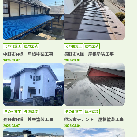
その他施工
屋根塗装
その他施工
屋根塗装
中野市N様 屋根塗装工事
長野市A様 屋根塗装工事
2026.08.07
2026.08.07
その他施工
外壁塗装
その他施工
屋根塗装
長野市N様 外壁塗装工事
須坂市テナント 屋根塗装工事
2026.08.07
2026.08.04