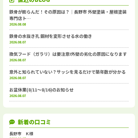
鉄骨が膨らんだ！その原因は？｜長野市 外壁塗装・屋根塗装
専門店ト…
2026.08.08
鉄骨の水抜き孔 鋼材を変形させる水の働き
2026.08.07
換気フード（ガラリ）は要注意!外壁の劣化の原因になります
2026.08.07
意外と知られていない？サッシを見るだけで築年数が分かる
2026.08.07
お盆休業(8/11～8/16)のお知らせ
2026.08.07
新着の口コミ
長野市 Ｋ様