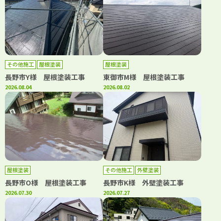
その他施工
屋根塗装
屋根塗装
長野市Y様 屋根塗装工事
東御市M様 屋根塗装工事
2026.08.04
2026.08.02
屋根塗装
その他施工
外壁塗装
長野市O様 屋根塗装工事
長野市K様 外壁塗装工事
2026.07.30
2026.07.27