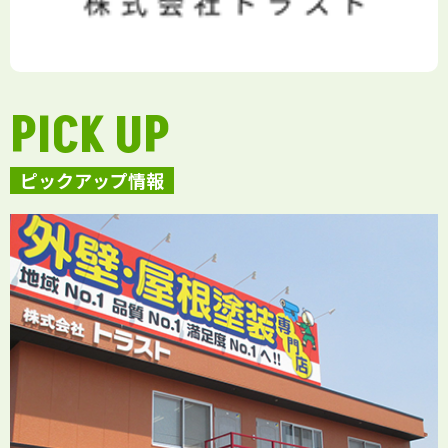
PICK UP
ピックアップ情報