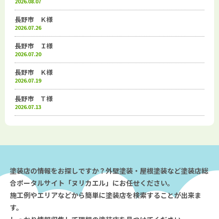
2026.08.07
長野市 Ｋ様
2026.07.26
長野市 Ｉ様
2026.07.20
長野市 Ｋ様
2026.07.19
長野市 Ｔ様
2026.07.13
塗装店の情報をお探しですか？外壁塗装・屋根塗装など塗装店総
合ポータルサイト「ヌリカエル」にお任せください。
施工例やエリアなどから簡単に塗装店を検索することが出来ま
す。