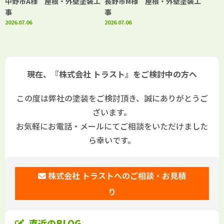
中野市A様 屋根・外壁塗装工
長野市M様 屋根・外壁塗装工
事
事
2026.07.06
2026.07.06
現在、『株式会社 トラスト』をご検討中の方へ
この度は弊社の塗装をご検討頂き、誠にありがとうご
ざいます。
お気軽にお電話・メールにてご相談をいただけました
ら幸いです。
株式会社 トラストへのご相談・お見積
り
直近のBLOG