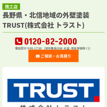
施工店
長野県・北信地域の外壁塗装
TRUST(株式会社 トラスト)
0120-82-2000
電話受付 9:00-17:30 （年中無休(GW･お盆･年末年始除く)）
ご相談・お見積り