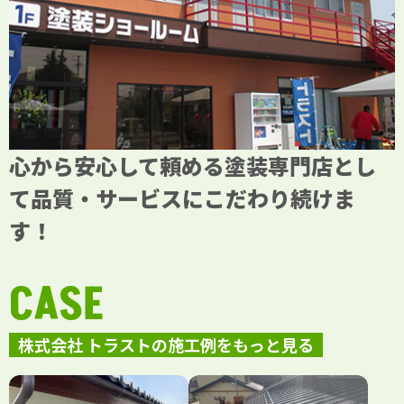
心から安心して頼める塗装専門店とし
て品質・サービスにこだわり続けま
す！
CASE
株式会社 トラストの施工例をもっと見る