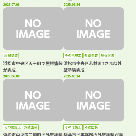
2025.07.08
2025.06.24
屋根塗装
その他施工
外壁塗装
屋根塗装
浜松市中央区天王町で屋根塗装
浜松市中央区若林町Tさま邸外
が完成。
壁塗装完成。
2025.06.08
2025.05.24
その他施工
外壁塗装
その他施工
外壁塗装
浜松市中央区三和町で外壁塗装
袋井市で事務所の外壁塗装が完