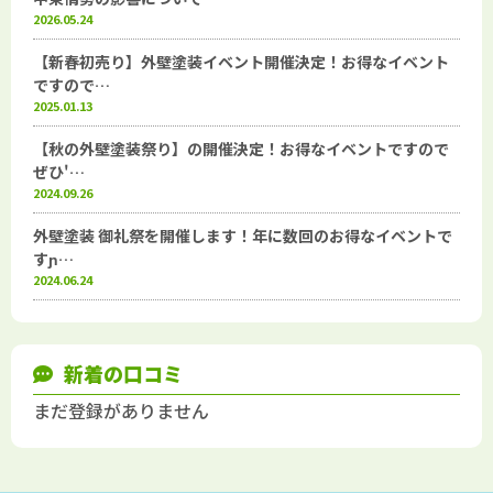
2026.05.24
【新春初売り】外壁塗装イベント開催決定！お得なイベント
ですので…
2025.01.13
【秋の外壁塗装祭り】の開催決定！お得なイベントですので
ぜひ'…
2024.09.26
外壁塗装 御礼祭を開催します！年に数回のお得なイベントで
すɲ…
2024.06.24
新着の口コミ
まだ登録がありません