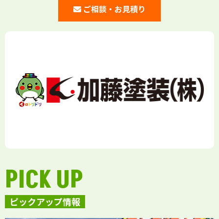
ご相談・お見積り
PICK UP
ピックアップ情報