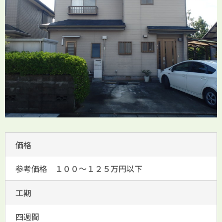
価格
参考価格 １００～１２５万円以下
工期
四週間