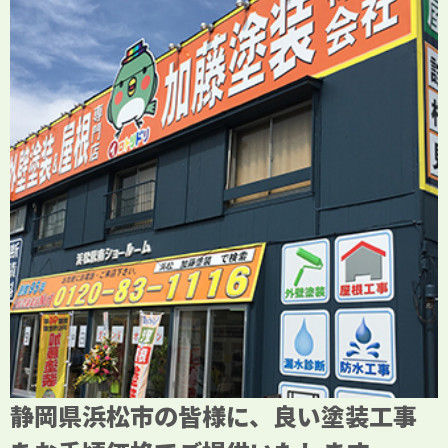
静岡県浜松市の皆様に、良い塗装工事