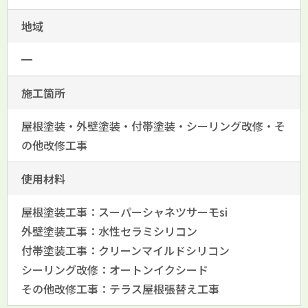
地域
━
施工箇所
屋根塗装・外壁塗装・付帯塗装・シーリング改修・そ
の他改修工事
使用材料
屋根塗装工事：スーパーシャネツサーモsi
外壁塗装工事：水性セラミシリコン
付帯塗装工事：クリーンマイルドシリコン
シーリング改修：オートンイクシード
その他改修工事：テラス屋根張替え工事