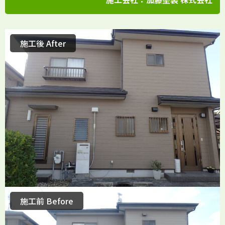
施工後 After
施工前 Before