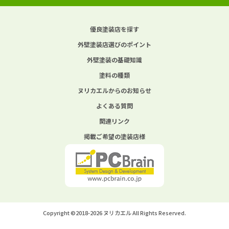
優良塗装店を探す
外壁塗装店選びのポイント
外壁塗装の基礎知識
塗料の種類
ヌリカエルからのお知らせ
よくある質問
関連リンク
掲載ご希望の塗装店様
Copyright ©2018-2026 ヌリカエル All Rights Reserved.