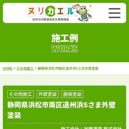
施工例
WORKS
HOME
>
その他施工
> 静岡県浜松市南区遠州浜Sさま外壁塗装
その他施工
外壁塗装
屋根塗装
静岡県浜松市南区遠州浜Sさま外壁
塗装
施工会社：
加藤塗装 株式会社