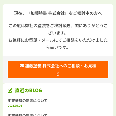
現在、『加藤塗装 株式会社』をご検討中の方へ
この度は弊社の塗装をご検討頂き、誠にありがとうご
ざいます。
お気軽にお電話・メールにてご相談をいただけました
ら幸いです。
加藤塗装 株式会社へのご相談・お見積
り
直近のBLOG
中東情勢の影響について
2026.05.24
中東情勢の影響について