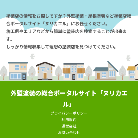
塗装店の情報をお探しですか？外壁塗装・屋根塗装など塗装店総
合ポータルサイト「ヌリカエル」にお任せください。
施工例やエリアなどから簡単に塗装店を検索することが出来ま
す。
しっかり情報収集して理想の塗装店を見つけてください。
外壁塗装の総合ポータルサイト「ヌリカエ
ル」
プライバシーポリシー
利用規約
運営会社
お問い合わせ