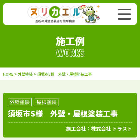
施工例
WORKS
HOME
>
外壁塗装
> 須坂市S様 外壁・屋根塗装工事
外壁塗装
屋根塗装
須坂市S様 外壁・屋根塗装工事
施工会社：
株式会社 トラスト