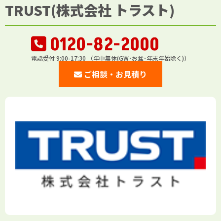
TRUST(株式会社 トラスト)
0120-82-2000
電話受付 9:00-17:30 （年中無休(GW･お盆･年末年始除く)）
ご相談・お見積り