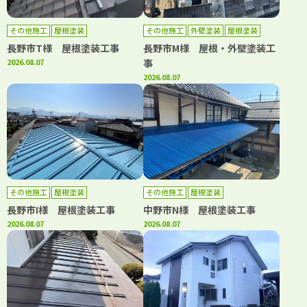
その他施工
屋根塗装
その他施工
外壁塗装
屋根塗装
長野市T様 屋根塗装工事
長野市M様 屋根・外壁塗装工
2026.08.07
事
2026.08.07
その他施工
屋根塗装
その他施工
屋根塗装
長野市I様 屋根塗装工事
中野市N様 屋根塗装工事
2026.08.07
2026.08.07