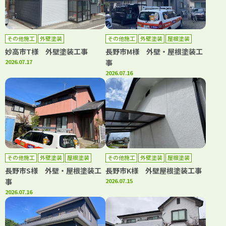
その他施工
外壁塗装
その他施工
外壁塗装
屋根塗装
妙高市T様 外壁塗装工事
長野市M様 外壁・屋根塗装工
2026.07.17
事
2026.07.16
その他施工
外壁塗装
屋根塗装
その他施工
外壁塗装
屋根塗装
長野市S様 外壁・屋根塗装工
長野市K様 外壁屋根塗装工事
事
2026.07.15
2026.07.16