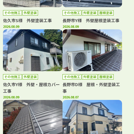
その他施工
外壁塗装
その他施工
外壁塗装
屋根塗装
佐久市S様 外壁塗装工事
長野市Y様 外壁屋根塗装工事
2026.08.09
2026.08.09
その他施工
外壁塗装
その他施工
外壁塗装
屋根塗装
佐久市Y様 外壁・屋根カバー
長野市D様 屋根・外壁塗装工
工事
事
2026.08.09
2026.08.07