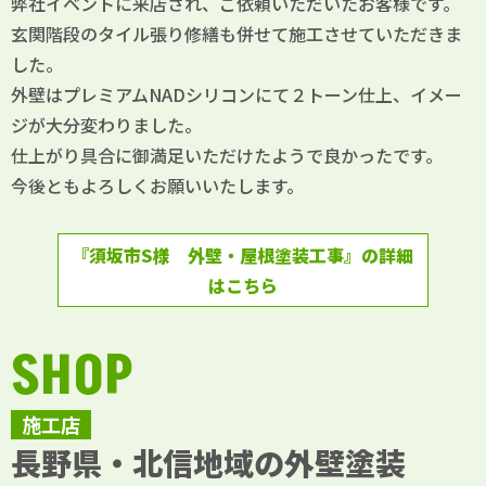
弊社イベントに来店され、ご依頼いただいたお客様です。
玄関階段のタイル張り修繕も併せて施工させていただきま
した。
外壁はプレミアムNADシリコンにて２トーン仕上、イメー
ジが大分変わりました。
仕上がり具合に御満足いただけたようで良かったです。
今後ともよろしくお願いいたします。
『須坂市S様 外壁・屋根塗装工事』の詳細
はこちら
SHOP
施工店
長野県・北信地域の外壁塗装