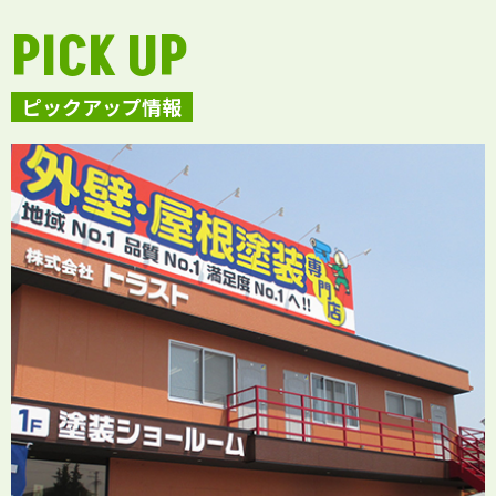
PICK UP
ピックアップ情報