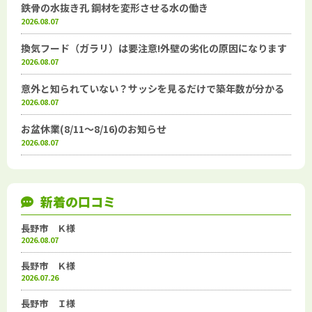
鉄骨の水抜き孔 鋼材を変形させる水の働き
2026.08.07
換気フード（ガラリ）は要注意!外壁の劣化の原因になります
2026.08.07
意外と知られていない？サッシを見るだけで築年数が分かる
2026.08.07
お盆休業(8/11～8/16)のお知らせ
2026.08.07
新着の口コミ
長野市 Ｋ様
2026.08.07
長野市 Ｋ様
2026.07.26
長野市 Ｉ様