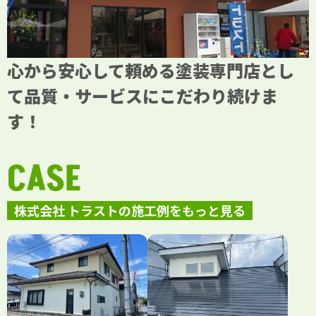
心から安心して頼める塗装専門店とし
て品質・サービスにこだわり続けま
す！
CASE
株式会社 トラストの施工例をもっと見る