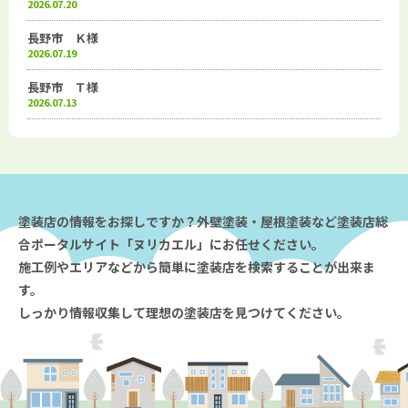
2026.07.20
長野市 Ｋ様
2026.07.19
長野市 Ｔ様
2026.07.13
塗装店の情報をお探しですか？外壁塗装・屋根塗装など塗装店総
合ポータルサイト「ヌリカエル」にお任せください。
施工例やエリアなどから簡単に塗装店を検索することが出来ま
す。
しっかり情報収集して理想の塗装店を見つけてください。