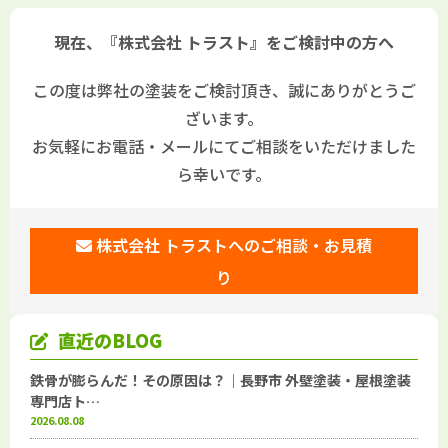
現在、『株式会社 トラスト』をご検討中の方へ
この度は弊社の塗装をご検討頂き、誠にありがとうご
ざいます。
お気軽にお電話・メールにてご相談をいただけました
ら幸いです。
株式会社 トラストへのご相談・お見積
り
直近のBLOG
鉄骨が膨らんだ！その原因は？｜長野市 外壁塗装・屋根塗装
専門店ト…
2026.08.08