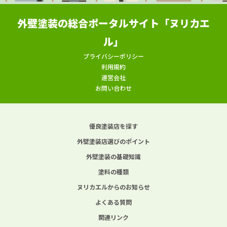
外壁塗装の総合ポータルサイト「ヌリカエ
ル」
プライバシーポリシー
利用規約
運営会社
お問い合わせ
優良塗装店を探す
外壁塗装店選びのポイント
外壁塗装の基礎知識
塗料の種類
ヌリカエルからのお知らせ
よくある質問
関連リンク