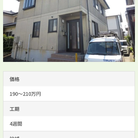
価格
190～210万円
工期
4週間