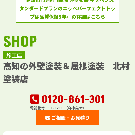
タンダードプランのニッペパーフェクトトッ
プは品質保証5年』の詳細はこちら
SHOP
施工店
高知の外壁塗装＆屋根塗装 北村
塗装店
0120-861-301
電話受付 9:00-17:00 （年中無休）
ご相談・お見積り