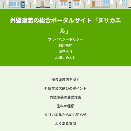
外壁塗装の総合ポータルサイト「ヌリカエ
ル」
プライバシーポリシー
利用規約
運営会社
お問い合わせ
優良塗装店を探す
外壁塗装店選びのポイント
外壁塗装の基礎知識
塗料の種類
ヌリカエルからのお知らせ
よくある質問