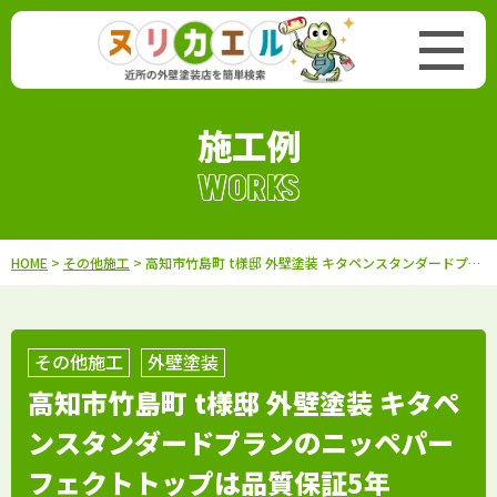
施工例
WORKS
HOME
>
その他施工
> 高知市竹島町 t様邸 外壁塗装 キタペンスタンダードプランのニッペパーフェクトトップは品質保証5年
その他施工
外壁塗装
高知市竹島町 t様邸 外壁塗装 キタペ
ンスタンダードプランのニッペパー
フェクトトップは品質保証5年