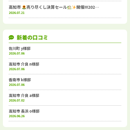
高知市
売り尽くし決算セール
開催!!!202…
2026.07.21
新着の口コミ
佐川町 y様邸
2026.07.06
高知市 介良 n様邸
2026.07.06
香南市 k様邸
2026.07.06
高知市 介良 a様邸
2026.07.02
高知市 長浜 o様邸
2026.06.26