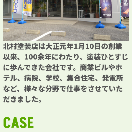
北村塗装店は大正元年1月10日の創業
以来、100余年にわたり、塗装ひとすじ
に歩んできた会社です。商業ビルやホ
テル、病院、学校、集合住宅、発電所
など、様々な分野で仕事をさせていた
だきました。
CASE