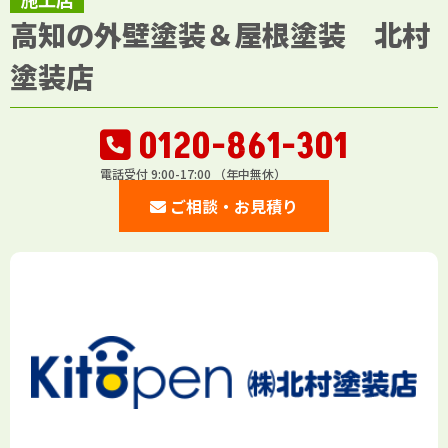
高知の外壁塗装＆屋根塗装 北村
塗装店
0120-861-301
電話受付 9:00-17:00 （年中無休）
ご相談・お見積り