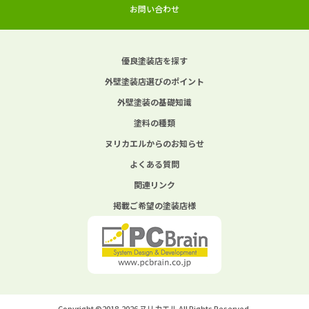
お問い合わせ
優良塗装店を探す
外壁塗装店選びのポイント
外壁塗装の基礎知識
塗料の種類
ヌリカエルからのお知らせ
よくある質問
関連リンク
掲載ご希望の塗装店様
Copyright ©2018-2026 ヌリカエル All Rights Reserved.