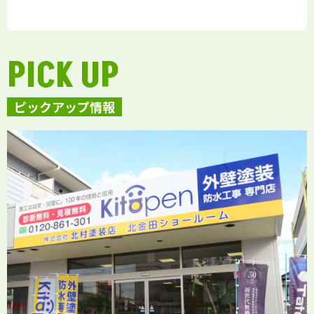
PICK UP
ピックアップ情報