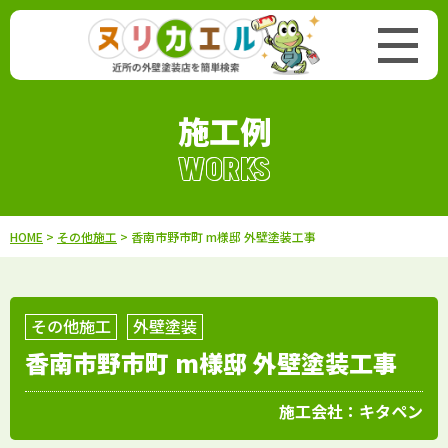
施工例
WORKS
HOME
>
その他施工
> 香南市野市町 m様邸 外壁塗装工事
その他施工
外壁塗装
香南市野市町 m様邸 外壁塗装工事
施工会社：
キタペン