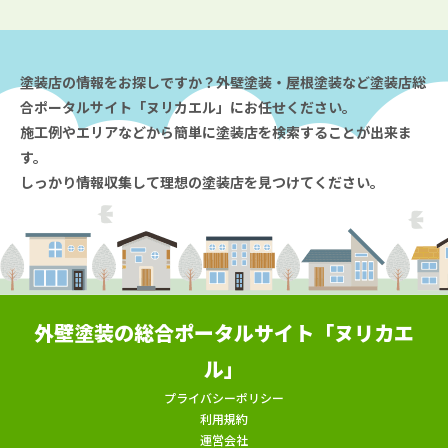
塗装店の情報をお探しですか？外壁塗装・屋根塗装など塗装店総
合ポータルサイト「ヌリカエル」にお任せください。
施工例やエリアなどから簡単に塗装店を検索することが出来ま
す。
しっかり情報収集して理想の塗装店を見つけてください。
外壁塗装の総合ポータルサイト「ヌリカエ
ル」
プライバシーポリシー
利用規約
運営会社