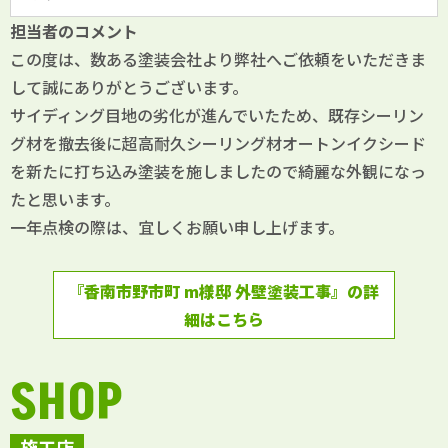
担当者のコメント
この度は、数ある塗装会社より弊社へご依頼をいただきま
して誠にありがとうございます。
サイディング目地の劣化が進んでいたため、既存シーリン
グ材を撤去後に超高耐久シーリング材オートンイクシード
を新たに打ち込み塗装を施しましたので綺麗な外観になっ
たと思います。
一年点検の際は、宜しくお願い申し上げます。
『香南市野市町 m様邸 外壁塗装工事』の詳
細はこちら
SHOP
施工店