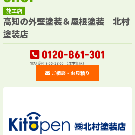
施工店
高知の外壁塗装＆屋根塗装 北村
塗装店
0120-861-301
電話受付 9:00-17:00 （年中無休）
ご相談・お見積り