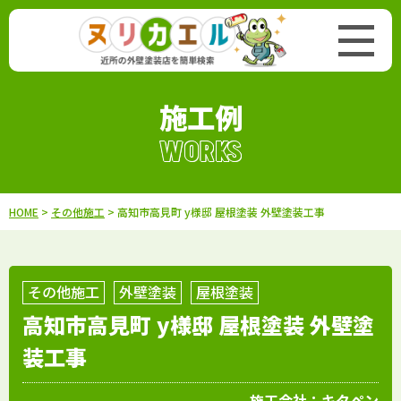
施工例
WORKS
HOME
>
その他施工
> 高知市高見町 y様邸 屋根塗装 外壁塗装工事
その他施工
外壁塗装
屋根塗装
高知市高見町 y様邸 屋根塗装 外壁塗
装工事
施工会社：
キタペン