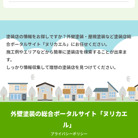
塗装店の情報をお探しですか？外壁塗装・屋根塗装など塗装店総
合ポータルサイト「ヌリカエル」にお任せください。
施工例やエリアなどから簡単に塗装店を検索することが出来ま
す。
しっかり情報収集して理想の塗装店を見つけてください。
外壁塗装の総合ポータルサイト「ヌリカエ
ル」
プライバシーポリシー