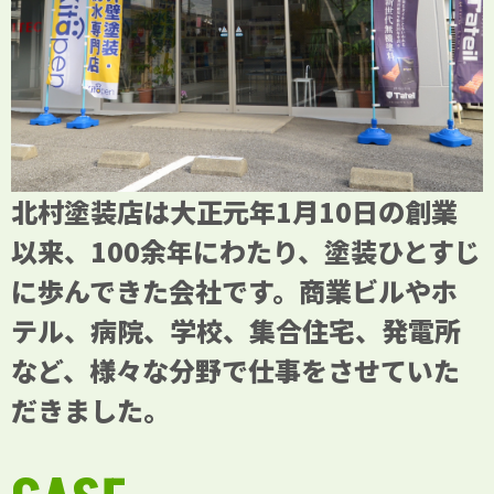
北村塗装店は大正元年1月10日の創業
以来、100余年にわたり、塗装ひとすじ
に歩んできた会社です。商業ビルやホ
テル、病院、学校、集合住宅、発電所
など、様々な分野で仕事をさせていた
だきました。