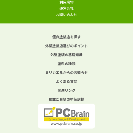
利用規約
運営会社
お問い合わせ
優良塗装店を探す
外壁塗装店選びのポイント
外壁塗装の基礎知識
塗料の種類
ヌリカエルからのお知らせ
よくある質問
関連リンク
掲載ご希望の塗装店様