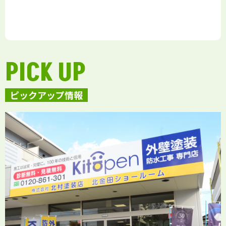
PICK UP
ピックアップ情報