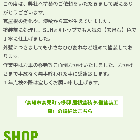
この度は、弊社へ塗装のご依頼をいただきまして誠にあり
がとうございます。
瓦屋根の劣化や、漆喰から草が生えていました。
塗装前に処理し、SUN瓦Xトップでも人気の【玄昌石】色で
丁寧に仕上げました。
外壁につきましても小さなひび割れなど埋めて塗装してお
ります。
作業中はお車の移動等ご面倒おかけいたしました。おかげ
さまで事故なく無事終われた事に感謝致します。
１年点検の際は宜しくお願い申し上げます。
『高知市高見町 y様邸 屋根塗装 外壁塗装工
事』の詳細はこちら
SHOP