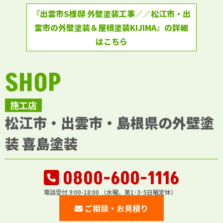
『出雲市S様邸 外壁塗装工事／／松江市・出
雲市の外壁塗装＆屋根塗装KIJIMA』の詳細
はこちら
SHOP
施工店
松江市・出雲市・島根県の外壁塗
装 喜島塗装
0800-600-1116
電話受付 9:00-18:00 （水曜、第1･3･5日曜定休）
ご相談・お見積り