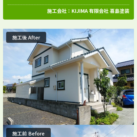
施工会社：
KIJIMA 有限会社 喜島塗装
施工後 After
施工前 Before