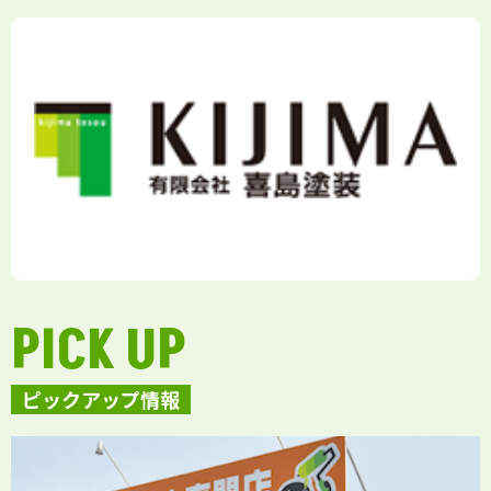
PICK UP
ピックアップ情報