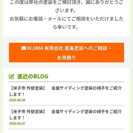
この度は弊社の塗装をご検討頂き、誠にありがとうご
ざいます。
お気軽にお電話・メールにてご相談をいただけました
ら幸いです。
KIJIMA 有限会社 喜島塗装へのご相談・
お見積り
直近のBLOG
【米子市 外壁塗装】 金属サイディング塗装の様子をご紹介
します！
2026.08.08
【米子市 外壁塗装】 金属サイディング塗装の様子をご紹介
します！
2026.08.07