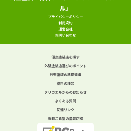
ル」
プライバシーポリシー
利用規約
運営会社
お問い合わせ
優良塗装店を探す
外壁塗装店選びのポイント
外壁塗装の基礎知識
塗料の種類
ヌリカエルからのお知らせ
よくある質問
関連リンク
掲載ご希望の塗装店様