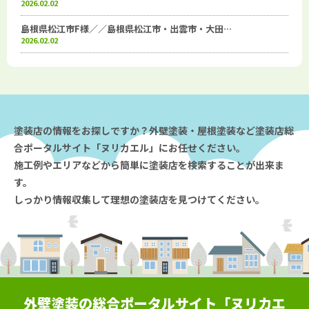
2026.02.02
島根県松江市F様／／島根県松江市・出雲市・大田…
2026.02.02
塗装店の情報をお探しですか？外壁塗装・屋根塗装など塗装店総
合ポータルサイト「ヌリカエル」にお任せください。
施工例やエリアなどから簡単に塗装店を検索することが出来ま
す。
しっかり情報収集して理想の塗装店を見つけてください。
外壁塗装の総合ポータルサイト「ヌリカエ