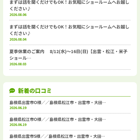
まずは話を聞くだけでもOK！お気軽にショールームへお越し
ください♪
2026.08.06
まずは話を聞くだけでもOK！お気軽にショールームへお越し
ください♪
2026.08.04
夏季休業のご案内 8/12(水)～16日(日)【出雲・松江・米子
ショール…
2026.08.03
新着の口コミ
島根県出雲市O様／／島根県松江市・出雲市・大田…
2026.06.19
島根県松江市O様／／島根県松江市・出雲市・大田…
2026.06.19
島根県出雲市S様／／島根県松江市・出雲市・大田…