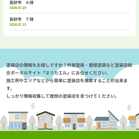
長野市 Ｋ様
2026.07.19
長野市 Ｔ様
2026.07.13
塗装店の情報をお探しですか？外壁塗装・屋根塗装など塗装店総
合ポータルサイト「ヌリカエル」にお任せください。
施工例やエリアなどから簡単に塗装店を検索することが出来ま
す。
しっかり情報収集して理想の塗装店を見つけてください。