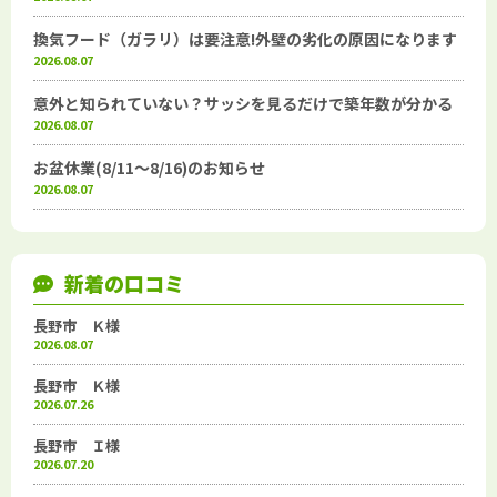
換気フード（ガラリ）は要注意!外壁の劣化の原因になります
2026.08.07
意外と知られていない？サッシを見るだけで築年数が分かる
2026.08.07
お盆休業(8/11～8/16)のお知らせ
2026.08.07
新着の口コミ
長野市 Ｋ様
2026.08.07
長野市 Ｋ様
2026.07.26
長野市 Ｉ様
2026.07.20