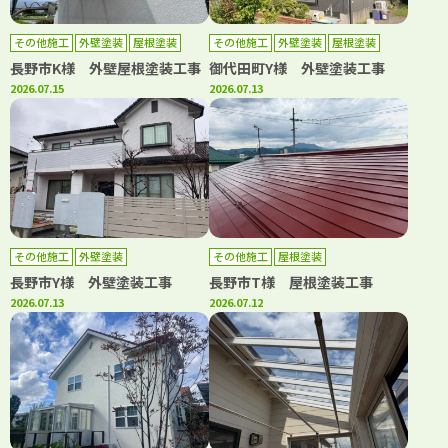
その他施工
外壁塗装
屋根塗装
その他施工
外壁塗装
屋根塗装
長野市K様 外壁屋根塗装工事
御代田町Y様 外壁塗装工事
2026.07.15
2026.07.13
その他施工
外壁塗装
その他施工
屋根塗装
長野市Y様 外壁塗装工事
長野市T様 屋根塗装工事
2026.07.13
2026.07.12