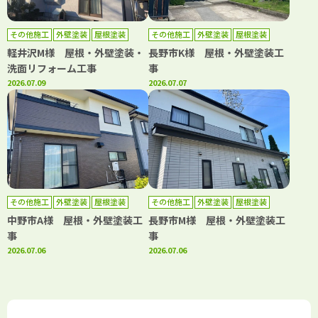
その他施工
外壁塗装
屋根塗装
その他施工
外壁塗装
屋根塗装
軽井沢M様 屋根・外壁塗装・
長野市K様 屋根・外壁塗装工
洗面リフォーム工事
事
2026.07.09
2026.07.07
その他施工
外壁塗装
屋根塗装
その他施工
外壁塗装
屋根塗装
中野市A様 屋根・外壁塗装工
長野市M様 屋根・外壁塗装工
事
事
2026.07.06
2026.07.06