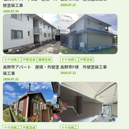
壁塗装工事
2026.07.21
2026.07.24
その他施工
外壁塗装
屋根塗装
その他施工
外壁塗装
長野市アパート 屋根・外壁塗
長野市F様 外壁塗装工事
装工事
2026.07.21
2026.07.21
その他施工
外壁塗装
その他施工