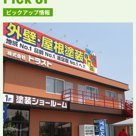
ピックアップ情報