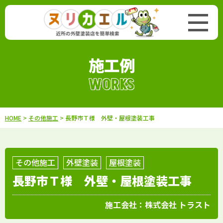
施工例
WORKS
HOME
>
その他施工
> 長野市Ｔ様 外壁・屋根塗装工事
その他施工
外壁塗装
屋根塗装
長野市Ｔ様 外壁・屋根塗装工事
施工会社：
株式会社 トラスト