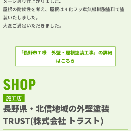
メージ通り仕上がりました。
屋根の耐候性を考え、屋根は４化フッ素無機樹脂塗料で塗
装いたしました。
大変ご満足いただきました。
『長野市Ｔ様 外壁・屋根塗装工事』の詳細
はこちら
SHOP
施工店
長野県・北信地域の外壁塗装
TRUST(株式会社 トラスト)