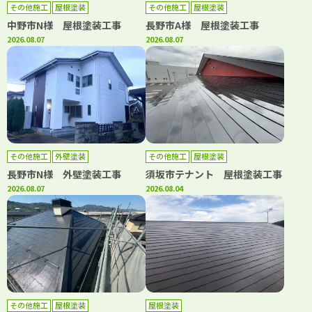
その他施工
屋根塗装
その他施工
屋根塗装
中野市N様 屋根塗装工事
長野市A様 屋根塗装工事
2026.08.07
2026.08.07
その他施工
外壁塗装
その他施工
屋根塗装
長野市N様 外壁塗装工事
須坂市テナント 屋根塗装工事
2026.08.07
2026.08.04
その他施工
屋根塗装
屋根塗装