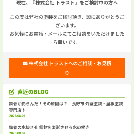
現在、『株式会社 トラスト』をご検討中の方へ
この度は弊社の塗装をご検討頂き、誠にありがとうご
ざいます。
お気軽にお電話・メールにてご相談をいただけました
ら幸いです。
株式会社 トラストへのご相談・お見積
り
直近のBLOG
鉄骨が膨らんだ！その原因は？｜長野市 外壁塗装・屋根塗装
専門店ト…
2026.08.08
鉄骨の水抜き孔 鋼材を変形させる水の働き
2026.08.07