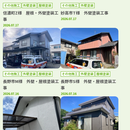
その他施工
外壁塗装
屋根塗装
その他施工
外壁塗装
信濃町Z様 屋根・外壁塗装工
妙高市T様 外壁塗装工事
事
2026.07.17
2026.07.17
その他施工
外壁塗装
屋根塗装
その他施工
外壁塗装
屋根塗装
長野市M様 外壁・屋根塗装工
長野市S様 外壁・屋根塗装工
事
事
2026.07.16
2026.07.16