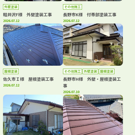
外壁塗装
その他施工
軽井沢F様 外壁塗装工事
長野市K様 付帯部塗装工事
2026.07.12
2026.07.12
屋根塗装
その他施工
外壁塗装
屋根塗装
佐久市Ｉ様 屋根塗装工事
長野市H様 外壁・屋根塗装工
2026.07.12
事
2026.07.10