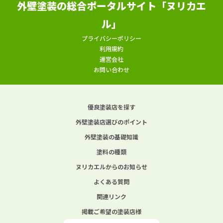
外壁塗装の総合ポータルサイト「ヌリカエ
ル」
プライバシーポリシー
利用規約
運営会社
お問い合わせ
優良塗装店を探す
外壁塗装店選びのポイント
外壁塗装の基礎知識
塗料の種類
ヌリカエルからのお知らせ
よくある質問
関連リンク
掲載ご希望の塗装店様