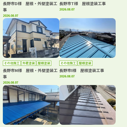
長野市D様 屋根・外壁塗装工
長野市T様 屋根塗装工事
事
2026.08.07
2026.08.07
その他施工
外壁塗装
屋根塗装
その他施工
屋根塗装
長野市M様 屋根・外壁塗装工
長野市I様 屋根塗装工事
事
2026.08.07
2026.08.07