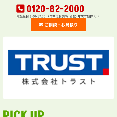
0120-82-2000
電話受付 9:00-17:30 （年中無休(GW･お盆･年末年始除く)）
ご相談・お見積り
PICK UP