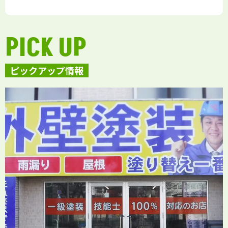
PICK UP
ピックアップ情報