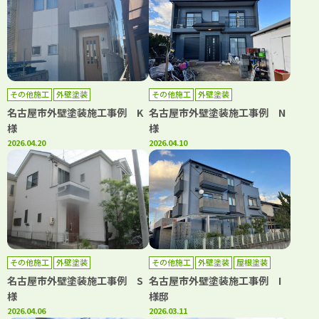
その他施工
外壁塗装
その他施工
外壁塗装
名古屋市外壁塗装施工事例 K
名古屋市外壁塗装施工事例 N
様
様
2026.04.20
2026.04.10
その他施工
外壁塗装
その他施工
外壁塗装
屋根塗装
名古屋市外壁塗装施工事例 S
名古屋市外壁塗装施工事例 I
様
様邸
2026.04.06
2026.03.11