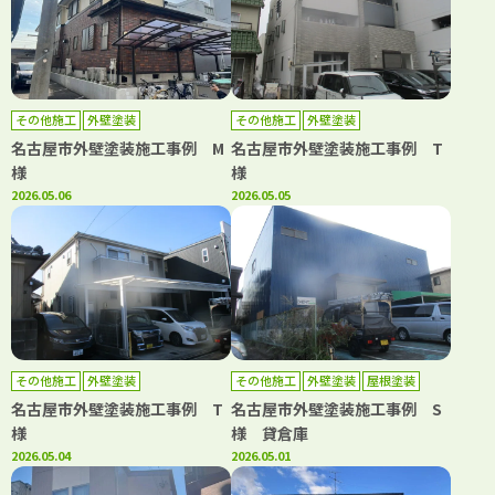
その他施工
外壁塗装
その他施工
外壁塗装
名古屋市外壁塗装施工事例 M
名古屋市外壁塗装施工事例 T
様
様
2026.05.06
2026.05.05
その他施工
外壁塗装
その他施工
外壁塗装
屋根塗装
名古屋市外壁塗装施工事例 T
名古屋市外壁塗装施工事例 S
様
様 貸倉庫
2026.05.04
2026.05.01