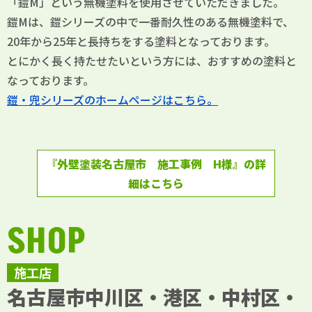
「鎧M」という無機塗料を使用させていただきました。
鎧Mは、鎧シリーズの中で一番耐久性のある無機塗料で、
20年から25年と長持ちをする塗料となっております。
とにかく長く持たせたいという方には、おすすめの塗料と
なっております。
鎧・兜シリーズのホームページはこちら。
『外壁塗装名古屋市 施工事例 H様』の詳
細はこちら
SHOP
施工店
名古屋市中川区・港区・中村区・