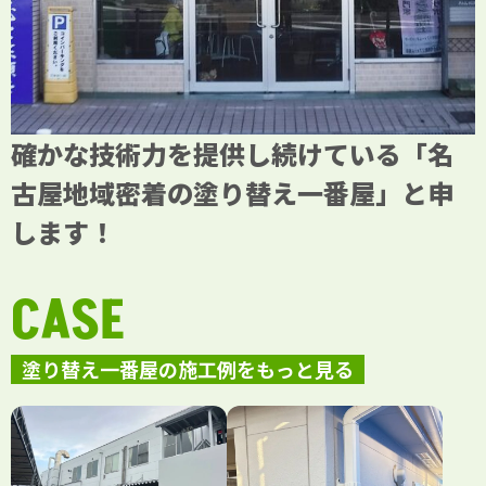
確かな技術力を提供し続けている「名
古屋地域密着の塗り替え一番屋」と申
します！
CASE
塗り替え一番屋の施工例をもっと見る