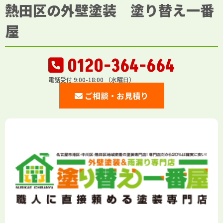
熱田区の外壁塗装 塗り替え一番
屋
0120-364-664
電話受付 9:00-18:00 （水曜日）
ご相談・お見積り