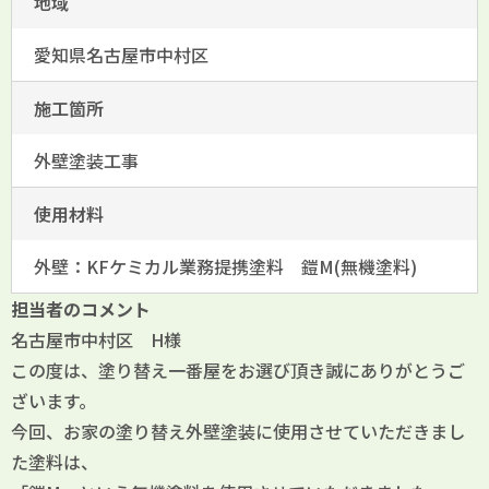
地域
愛知県名古屋市中村区
施工箇所
外壁塗装工事
使用材料
外壁：KFケミカル業務提携塗料 鎧M(無機塗料)
担当者のコメント
名古屋市中村区 H様
この度は、塗り替え一番屋をお選び頂き誠にありがとうご
ざいます。
今回、お家の塗り替え外壁塗装に使用させていただきまし
た塗料は、