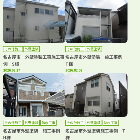
その他施工
外壁塗装
その他施工
外壁塗装
名古屋市 外壁塗装工事施工事
名古屋市外壁塗装 施工事例
例 S様
T様
2026.02.17
2026.02.08
その他施工
外壁塗装
防水工事
その他施工
外壁塗装
防水工事
名古屋市外壁塗装 施工事例
名古屋市外壁塗装施工事例 T
H様
様