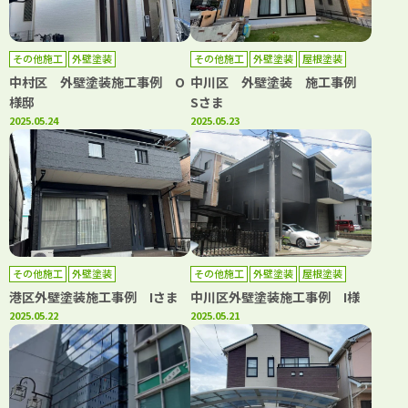
その他施工
外壁塗装
その他施工
外壁塗装
屋根塗装
中村区 外壁塗装施工事例 O
中川区 外壁塗装 施工事例
様邸
Sさま
2025.05.24
2025.05.23
その他施工
外壁塗装
その他施工
外壁塗装
屋根塗装
港区外壁塗装施工事例 Iさま
中川区外壁塗装施工事例 I様
2025.05.22
2025.05.21