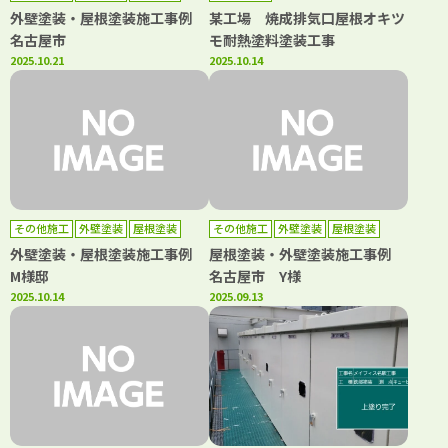
外壁塗装・屋根塗装施工事例
某工場 焼成排気口屋根オキツ
名古屋市
モ耐熱塗料塗装工事
2025.10.21
2025.10.14
その他施工
外壁塗装
屋根塗装
その他施工
外壁塗装
屋根塗装
外壁塗装・屋根塗装施工事例
屋根塗装・外壁塗装施工事例
M様邸
名古屋市 Y様
2025.10.14
2025.09.13