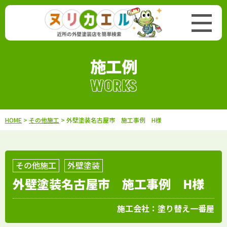
施工例
WORKS
HOME
>
その他施工
> 外壁塗装名古屋市 施工事例 H様
その他施工
外壁塗装
外壁塗装名古屋市 施工事例 H様
施工会社：
塗り替え一番屋