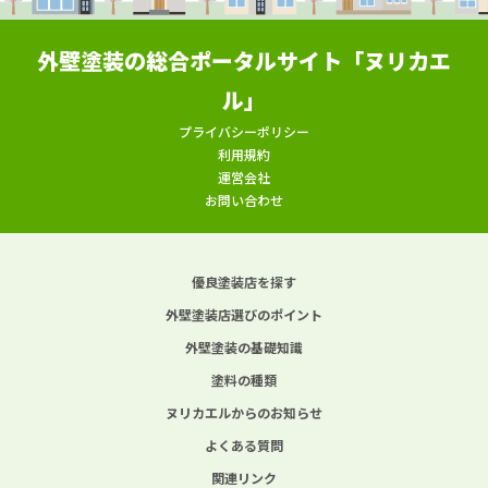
外壁塗装の総合ポータルサイト「ヌリカエ
ル」
プライバシーポリシー
利用規約
運営会社
お問い合わせ
優良塗装店を探す
外壁塗装店選びのポイント
外壁塗装の基礎知識
塗料の種類
ヌリカエルからのお知らせ
よくある質問
関連リンク