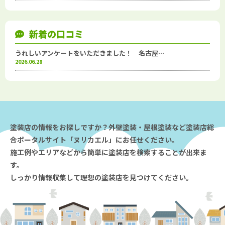
新着の口コミ
うれしいアンケートをいただきました！ 名古屋…
2026.06.28
塗装店の情報をお探しですか？外壁塗装・屋根塗装など塗装店総
合ポータルサイト「ヌリカエル」にお任せください。
施工例やエリアなどから簡単に塗装店を検索することが出来ま
す。
しっかり情報収集して理想の塗装店を見つけてください。