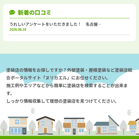
新着の口コミ
うれしいアンケートをいただきました！ 名古屋…
2026.06.28
塗装店の情報をお探しですか？外壁塗装・屋根塗装など塗装店総
合ポータルサイト「ヌリカエル」にお任せください。
施工例やエリアなどから簡単に塗装店を検索することが出来ま
す。
しっかり情報収集して理想の塗装店を見つけてください。