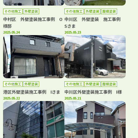
その他施工
外壁塗装
その他施工
外壁塗装
屋根塗装
中村区 外壁塗装施工事例 O
中川区 外壁塗装 施工事例
様邸
Sさま
2025.05.24
2025.05.23
その他施工
外壁塗装
その他施工
外壁塗装
屋根塗装
港区外壁塗装施工事例 Iさま
中川区外壁塗装施工事例 I様
2025.05.22
2025.05.21