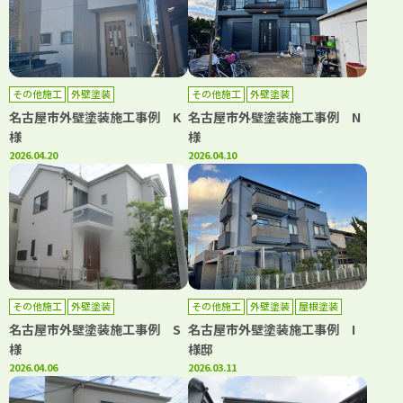
その他施工
外壁塗装
その他施工
外壁塗装
名古屋市外壁塗装施工事例 K
名古屋市外壁塗装施工事例 N
様
様
2026.04.20
2026.04.10
その他施工
外壁塗装
その他施工
外壁塗装
屋根塗装
名古屋市外壁塗装施工事例 S
名古屋市外壁塗装施工事例 I
様
様邸
2026.04.06
2026.03.11