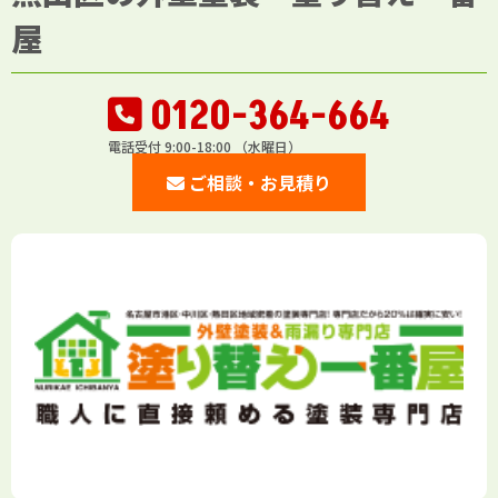
屋
0120-364-664
電話受付 9:00-18:00 （水曜日）
ご相談・お見積り