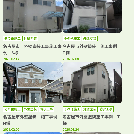
その他施工
外壁塗装
その他施工
外壁塗装
名古屋市 外壁塗装工事施工事
名古屋市外壁塗装 施工事例
例 S様
T様
2026.02.17
2026.02.08
その他施工
外壁塗装
防水工事
その他施工
外壁塗装
防水工事
名古屋市外壁塗装 施工事例
名古屋市外壁塗装施工事例 T
H様
様
2026.02.02
2026.01.24