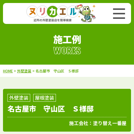
施工例
WORKS
HOME
>
外壁塗装
> 名古屋市 守山区 Ｓ様邸
外壁塗装
屋根塗装
名古屋市 守山区 Ｓ様邸
施工会社：
塗り替え一番屋