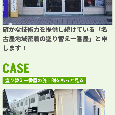
確かな技術力を提供し続けている「名
古屋地域密着の塗り替え一番屋」と申
します！
CASE
塗り替え一番屋の施工例をもっと見る