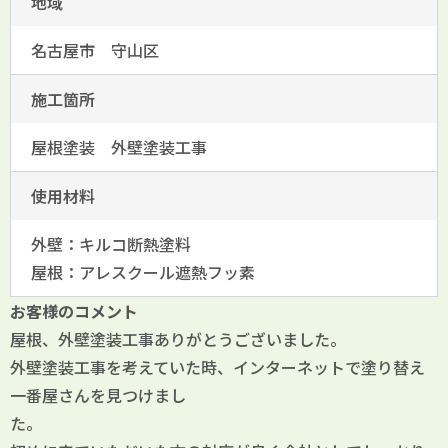
地域
名古屋市 守山区
施工箇所
屋根塗装 外壁塗装工事
使用材料
外壁：キルコ断熱塗料
屋根：アレスクール遮熱フッ素
お客様のコメント
屋根、外壁塗装工事ありがとうございました。
外壁塗装工事を考えていた時、インターネットで塗り替え
一番屋さんを見つけまし
た。