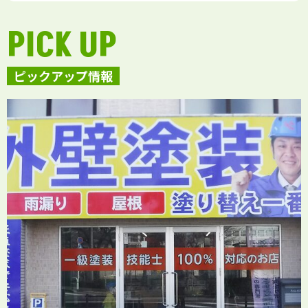
PICK UP
ピックアップ情報