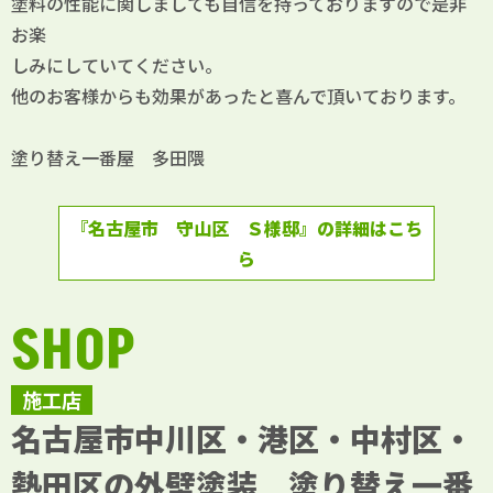
塗料の性能に関しましても自信を持っておりますので是非
お楽
しみにしていてください。
他のお客様からも効果があったと喜んで頂いております。
塗り替え一番屋 多田隈
『名古屋市 守山区 Ｓ様邸』の詳細はこち
ら
SHOP
施工店
名古屋市中川区・港区・中村区・
熱田区の外壁塗装 塗り替え一番