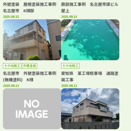
外壁塗装 屋根塗装施工事例
鉄部施工事例 名古屋市謀ビル
名古屋市 K様邸
屋上
2025.09.13
2025.09.13
その他施工
外壁塗装
その他施工
名古屋市 外壁塗装施工事例
愛知県 某工場駐車場 通路塗
(無機塗料) K様
装工事
2025.09.12
2025.09.12