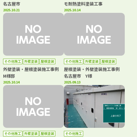
名古屋市
モ耐熱塗料塗装工事
2025.10.21
2025.10.14
その他施工
外壁塗装
屋根塗装
その他施工
外壁塗装
屋根塗装
外壁塗装・屋根塗装施工事例
屋根塗装・外壁塗装施工事例
M様邸
名古屋市 Y様
2025.10.14
2025.09.13
その他施工
外壁塗装
屋根塗装
その他施工