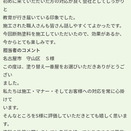
初めに来ていただいた方の対応が良く会社としてしっかり
と
教育が行き届いている印象でした。
施工された職人さんも皆さん話しやすくてよかったです。
今回断熱塗料を施工していただいたので、効果があるか、
今からとても楽しみです。
担当者のコメント
名古屋市 守山区 Ｓ様
この度は、塗り替え一番屋をお選びいただきありがとうご
ざい
ました。
私たちは施工・マナー・そしてお客様への対応を常に心掛
けて
います。
そんなところをS様に評価していただきとても嬉しく思いま
す。