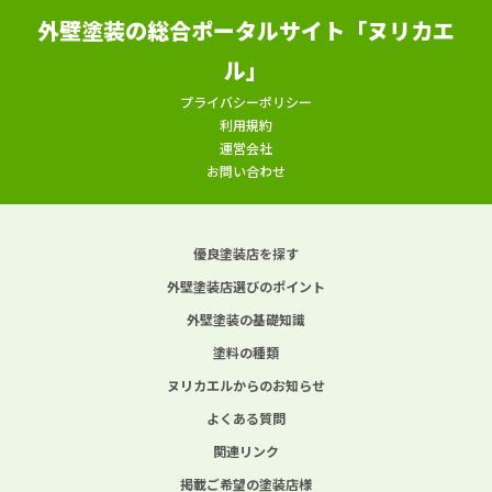
外壁塗装の総合ポータルサイト「ヌリカエ
ル」
プライバシーポリシー
利用規約
運営会社
お問い合わせ
優良塗装店を探す
外壁塗装店選びのポイント
外壁塗装の基礎知識
塗料の種類
ヌリカエルからのお知らせ
よくある質問
関連リンク
掲載ご希望の塗装店様