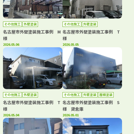
その他施工
外壁塗装
その他施工
外壁塗装
名古屋市外壁塗装施工事例 M
名古屋市外壁塗装施工事例 T
様
様
2026.05.06
2026.05.05
その他施工
外壁塗装
その他施工
外壁塗装
屋根塗装
名古屋市外壁塗装施工事例 T
名古屋市外壁塗装施工事例 S
様
様 貸倉庫
2026.05.04
2026.05.01