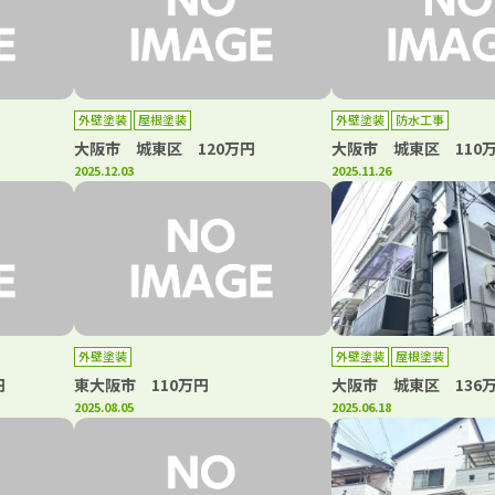
外壁塗装
屋根塗装
外壁塗装
防水工事
大阪市 城東区 120万円
大阪市 城東区 110
2025.12.03
2025.11.26
外壁塗装
外壁塗装
屋根塗装
円
東大阪市 110万円
大阪市 城東区 136
2025.08.05
2025.06.18