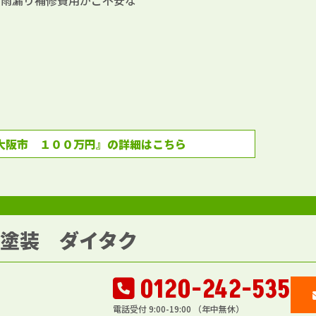
、雨漏り補修費用がご不安な
大阪市 １００万円』の詳細はこちら
壁塗装 ダイタク
0120-242-535
電話受付 9:00-19:00 （年中無休）