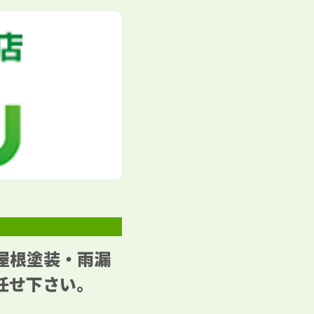
屋根塗装・雨漏
任せ下さい。