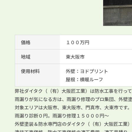
価格
１００万円
地域
東大阪市
使用材料
外壁：ヨドプリント
屋根：横暖ルーフ
弊社ダイタク（（有）大阪匠工業）は防水工事を行って
雨漏りが気になる方は、雨漏り修理のプロ集団、外壁
対象エリアは大阪市、東大阪市、門真市、大東市です。
雨漏り診断０円。雨漏り修理１５０００円～
外壁塗装＆防水専門店のダイタク（（有）大阪匠工業