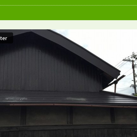
愛知県
施工例
塗装店
ter