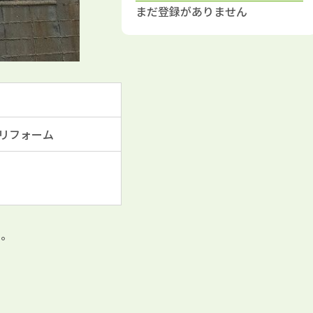
まだ登録がありません
リフォーム
い。