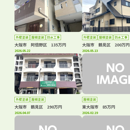
外壁塗装
屋根塗装
防水工事
外壁塗装
屋根塗装
防水工事
大阪市 阿倍野区 135万円
大阪市 鶴見区 200万円
2026.05.22
2026.05.13
外壁塗装
屋根塗装
屋根塗装
大阪市 鶴見区 290万円
東大阪市 85万円
2026.04.07
2026.02.19