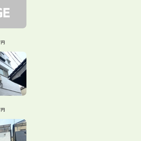
万円
万円