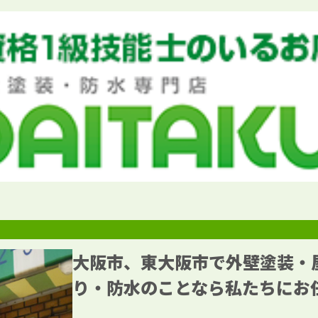
大阪市、東大阪市で外壁塗装・
り・防水のことなら私たちにお