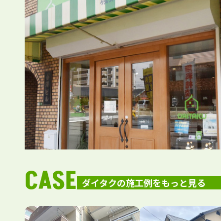
CASE
ダイタクの施工例をもっと見る