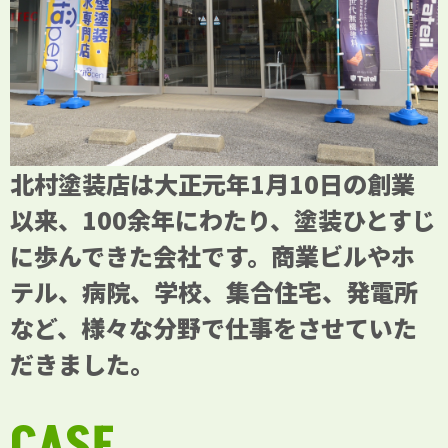
北村塗装店は大正元年1月10日の創業
以来、100余年にわたり、塗装ひとすじ
に歩んできた会社です。商業ビルやホ
テル、病院、学校、集合住宅、発電所
など、様々な分野で仕事をさせていた
だきました。
CASE