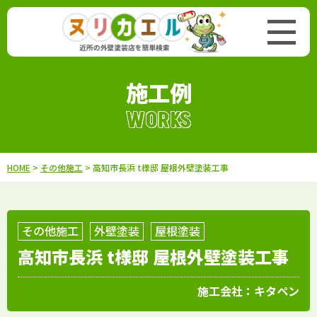
施工例
WORKS
HOME
>
その他施工
> 高知市長浜 t様邸 屋根外壁塗装工事
その他施工
外壁塗装
屋根塗装
高知市長浜 t様邸 屋根外壁塗装工事
施工会社：
キタペン