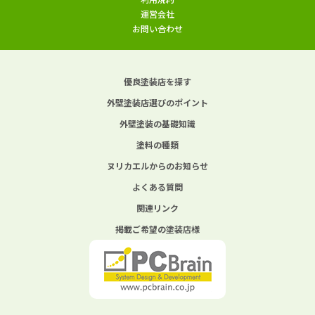
運営会社
お問い合わせ
優良塗装店を探す
外壁塗装店選びのポイント
外壁塗装の基礎知識
塗料の種類
ヌリカエルからのお知らせ
よくある質問
関連リンク
掲載ご希望の塗装店様