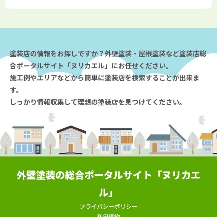
塗装店の情報をお探しですか？外壁塗装・屋根塗装など塗装店総
合ポータルサイト「ヌリカエル」にお任せください。
施工例やエリアなどから簡単に塗装店を検索することが出来ま
す。
しっかり情報収集して理想の塗装店を見つけてください。
外壁塗装の総合ポータルサイト「ヌリカエ
ル」
プライバシーポリシー
利用規約