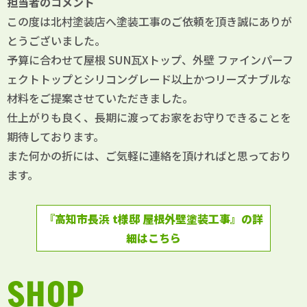
担当者のコメント
この度は北村塗装店へ塗装工事のご依頼を頂き誠にありが
とうございました。
予算に合わせて屋根 SUN瓦Xトップ、外壁 ファインパーフ
ェクトトップとシリコングレード以上かつリーズナブルな
材料をご提案させていただきました。
仕上がりも良く、長期に渡ってお家をお守りできることを
期待しております。
また何かの折には、ご気軽に連絡を頂ければと思っており
ます。
『高知市長浜 t様邸 屋根外壁塗装工事』の詳
細はこちら
SHOP