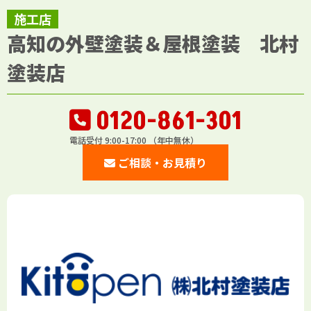
施工店
高知の外壁塗装＆屋根塗装 北村
塗装店
0120-861-301
電話受付 9:00-17:00 （年中無休）
ご相談・お見積り