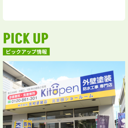
PICK UP
ピックアップ情報