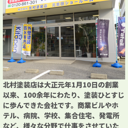
北村塗装店は大正元年1月10日の創業
以来、100余年にわたり、塗装ひとすじ
に歩んできた会社です。商業ビルやホ
テル、病院、学校、集合住宅、発電所
など、様々な分野で仕事をさせていた