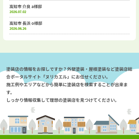
高知市 介良 a様邸
2026.07.02
高知市 長浜 o様邸
2026.06.26
塗装店の情報をお探しですか？外壁塗装・屋根塗装など塗装店総
合ポータルサイト「ヌリカエル」にお任せください。
施工例やエリアなどから簡単に塗装店を検索することが出来ま
す。
しっかり情報収集して理想の塗装店を見つけてください。