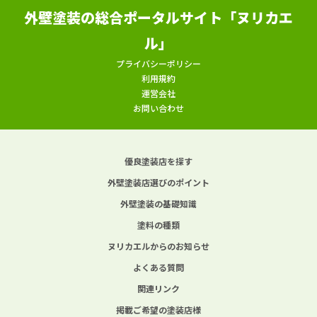
外壁塗装の総合ポータルサイト「ヌリカエ
ル」
プライバシーポリシー
利用規約
運営会社
お問い合わせ
優良塗装店を探す
外壁塗装店選びのポイント
外壁塗装の基礎知識
塗料の種類
ヌリカエルからのお知らせ
よくある質問
関連リンク
掲載ご希望の塗装店様