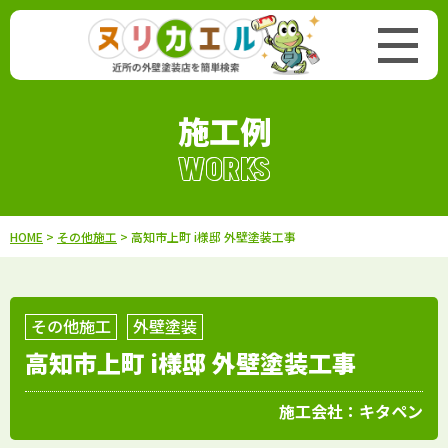
施工例
WORKS
HOME
>
その他施工
> 高知市上町 i様邸 外壁塗装工事
その他施工
外壁塗装
高知市上町 i様邸 外壁塗装工事
施工会社：
キタペン