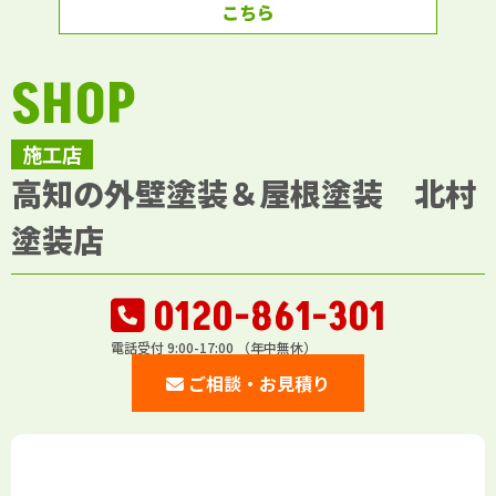
こちら
SHOP
施工店
高知の外壁塗装＆屋根塗装 北村
塗装店
0120-861-301
電話受付 9:00-17:00 （年中無休）
ご相談・お見積り