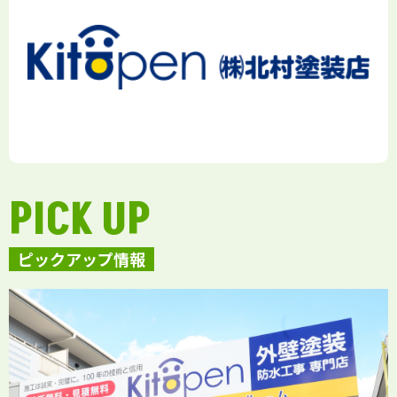
PICK UP
ピックアップ情報