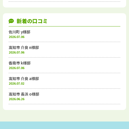
新着の口コミ
佐川町 y様邸
2026.07.06
高知市 介良 n様邸
2026.07.06
香南市 k様邸
2026.07.06
高知市 介良 a様邸
2026.07.02
高知市 長浜 o様邸
2026.06.26