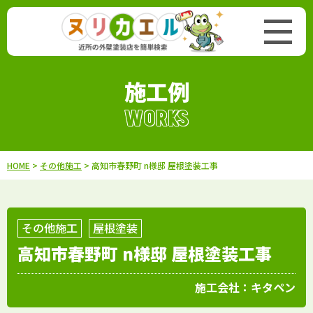
施工例
WORKS
HOME
>
その他施工
> 高知市春野町 n様邸 屋根塗装工事
その他施工
屋根塗装
高知市春野町 n様邸 屋根塗装工事
施工会社：
キタペン