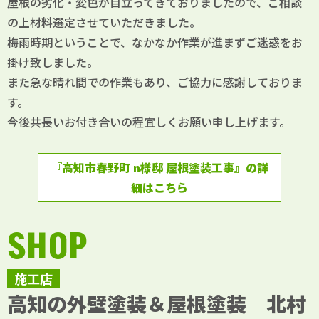
屋根の劣化・変色が目立ってきておりましたので、ご相談
の上材料選定させていただきました。
梅雨時期ということで、なかなか作業が進まずご迷惑をお
掛け致しました。
また急な晴れ間での作業もあり、ご協力に感謝しておりま
す。
今後共長いお付き合いの程宜しくお願い申し上げます。
『高知市春野町 n様邸 屋根塗装工事』の詳
細はこちら
SHOP
施工店
高知の外壁塗装＆屋根塗装 北村