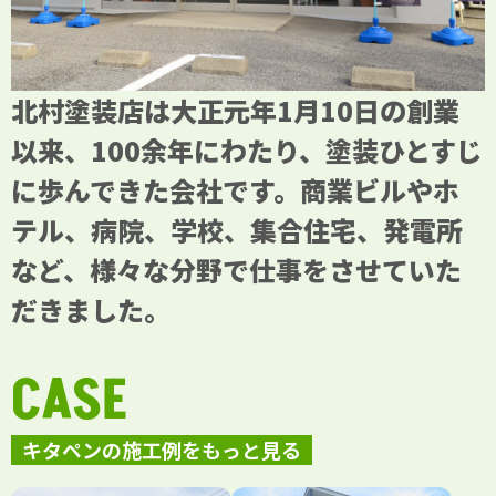
北村塗装店は大正元年1月10日の創業
以来、100余年にわたり、塗装ひとすじ
に歩んできた会社です。商業ビルやホ
テル、病院、学校、集合住宅、発電所
など、様々な分野で仕事をさせていた
だきました。
CASE
キタペンの施工例をもっと見る