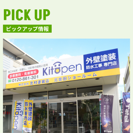
PICK UP
ピックアップ情報