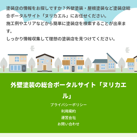
塗装店の情報をお探しですか？外壁塗装・屋根塗装など塗装店総
合ポータルサイト「ヌリカエル」にお任せください。
施工例やエリアなどから簡単に塗装店を検索することが出来ま
す。
しっかり情報収集して理想の塗装店を見つけてください。
外壁塗装の総合ポータルサイト「ヌリカエ
ル」
プライバシーポリシー
利用規約
運営会社
お問い合わせ