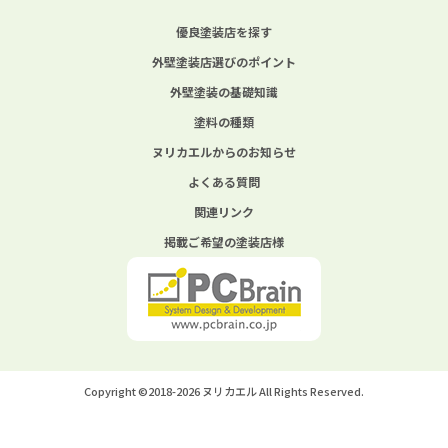
優良塗装店を探す
外壁塗装店選びのポイント
外壁塗装の基礎知識
塗料の種類
ヌリカエルからのお知らせ
よくある質問
関連リンク
掲載ご希望の塗装店様
Copyright ©2018-2026 ヌリカエル All Rights Reserved.