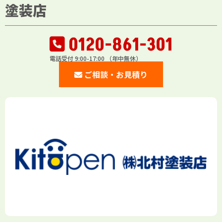
塗装店
0120-861-301
電話受付 9:00-17:00 （年中無休）
ご相談・お見積り