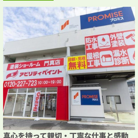
真心を持って親切・丁寧な仕事と感動