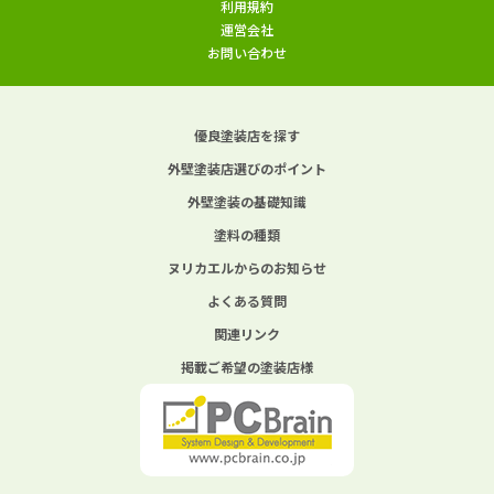
利用規約
運営会社
お問い合わせ
優良塗装店を探す
外壁塗装店選びのポイント
外壁塗装の基礎知識
塗料の種類
ヌリカエルからのお知らせ
よくある質問
関連リンク
掲載ご希望の塗装店様