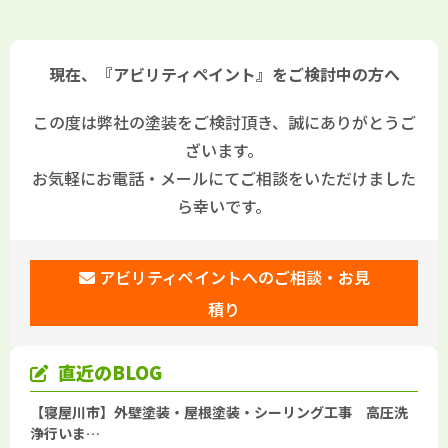
現在、『アビリティペイント』をご検討中の方へ
この度は弊社の塗装をご検討頂き、誠にありがとうご
ざいます。
お気軽にお電話・メールにてご相談をいただけました
ら幸いです。
アビリティペイントへのご相談・お見
積り
直近のBLOG
【寝屋川市】外壁塗装・屋根塗装・シーリング工事 高圧洗
浄行いま…