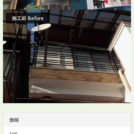
施工前 Before
価格