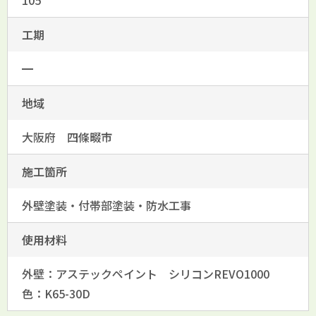
105
工期
━
地域
大阪府 四條畷市
施工箇所
外壁塗装・付帯部塗装・防水工事
使用材料
外壁：アステックペイント シリコンREVO1000
色：K65-30D