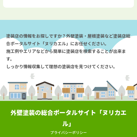
塗装店の情報をお探しですか？外壁塗装・屋根塗装など塗装店総
合ポータルサイト「ヌリカエル」にお任せください。
施工例やエリアなどから簡単に塗装店を検索することが出来ま
す。
しっかり情報収集して理想の塗装店を見つけてください。
外壁塗装の総合ポータルサイト「ヌリカエ
ル」
プライバシーポリシー