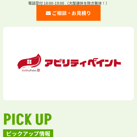
電話受付 10:00-19:00 （大型連休を除き無休！）
ご相談・お見積り
PICK UP
ピックアップ情報