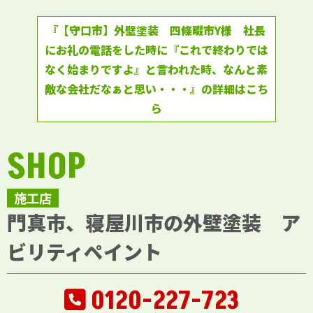
『【守口市】外壁塗装 四條畷市Y様 社長
にお礼の電話をした時に『これで終わりでは
なく始まりですよ』と言われた時、なんと素
敵な会社だなぁと思い・・・』の詳細はこち
ら
SHOP
施工店
門真市、寝屋川市の外壁塗装 ア
ビリティペイント
0120-227-723