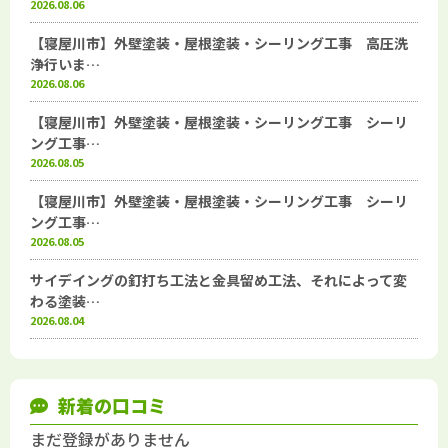
2026.08.06
【寝屋川市】外壁塗装・屋根塗装・シーリング工事 高圧洗
浄行いま…
2026.08.06
【寝屋川市】外壁塗装・屋根塗装・シーリング工事 シーリ
ング工事…
2026.08.05
【寝屋川市】外壁塗装・屋根塗装・シーリング工事 シーリ
ング工事…
2026.08.05
サイデイングの釘打ち工法と金具留め工法、それによって変
わる塗装…
2026.08.04
新着の口コミ
まだ登録がありません