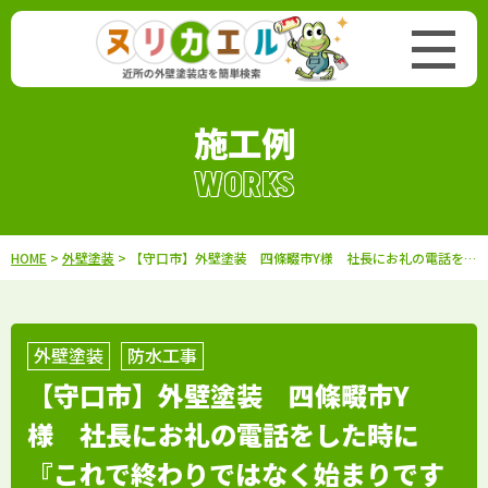
施工例
WORKS
HOME
>
外壁塗装
> 【守口市】外壁塗装 四條畷市Y様 社長にお礼の電話をした時に『これで終わりではなく始まりですよ』と言われた時、なんと素敵な会社だなぁと思い・・・
外壁塗装
防水工事
【守口市】外壁塗装 四條畷市Y
様 社長にお礼の電話をした時に
『これで終わりではなく始まりです